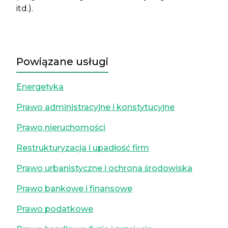
itd.).
Powiązane usługi
Energetyka
Prawo administracyjne i konstytucyjne
Prawo nieruchomości
Restrukturyzacja i upadłość firm
Prawo urbanistyczne i ochrona środowiska
Prawo bankowe i finansowe
Prawo podatkowe