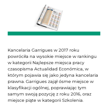
Previous
Next
Kancelaria Garrigues w 2017 roku
powróciła na wysokie miejsce w rankingu
w kategorii Najlepsze miejsca pracy
czasopisma Actualidad Económica, w
którym pojawia się jako jedyna kancelaria
prawna. Garrigues zajął ósme miejsce w
klasyfikacji ogólnej, poprawiając tym
samym swoją pozycję z roku 2016, oraz
miejsce piąte w kategorii Szkolenia.