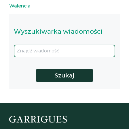
Walencja
Wyszukiwarka wiadomości