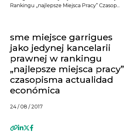
Rankingu „najlepsze Miejsca Pracy” Czasop...
sme miejsce garrigues
jako jedynej kancelarii
prawnej w rankingu
„najlepsze miejsca pracy”
czasopisma actualidad
económica
24 / 08 / 2017