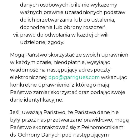
danych osobowych, o ile nie wykażemy
ważnych prawnie uzasadnionych podstaw
do ich przetwarzania lub do ustalenia,
dochodzenia lub obrony roszczeń.
prawo do odwołania w każdej chwili
udzielonej zgody.
Mogą Państwo skorzystać ze swoich uprawnień
w każdym czasie, nieodpłatnie, wysyłając
wiadomość na następujący adres poczty
elektronicznej:
dpo@garrigues.com
wskazując
konkretne uprawnienie, z którego mają
Państwo zamiar skorzystać oraz podając swoje
dane identyfikacyjne.
Jeśli uważają Państwo, że Państwa dane nie
były przez nas przetwarzane prawidłowo, mogą
Państwo skontaktować się z Pełnomocnikiem
ds. Ochrony Danych pod następującym