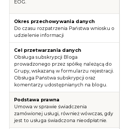
EOG.
Do czasu rozpatrzenia Państwa wniosku o
udzielenie informacji
Obsługa subskrypcji Bloga
prowadzonego przez spółkę należącą do
Grupy, wskazaną w formularzu rejestracji.
Obsługa Państwa subskrypcji oraz
komentarzy udostępnianych na blogu.
Umowa w sprawie świadczenia
zamówionej usługi, również wówczas, gdy
jest to usługa świadczona nieodpłatnie.