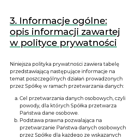
3. Informacje ogólne:
opis informacji zawartej
w polityce prywatności
Niniejsza polityka prywatności zawiera tabelę
przedstawiającą następujące informacje na
temat poszczególnych działań prowadzonych
przez Spółkę w ramach przetwarzania danych:
Cel przetwarzania danych osobowych, czyli
powody, dla których Spółka przetwarza
Państwa dane osobowe.
Podstawa prawna pozwalająca na
przetwarzanie Państwa danych osobowych
przez Spółkę dla każdego ze wskazanych