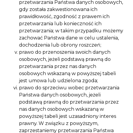
przetwarzania Państwa danych osobowych,
gdy została zakwestionowana ich
prawidłowość, zgodność z prawem ich
przetwarzania lub konieczność ich
przetwarzania; w takim przypadku możemy
zachować Państwa dane w celu ustalenia,
dochodzenia lub obrony roszczeń;
prawo do przenoszenia swoich danych
osobowych, jeżeli podstawą prawną do
przetwarzania przez nas danych
osobowych wskazaną w powyższej tabeli
jest umowa lub udzielona zgoda;
prawo do sprzeciwu wobec przetwarzania
Państwa danych osobowych, jeżeli
podstawą prawną do przetwarzania przez
nas danych osobowych wskazaną w
powyższej tabeli jest uzasadniony interes
prawny. W związku z powyższym,
zaprzestaniemy przetwarzania Państwa