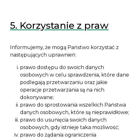
5. Korzystanie z praw
Informujemy, że mogą Państwo korzystać z
następujących uprawnień:
prawo dostępu do swoich danych
osobowych w celu sprawdzenia, które dane
podlegają przetwarzaniu oraz jakie
operacje przetwarzania są na nich
dokonywane;
prawo do sprostowania wszelkich Państwa
danych osobowych, które są nieprawidłowe;
prawo do usunięcia swoich danych
osobowych, gdy istnieje taka możliwość;
prawo do żądania ograniczenia