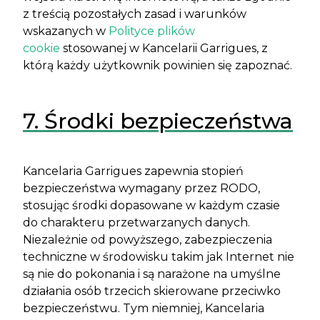
z treścią pozostałych zasad i warunków
wskazanych w
Polityce plików
cookie
stosowanej w Kancelarii Garrigues, z
którą każdy użytkownik powinien się zapoznać.
7. Środki bezpieczeństwa
Kancelaria Garrigues zapewnia stopień
bezpieczeństwa wymagany przez RODO,
stosując środki dopasowane w każdym czasie
do charakteru przetwarzanych danych.
Niezależnie od powyższego, zabezpieczenia
techniczne w środowisku takim jak Internet nie
są nie do pokonania i są narażone na umyślne
działania osób trzecich skierowane przeciwko
bezpieczeństwu. Tym niemniej, Kancelaria