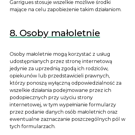
Garrigues stosuje wszelkie możliwe środki
mające na celu zapobieżenie takim działaniom.
8. Osoby małoletnie
Osoby małoletnie mogą korzystać z usług
udostępnianych przez stronę internetową
jedynie za uprzednią zgodą ich rodziców,
opiekunów lub przedstawicieli prawnych,
którzy ponoszą wyłączną odpowiedzialność za
wszelkie działania podejmowane przez ich
podopiecznych przy użyciu strony
internetowej, w tym wypełnianie formularzy
przez podanie danych osób małoletnich oraz
ewentualne zaznaczanie poszczególnych pól w
tych formularzach.