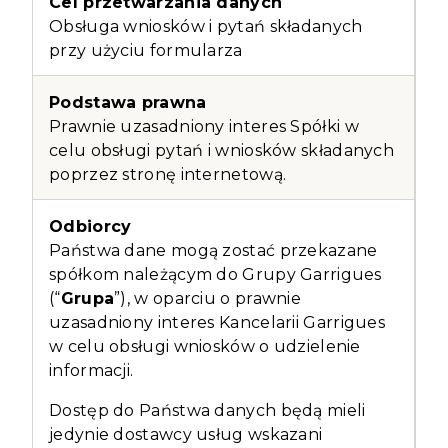
Obsługa wniosków i pytań składanych
przy użyciu formularza
Prawnie uzasadniony interes Spółki w
celu obsługi pytań i wniosków składanych
poprzez stronę internetową.
Państwa dane mogą zostać przekazane
spółkom należącym do Grupy Garrigues
(“
Grupa
”), w oparciu o prawnie
uzasadniony interes Kancelarii Garrigues
w celu obsługi wniosków o udzielenie
informacji
.
Dostęp do Państwa danych będą mieli
jedynie dostawcy usług wskazani