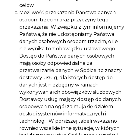
celów.
Możliwość przekazania Państwa danych
osobom trzecim oraz przyczyny tego
przekazania. W związku z tym informujemy
Państwa, że nie udostępniamy Państwa
danych osobowych osobom trzecim, o ile
nie wynika to z obowiązku ustawowego.
Dostęp do Państwa danych osobowych
mają osoby odpowiedzialne za
przetwarzanie danych w Spółce, to znaczy
dostawcy usług, dla których dostęp do
danych jest niezbędny w ramach
wykonywania ich obowiązków służbowych.
Dostawcy usług mający dostęp do danych
osobowych na ogół zajmują się działem
obsługi systemów informatycznych i
technologii. W poniższej tabeli wskazano
również wszelkie inne sytuacje, w których