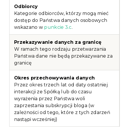
Kategorie odbiorców, którzy mogą mieć
dostęp do Państwa danych osobowych
wskazano w
punkcie 3.c
.
W ramach tego rodzaju przetwarzania
Państwa dane nie będą przekazywane za
granicę
Przez okres trzech lat od daty ostatniej
interakcji ze Spółką lub do czasu
wyrażenia przez Państwa woli
zaprzestania subskrypcji bloga (w
zależności od tego, które z tych zdarzeń
nastąpi wcześniej)