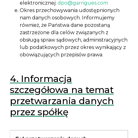
elektronicznej:
dpo@garrigues.com
Okres przechowywania udostępnionych
nam danych osobowych. Informujemy
również, że Państwa dane pozostaną
zastrzeżone dla celów związanych z
obsługą spraw sądowych, administracyjnych
lub podatkowych przez okres wynikający z
obowiązujących przepisów prawa.
4. Informacja
szczegółowa na temat
przetwarzania danych
przez spółkę