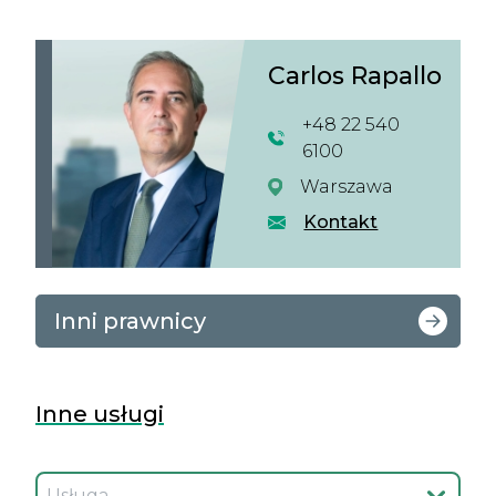
Carlos Rapallo
+48 22 540
6100
Warszawa
Kontakt
Inni prawnicy
Inne usługi
Wybierz usługę