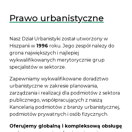
Prawo urbanistyczne
Nasz Dział Urbanistyki został utworzony w
Hiszpanii w
1996
roku. Jego zespół należy do
grona największych i najlepiej
wykwalifikowanych merytorycznie grup
specjalistów w sektorze.
Zapewniamy wykwalifikowane doradztwo
urbanistyczne w zakresie planowania,
zarządzania i realizacji dla podmiotów z sektora
publicznego, współpracujących z naszą
Kancelarią podmiotów z branży urbanistycznej,
podmiotów prywatnych i osób fizycznych.
Oferujemy globalną i kompleksową obsługę