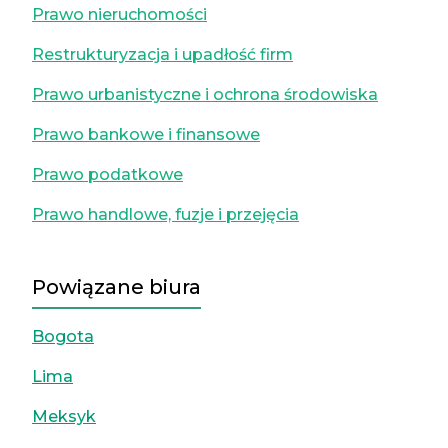
Prawo nieruchomości
Restrukturyzacja i upadłość firm
Prawo urbanistyczne i ochrona środowiska
Prawo bankowe i finansowe
Prawo podatkowe
Prawo handlowe, fuzje i przejęcia
Powiązane biura
Bogota
Lima
Meksyk