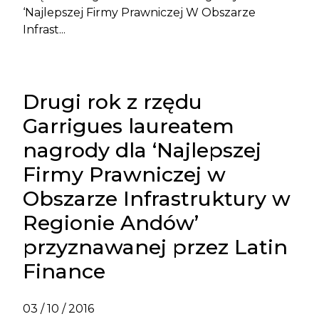
‘Najlepszej Firmy Prawniczej W Obszarze
Infrast...
Drugi rok z rzędu
Garrigues laureatem
nagrody dla ‘Najlepszej
Firmy Prawniczej w
Obszarze Infrastruktury w
Regionie Andów’
przyznawanej przez Latin
Finance
03 / 10 / 2016