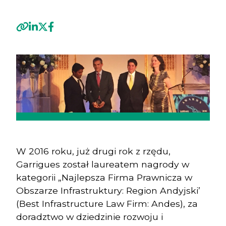
Previous
Next
W 2016 roku, już drugi rok z rzędu,
Garrigues został laureatem nagrody w
kategorii „Najlepsza Firma Prawnicza w
Obszarze Infrastruktury: Region Andyjski’
(Best Infrastructure Law Firm: Andes), za
doradztwo w dziedzinie rozwoju i