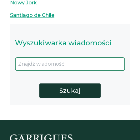
Nowy Jork
Santiago de Chile
Wyszukiwarka wiadomości