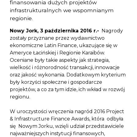
finansowania dużych projektów
infrastrukturalnych we wspomnianym
regionie.
Nowy Jork, 3 października 2016 r.-
Nagrody
zostały przyznane przez wydawnictwo
ekonomiczne Latin Finance, ukazujące się w
Ameryce Łacińskiej i Regionie Karaibów.
Oceniane były takie aspekty jak strategia,
wielkość i różnorodność transakcji, innowacje
oraz jakość wykonania. Dodatkowym kryterium
były korzyści społeczne i gospodarcze
projektów, a co za tym idzie, ich wkład w rozwój
regionu.
W uroczystości wręczenia nagród 2016 Project
& Infrastructure Finance Awards, która odbyła
się Nowym Jorku, wzięli udział przedstawiciele
najważniejszych instytucji finansowych,