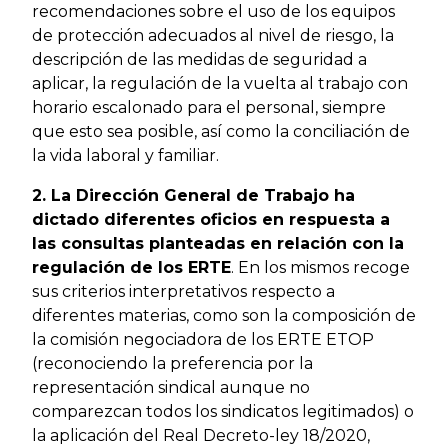
recomendaciones sobre el uso de los equipos
de protección adecuados al nivel de riesgo, la
descripción de las medidas de seguridad a
aplicar, la regulación de la vuelta al trabajo con
horario escalonado para el personal, siempre
que esto sea posible, así como la conciliación de
la vida laboral y familiar.
2. La Dirección General de Trabajo ha
dictado diferentes oficios en respuesta a
las consultas planteadas en relación con la
regulación de los ERTE
. En los mismos recoge
sus criterios interpretativos respecto a
diferentes materias, como son la composición de
la comisión negociadora de los ERTE ETOP
(reconociendo la preferencia por la
representación sindical aunque no
comparezcan todos los sindicatos legitimados) o
la aplicación del Real Decreto-ley 18/2020,