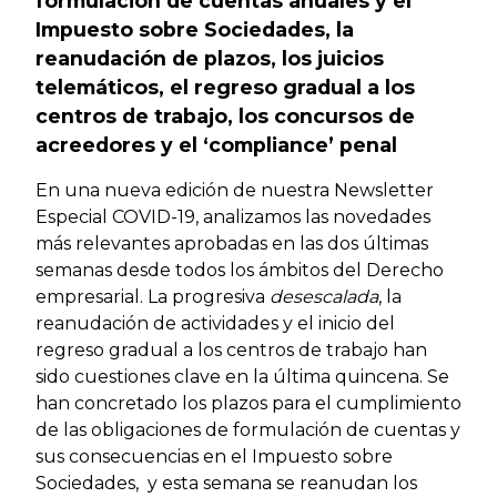
formulación de cuentas anuales y el
Impuesto sobre Sociedades, la
reanudación de plazos, los juicios
telemáticos, el regreso gradual a los
centros de trabajo, los concursos de
acreedores y el ‘compliance’ penal
En una nueva edición de nuestra Newsletter
Especial COVID-19, analizamos las novedades
más relevantes aprobadas en las dos últimas
semanas desde todos los ámbitos del Derecho
empresarial. La progresiva
desescalada
, la
reanudación de actividades y el inicio del
regreso gradual a los centros de trabajo han
sido cuestiones clave en la última quincena. Se
han concretado los plazos para el cumplimiento
de las obligaciones de formulación de cuentas y
sus consecuencias en el Impuesto sobre
Sociedades, y esta semana se reanudan los