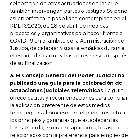
celebración de otras actuaciones en las que
también intervengan partes o testigos. Se pone
así en práctica la posibilidad contemplada en el
RDL 16/2020, de 28 de abril, de medidas
procesales y organizativas para hacer frente al
COVID-19 en el ámbito de la Administración de
Justicia, de celebrar vistas telemáticas durante
el estado de alarma y hasta tres meses después
de su finalización.
3. El Consejo General del Poder Judicial ha
publicado una guía para la celebración de
actuaciones judiciales telemáticas
. La guía
ofrece pautas y recomendaciones para conciliar
la aplicación preferente de estos medios
tecnológicos al proceso con el pleno respeto a
los principios y garantías que establecen las
leyes. Aborda, en cuatro apartados, los aspectos
relacionados con la preferencia para empleo de