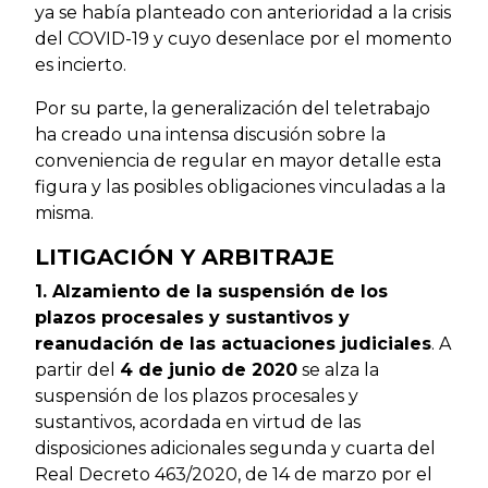
ya se había planteado con anterioridad a la crisis
del COVID-19 y cuyo desenlace por el momento
es incierto.
Por su parte, la generalización del teletrabajo
ha creado una intensa discusión sobre la
conveniencia de regular en mayor detalle esta
figura y las posibles obligaciones vinculadas a la
misma.
LITIGACIÓN Y ARBITRAJE
1. Alzamiento de la suspensión de los
plazos procesales y sustantivos y
reanudación de las actuaciones judiciales
. A
partir del
4 de junio de 2020
se alza la
suspensión de los plazos procesales y
sustantivos, acordada en virtud de las
disposiciones adicionales segunda y cuarta del
Real Decreto 463/2020, de 14 de marzo por el