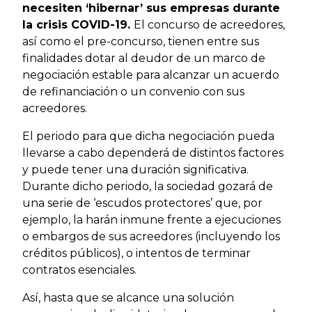
necesiten ‘hibernar’ sus empresas durante
la crisis COVID-19.
El concurso de acreedores,
así como el pre-concurso, tienen entre sus
finalidades dotar al deudor de un marco de
negociación estable para alcanzar un acuerdo
de refinanciación o un convenio con sus
acreedores.
El periodo para que dicha negociación pueda
llevarse a cabo dependerá de distintos factores
y puede tener una duración significativa.
Durante dicho periodo, la sociedad gozará de
una serie de ‘escudos protectores’ que, por
ejemplo, la harán inmune frente a ejecuciones
o embargos de sus acreedores (incluyendo los
créditos públicos), o intentos de terminar
contratos esenciales.
Así, hasta que se alcance una solución