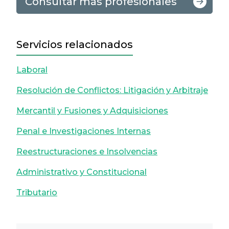
Consultar más profesionales
Servicios relacionados
Laboral
Resolución de Conflictos: Litigación y Arbitraje
Mercantil y Fusiones y Adquisiciones
Penal e Investigaciones Internas
Reestructuraciones e Insolvencias
Administrativo y Constitucional
Tributario