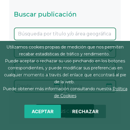
Buscar publicación
Utilizamos cookies propias de medición que nos permiten
recabar estadísticas de tráfico y rendimiento.
Puede aceptar o rechazar su uso pinchando en los botones
correspondientes, y puede modificar sus preferencias en
cualquier momento a través del enlace que encontrará al pie
de la web.
Puede obtener más información consultando nuestra
Política
de Cookies
ACEPTAR
RECHAZAR