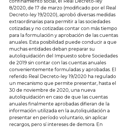
confinamiento social, el Real Decreto-ley
8/2020, de 17 de marzo (modificado por el Real
Decreto-ley 19/2020), aprobó diversas medidas
extraordinarias para permitir a las sociedades
cotizadas y no cotizadas contar con más tiempo
para la formulación y aprobación de las cuentas
anuales. Esta posibilidad puede conducir a que
muchas entidades deban preparar su
autoliquidación del Impuesto sobre Sociedades
de 2019 sin contar con las cuentas anuales
convenientemente formuladas y aprobadas. El
referido Real Decreto-ley 19/2020 ha regulado
un mecanismo que permite presentar, hasta el
30 de noviembre de 2020, una nueva
autoliquidación en caso de que las cuentas
anuales finalmente aprobadas difieran de la
información utilizada en la autoliquidación a
presentar en período voluntario, sin aplicar
recargos, pero sí intereses de demora. En