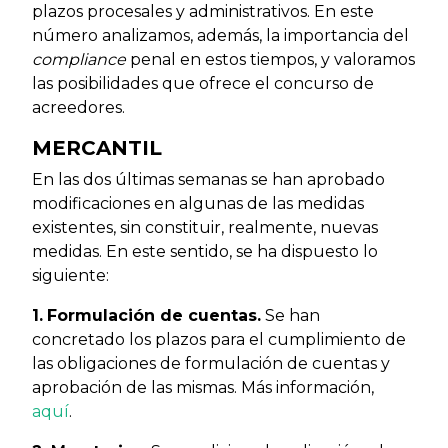
plazos procesales y administrativos. En este
número analizamos, además, la importancia del
compliance
penal en estos tiempos, y valoramos
las posibilidades que ofrece el concurso de
acreedores.
MERCANTIL
En las dos últimas semanas se han aprobado
modificaciones en algunas de las medidas
existentes, sin constituir, realmente, nuevas
medidas. En este sentido, se ha dispuesto lo
siguiente:
1.
Formulación de cuentas.
Se han
concretado los plazos para el cumplimiento de
las obligaciones de formulación de cuentas y
aprobación de las mismas. Más información,
aquí
.