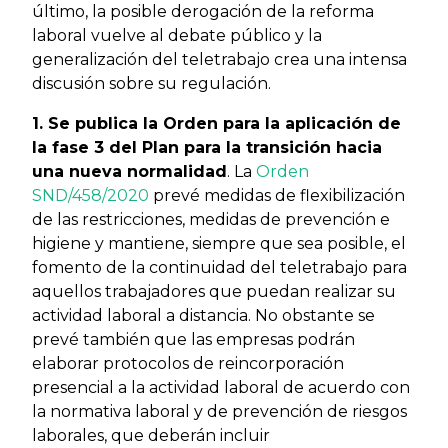
último, la posible derogación de la reforma
laboral vuelve al debate público y la
generalización del teletrabajo crea una intensa
discusión sobre su regulación.
1. Se publica la Orden para la aplicación de
la fase 3 del Plan para la transición hacia
una nueva normalidad
. La
Orden
SND/458/2020
prevé medidas de flexibilización
de las restricciones, medidas de prevención e
higiene y mantiene, siempre que sea posible, el
fomento de la continuidad del teletrabajo para
aquellos trabajadores que puedan realizar su
actividad laboral a distancia. No obstante se
prevé también que las empresas podrán
elaborar protocolos de reincorporación
presencial a la actividad laboral de acuerdo con
la normativa laboral y de prevención de riesgos
laborales, que deberán incluir