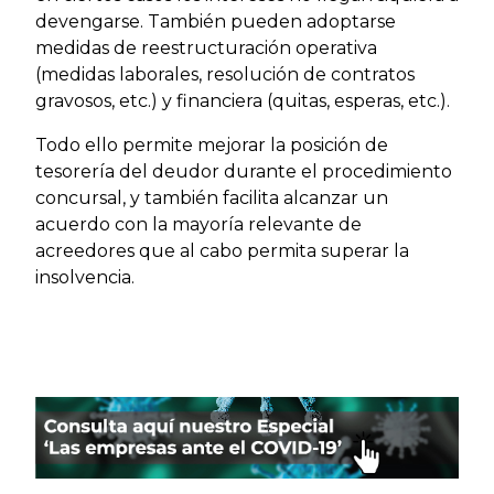
devengarse. También pueden adoptarse
medidas de reestructuración operativa
(medidas laborales, resolución de contratos
gravosos, etc.) y financiera (quitas, esperas, etc.).
Todo ello permite mejorar la posición de
tesorería del deudor durante el procedimiento
concursal, y también facilita alcanzar un
acuerdo con la mayoría relevante de
acreedores que al cabo permita superar la
insolvencia.