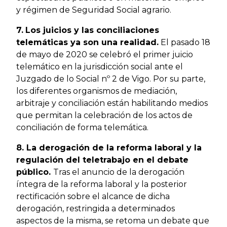
y régimen de Seguridad Social agrario.
7.
Los juicios y las conciliaciones
telemáticas ya son una realidad.
El pasado 18
de mayo de 2020 se celebró el primer juicio
telemático en la jurisdicción social ante el
Juzgado de lo Social nº 2 de Vigo. Por su parte,
los diferentes organismos de mediación,
arbitraje y conciliación están habilitando medios
que permitan la celebración de los actos de
conciliación de forma telemática.
8. La derogación de la reforma laboral y la
regulación del teletrabajo en el debate
público.
Tras el anuncio de la derogación
íntegra de la reforma laboral y la posterior
rectificación sobre el alcance de dicha
derogación, restringida a determinados
aspectos de la misma, se retoma un debate que