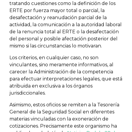
tratando cuestiones como la definición de los
ERTE por fuerza mayor total o parcial, la
desafectación y reanudación parcial de la
actividad, la comunicación a la autoridad laboral
de la renuncia total al ERTE o la desafectación
del personal y posible afectación posterior del
mismo si las circunstancias lo motivaran.
Los criterios, en cualquier caso, no son
vinculantes, sino meramente informativos, al
carecer la Administración de la competencia
para efectuar interpretaciones legales, que está
atribuida en exclusiva a los órganos
jurisdiccionales.
Asimismo, estos oficios se remiten a la Tesorería
General de la Seguridad Social en diferentes
materias vinculadas con la exoneración de
cotizaciones. Precisamente este organismo ha