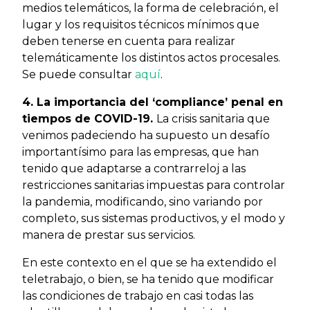
medios telemáticos, la forma de celebración, el
lugar y los requisitos técnicos mínimos que
deben tenerse en cuenta para realizar
telemáticamente los distintos actos procesales.
Se puede consultar
aquí
.
4. La importancia del ‘compliance’ penal en
tiempos de COVID-19.
La crisis sanitaria que
venimos padeciendo ha supuesto un desafío
importantísimo para las empresas, que han
tenido que adaptarse a contrarreloj a las
restricciones sanitarias impuestas para controlar
la pandemia, modificando, sino variando por
completo, sus sistemas productivos, y el modo y
manera de prestar sus servicios.
En este contexto en el que se ha extendido el
teletrabajo, o bien, se ha tenido que modificar
las condiciones de trabajo en casi todas las