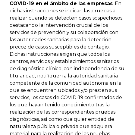
COVID-19 en el ámbito de las empresas
. En
dichas instrucciones se indican las pruebas a
realizar cuando se detecten casos sospechosos,
destacando la intervención crucial de los
servicios de prevención y su colaboración con
las autoridades sanitarias para la detección
precoz de casos susceptibles de contagio.
Dichas instrucciones exigen que todos los
centros, servicios y establecimientos sanitarios
de diagnóstico clínico, con independencia de su
titularidad, notifiquen a la autoridad sanitaria
competente de la comunidad autónoma en la
que se encuentren ubicados y/o presten sus
servicios, los casos de COVID-19 confirmados de
los que hayan tenido conocimiento tras la
realización de las correspondientes pruebas
diagnósticas, así como cualquier entidad de
naturaleza pública o privada que adquiera
material para la realización de las pruebas