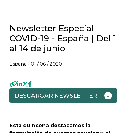
Newsletter Especial
COVID-19 - España | Del 1
al 14 de junio
España -
01 / 06 / 2020
DESCARGAR NEWSLETTER
Previous
Next
Esta quincena destacamos la