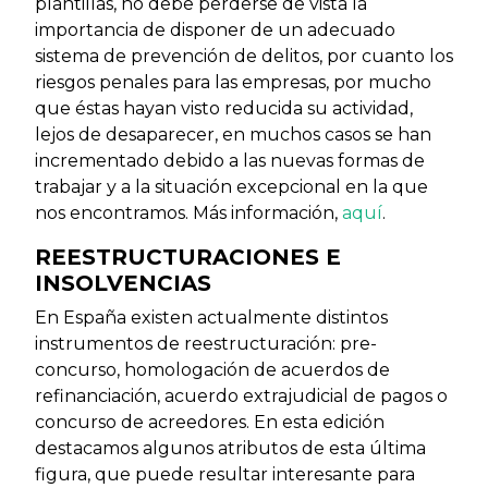
plantillas, no debe perderse de vista la
importancia de disponer de un adecuado
sistema de prevención de delitos, por cuanto los
riesgos penales para las empresas, por mucho
que éstas hayan visto reducida su actividad,
lejos de desaparecer, en muchos casos se han
incrementado debido a las nuevas formas de
trabajar y a la situación excepcional en la que
nos encontramos. Más información,
aquí
.
REESTRUCTURACIONES E
INSOLVENCIAS
En España existen actualmente distintos
instrumentos de reestructuración: pre-
concurso, homologación de acuerdos de
refinanciación, acuerdo extrajudicial de pagos o
concurso de acreedores. En esta edición
destacamos algunos atributos de esta última
figura, que puede resultar interesante para