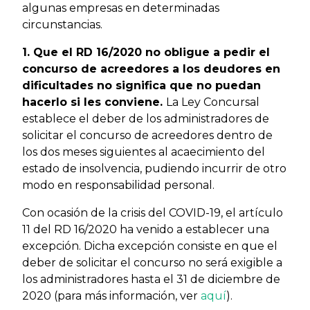
algunas empresas en determinadas
circunstancias.
1. Que el RD 16/2020 no obligue a pedir el
concurso de acreedores a los deudores en
dificultades no significa que no puedan
hacerlo si les conviene.
La Ley Concursal
establece el deber de los administradores de
solicitar el concurso de acreedores dentro de
los dos meses siguientes al acaecimiento del
estado de insolvencia, pudiendo incurrir de otro
modo en responsabilidad personal.
Con ocasión de la crisis del COVID-19, el artículo
11 del RD 16/2020 ha venido a establecer una
excepción. Dicha excepción consiste en que el
deber de solicitar el concurso no será exigible a
los administradores hasta el 31 de diciembre de
2020 (para más información, ver
aquí
).