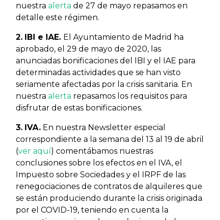
nuestra
alerta
de 27 de mayo repasamos en
detalle este régimen.
2.
IBI e IAE.
El Ayuntamiento de Madrid ha
aprobado, el 29 de mayo de 2020, las
anunciadas bonificaciones del IBI y el IAE para
determinadas actividades que se han visto
seriamente afectadas por la crisis sanitaria. En
nuestra
alerta
repasamos los requisitos para
disfrutar de estas bonificaciones.
3.
IVA.
En nuestra Newsletter especial
correspondiente a la semana del 13 al 19 de abril
(
ver aquí
) comentábamos nuestras
conclusiones sobre los efectos en el IVA, el
Impuesto sobre Sociedades y el IRPF de las
renegociaciones de contratos de alquileres que
se están produciendo durante la crisis originada
por el COVID-19, teniendo en cuenta la