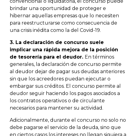
convencional o liquidatoria, el concurso puede
brindar una oportunidad de proteger e
hibernar aquellas empresas que lo necesiten
para reestructurarse como consecuencia de
una crisis inédita como la del Covid-19.
3. La declaración de concurso suele
implicar una rápida mejora de la posición
de tesorería para el deudor.
En términos
generales, la declaración de concurso permite
al deudor dejar de pagar sus deudas anteriores
sin que los acreedores puedan ejecutar o
embargar sus créditos. El concurso permite al
deudor seguir haciendo los pagos asociados a
los contratos operativos o de circulante
necesarios para mantener su actividad.
Adicionalmente, durante el concurso no solo no
debe pagarse el servicio de la deuda, sino que
en ciertos casos los intereses no llegan siquiera a