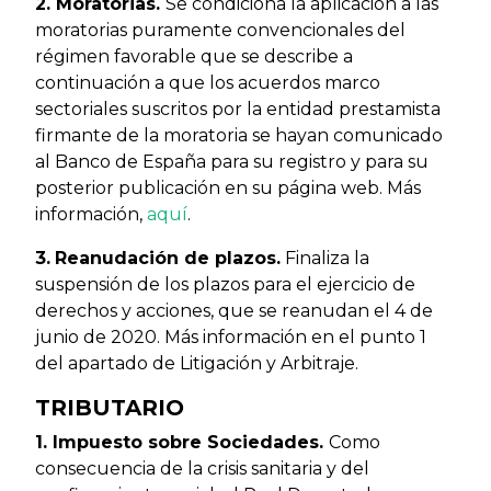
2. Moratorias.
Se condiciona la aplicación a las
moratorias puramente convencionales del
régimen favorable que se describe a
continuación a que los acuerdos marco
sectoriales suscritos por la entidad prestamista
firmante de la moratoria se hayan comunicado
al Banco de España para su registro y para su
posterior publicación en su página web. Más
información,
aquí
.
3.
Reanudación de plazos.
Finaliza la
suspensión de los plazos para el ejercicio de
derechos y acciones, que se reanudan el 4 de
junio de 2020. Más información en el punto 1
del apartado de Litigación y Arbitraje.
TRIBUTARIO
1. Impuesto sobre Sociedades.
Como
consecuencia de la crisis sanitaria y del