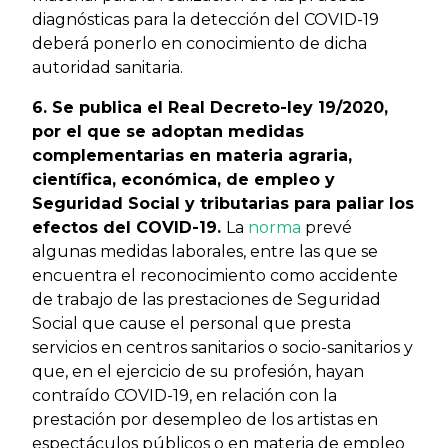
diagnósticas para la detección del COVID-19
deberá ponerlo en conocimiento de dicha
autoridad sanitaria.
6. Se publica el Real Decreto-ley 19/2020,
por el que se adoptan medidas
complementarias en materia agraria,
científica, económica, de empleo y
Seguridad Social y tributarias para paliar los
efectos del COVID-19.
La
norma
prevé
algunas medidas laborales, entre las que se
encuentra el reconocimiento como accidente
de trabajo de las prestaciones de Seguridad
Social que cause el personal que presta
servicios en centros sanitarios o socio-sanitarios y
que, en el ejercicio de su profesión, hayan
contraído COVID-19, en relación con la
prestación por desempleo de los artistas en
espectáculos públicos o en materia de empleo