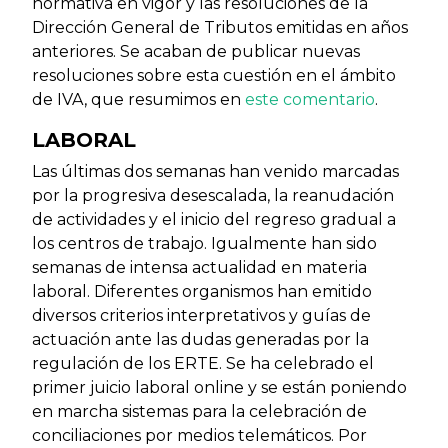
normativa en vigor y las resoluciones de la
Dirección General de Tributos emitidas en años
anteriores. Se acaban de publicar nuevas
resoluciones sobre esta cuestión en el ámbito
de IVA, que resumimos en
este comentario
.
LABORAL
Las últimas dos semanas han venido marcadas
por la progresiva desescalada, la reanudación
de actividades y el inicio del regreso gradual a
los centros de trabajo. Igualmente han sido
semanas de intensa actualidad en materia
laboral. Diferentes organismos han emitido
diversos criterios interpretativos y guías de
actuación ante las dudas generadas por la
regulación de los ERTE. Se ha celebrado el
primer juicio laboral online y se están poniendo
en marcha sistemas para la celebración de
conciliaciones por medios telemáticos. Por