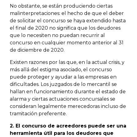
No obstante, se están produciendo ciertas
malinterpretaciones: el hecho de que el deber
de solicitar el concurso se haya extendido hasta
el final de 2020 no significa que los deudores
que lo necesiten no puedan recurrir al
concurso en cualquier momento anterior al 31
de diciembre de 2020.
Existen razones por las que, en la actual crisis, y
más allá del estigma asociado, el concurso
puede proteger y ayudar a las empresas en
dificultades. Los juzgados de lo mercantil se
hallan en funcionamiento durante el estado de
alarma y ciertas actuaciones concursales se
consideran legalmente merecedoras incluso de
tramitación preferente.
2. El concurso de acreedores puede ser una
herramienta útil para los deudores que