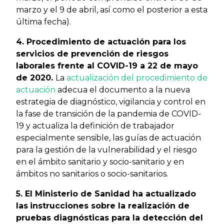
marzo y el 9 de abril, así como el posterior a esta
última fecha).
4. Procedimiento de actuación para los
servicios de prevención de riesgos
laborales frente al COVID-19 a 22 de mayo
de 2020.
La
actualización del procedimiento de
actuación
adecua el documento a la nueva
estrategia de diagnóstico, vigilancia y control en
la fase de transición de la pandemia de COVID-
19 y actualiza la definición de trabajador
especialmente sensible, las guías de actuación
para la gestión de la vulnerabilidad y el riesgo
en el ámbito sanitario y socio-sanitario y en
ámbitos no sanitarios o socio-sanitarios.
5. El Ministerio de Sanidad ha actualizado
las
instrucciones sobre la realización de
pruebas diagnósticas para la detección del