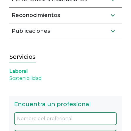
Reconocimientos
Publicaciones
Servicios
Laboral
Sostenibilidad
Encuentra un profesional