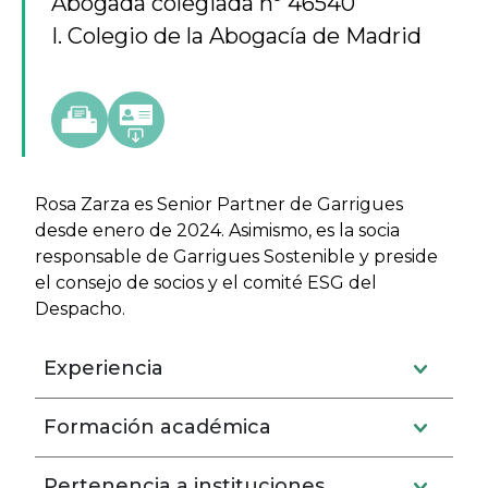
Abogada colegiada nº 46540
I. Colegio de la Abogacía de Madrid
Rosa Zarza es Senior Partner de Garrigues
desde enero de 2024. Asimismo, es la socia
responsable de Garrigues Sostenible y preside
el consejo de socios y el comité ESG del
Despacho.
Experiencia
Formación académica
Pertenencia a instituciones