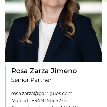
Rosa Zarza Jimeno
Senior Partner
rosa.zarza@garrigues.com
Madrid
+34 91 514 52 00