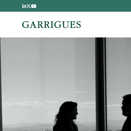
Pasar al contenido principal