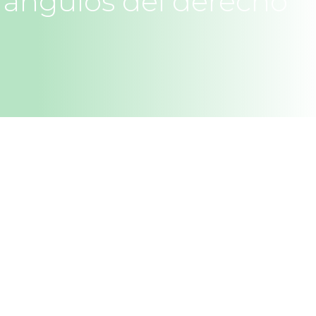
 ángulos del derecho