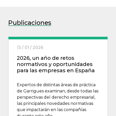
Publicaciones
13 / 01 / 2026
2026, un año de retos
normativos y oportunidades
para las empresas en España
Expertos de distintas áreas de práctica
de Garrigues examinan, desde todas las
perspectivas del derecho empresarial,
las principales novedades normativas
que impactarán en las compañías
durante este año.