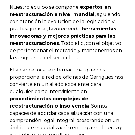
Nuestro equipo se compone
expertos en
reestructuración a nivel mundial
, siguiendo
con atención la evolución de la legislación y
práctica judicial, favoreciendo
herramientas
innovadoras y mejores prácticas para las
reestructuraciones
. Todo ello, con el objetivo
de perfeccionar el mercado y mantenernos en
la vanguardia del sector legal.
El alcance local e internacional que nos
proporciona la red de oficinas de Garrigues nos
convierte en un aliado excelente para
cualquier parte interviniente en
procedimientos complejos de
reestructuración o insolvencia
. Somos
capaces de abordar cada situación con una
comprensión legal integral, asesorando en un
ámbito de especialización en el que el liderazgo
y la anticipación resultan claves.