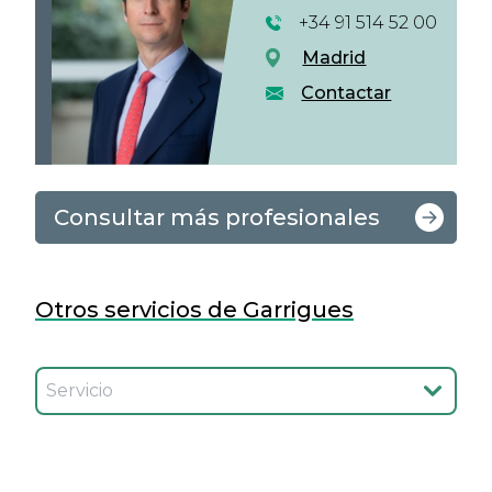
+34 91 514 52 00
Madrid
Contactar
Consultar más profesionales
Otros servicios de Garrigues
Seleccionar el servicio