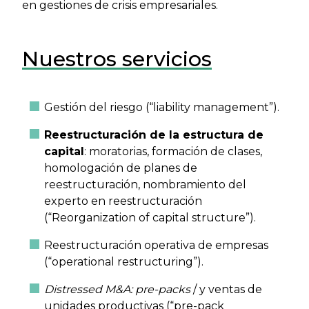
en gestiones de crisis empresariales.
Nuestros servicios
Gestión del riesgo (“liability management”).
Reestructuración de la estructura de
capital
: moratorias, formación de clases,
homologación de planes de
reestructuración, nombramiento del
experto en reestructuración
(“Reorganization of capital structure”).
Reestructuración operativa de empresas
(“operational restructuring”).
Distressed M&A: pre-packs
/ y ventas de
unidades productivas (“pre-pack