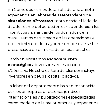
En Garrigues hemos desarrollado una amplia
experiencia en labores de asesoramiento de
situaciones
distressed
, tanto desde el lado del
deudor como del acreedor, conociendo bien los
incentivos y palancas de los dos lados de la
mesa. Hemos participado en las operaciones y
procedimientos de mayor renombre que se han
presenciado en el mercado en esta práctica.
También prestamos
asesoramiento
estratégico
a inversores en escenarios
distressed
. Nuestra cartera de clientes incluye
inversores en deuda, capital o activos.
La labor del departamento ha sido reconocida
por los principales directorios jurídicos
internacionales y publicaciones especializadas
como modelo de la mejor práctica y experiencia