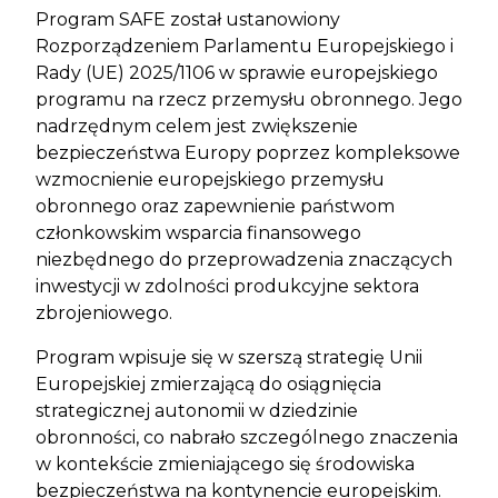
Program SAFE został ustanowiony
Rozporządzeniem Parlamentu Europejskiego i
Rady (UE) 2025/1106 w sprawie europejskiego
programu na rzecz przemysłu obronnego. Jego
nadrzędnym celem jest zwiększenie
bezpieczeństwa Europy poprzez kompleksowe
wzmocnienie europejskiego przemysłu
obronnego oraz zapewnienie państwom
członkowskim wsparcia finansowego
niezbędnego do przeprowadzenia znaczących
inwestycji w zdolności produkcyjne sektora
zbrojeniowego.
Program wpisuje się w szerszą strategię Unii
Europejskiej zmierzającą do osiągnięcia
strategicznej autonomii w dziedzinie
obronności, co nabrało szczególnego znaczenia
w kontekście zmieniającego się środowiska
bezpieczeństwa na kontynencie europejskim.