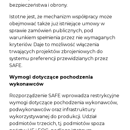
bezpieczeństwa i obrony.
Istotne jest, że mechanizm współpracy może
obejmować także już istniejące umowy w
sprawie zamówień publicznych, pod
warunkiem spełnienia przez nie wymaganych
kryteriów. Daje to możliwość włączenia
trwających projektów zbrojeniowych do
systemu preferencji przewidzianych przez
SAFE.
Wymogi dotyczące pochodzenia
wykonawców
Rozporządzenie SAFE wprowadza restrykcyjne
wymogi dotyczące pochodzenia wykonawców,
podwykonawców oraz infrastruktury
wykorzystywanej do produkcji. Udział
podmiotów trzecich, tj. podmiotów spoza