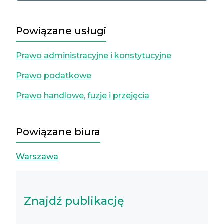
Powiązane usługi
Prawo administracyjne i konstytucyjne
Prawo podatkowe
Prawo handlowe, fuzje i przejęcia
Powiązane biura
Warszawa
Znajdź publikację