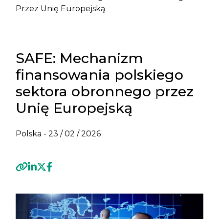
Przez Unię Europejską
SAFE: Mechanizm
finansowania polskiego
sektora obronnego przez
Unię Europejską
Polska -
23 / 02 / 2026
Previous
Next