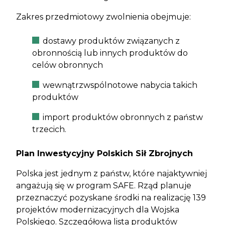
Zakres przedmiotowy zwolnienia obejmuje:
dostawy produktów związanych z
obronnością lub innych produktów do
celów obronnych
wewnątrzwspólnotowe nabycia takich
produktów
import produktów obronnych z państw
trzecich.
Plan Inwestycyjny Polskich Sił Zbrojnych
Polska jest jednym z państw, które najaktywniej
angażują się w program SAFE. Rząd planuje
przeznaczyć pozyskane środki na realizację 139
projektów modernizacyjnych dla Wojska
Polskiego. Szczegółowa lista produktów