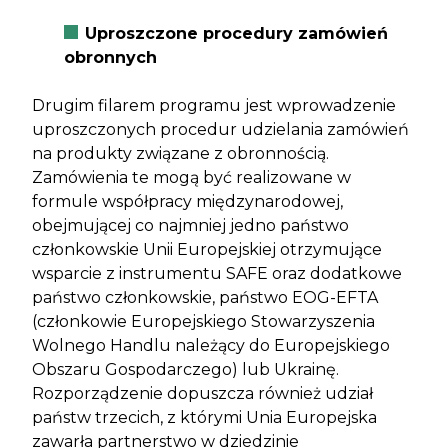
Uproszczone procedury zamówień
obronnych
Drugim filarem programu jest wprowadzenie
uproszczonych procedur udzielania zamówień
na produkty związane z obronnością.
Zamówienia te mogą być realizowane w
formule współpracy międzynarodowej,
obejmującej co najmniej jedno państwo
członkowskie Unii Europejskiej otrzymujące
wsparcie z instrumentu SAFE oraz dodatkowe
państwo członkowskie, państwo EOG-EFTA
(członkowie Europejskiego Stowarzyszenia
Wolnego Handlu należący do Europejskiego
Obszaru Gospodarczego) lub Ukrainę.
Rozporządzenie dopuszcza również udział
państw trzecich, z którymi Unia Europejska
zawarła partnerstwo w dziedzinie