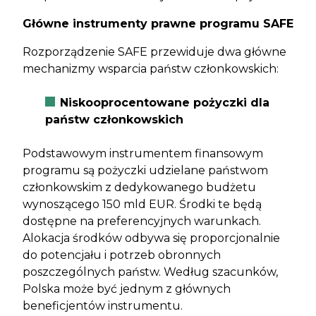
Główne instrumenty prawne programu SAFE
Rozporządzenie SAFE przewiduje dwa główne
mechanizmy wsparcia państw członkowskich:
Niskooprocentowane pożyczki dla
państw członkowskich
Podstawowym instrumentem finansowym
programu są pożyczki udzielane państwom
członkowskim z dedykowanego budżetu
wynoszącego 150 mld EUR. Środki te będą
dostępne na preferencyjnych warunkach.
Alokacja środków odbywa się proporcjonalnie
do potencjału i potrzeb obronnych
poszczególnych państw. Według szacunków,
Polska może być jednym z głównych
beneficjentów instrumentu.