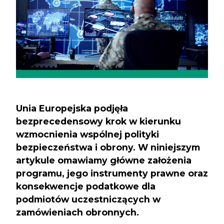
Unia Europejska podjęła
bezprecedensowy krok w kierunku
wzmocnienia wspólnej polityki
bezpieczeństwa i obrony. W niniejszym
artykule omawiamy główne założenia
programu, jego instrumenty prawne oraz
konsekwencje podatkowe dla
podmiotów uczestniczących w
zamówieniach obronnych.