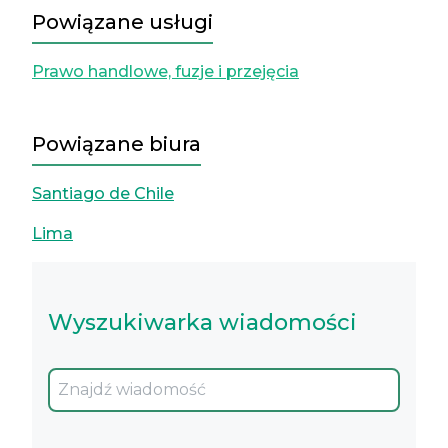
Powiązane usługi
Prawo handlowe, fuzje i przejęcia
Powiązane biura
Santiago de Chile
Lima
Wyszukiwarka wiadomości