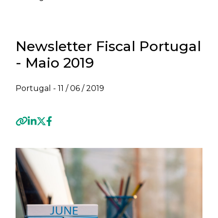
Newsletter Fiscal Portugal
- Maio 2019
Portugal -
11 / 06 / 2019
Previous
Next