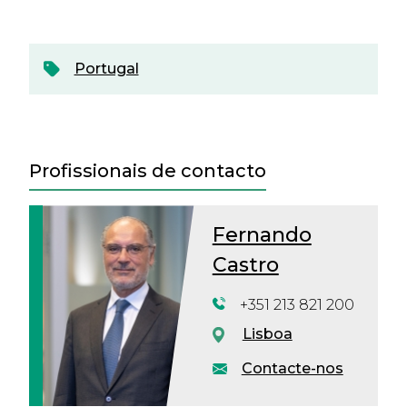
Portugal
Profissionais de contacto
Fernando
Castro
+351 213 821 200
Lisboa
Contacte-nos