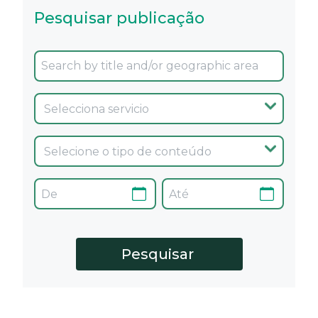
Pesquisar publicação