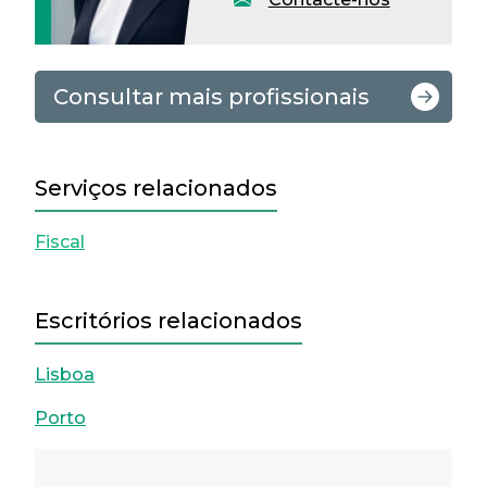
Consultar mais profissionais
Serviços relacionados
Fiscal
Escritórios relacionados
Lisboa
Porto