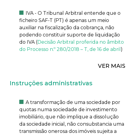
IVA - O Tribunal Arbitral entende que o
ficheiro SAF-T (PT) é apenas um meio
auxiliar na fiscalização da cobrança, não
podendo constituir suporte de liquidação
do IVA (
Decisão Arbitral proferida no âmbito
do Processo n.º 280/2018 – T, de 16 de abril
)
VER MAIS
Instruções administrativas
A transformação de uma sociedade por
quotas numa sociedade de investimento
imobiliário, que não implique a dissolução
da sociedade inicial, não consubstancia uma
transmissão onerosa dos imóveis sujeita a