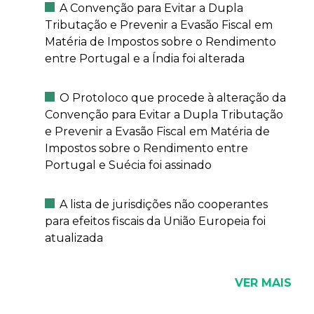
A Convenção para Evitar a Dupla
Tributação e Prevenir a Evasão Fiscal em
Matéria de Impostos sobre o Rendimento
entre Portugal e a Índia foi alterada
O Protoloco que procede à alteração da
Convenção para Evitar a Dupla Tributação
e Prevenir a Evasão Fiscal em Matéria de
Impostos sobre o Rendimento entre
Portugal e Suécia foi assinado
A lista de jurisdições não cooperantes
para efeitos fiscais da União Europeia foi
atualizada
VER MAIS