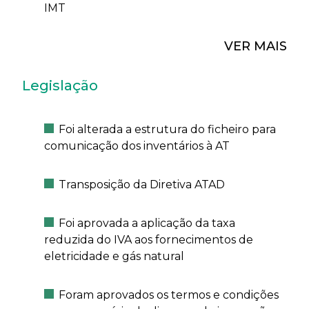
IMT
VER MAIS
Legislação
Foi alterada a estrutura do ficheiro para
comunicação dos inventários à AT
Transposição da Diretiva ATAD
Foi aprovada a aplicação da taxa
reduzida do IVA aos fornecimentos de
eletricidade e gás natural
Foram aprovados os termos e condições