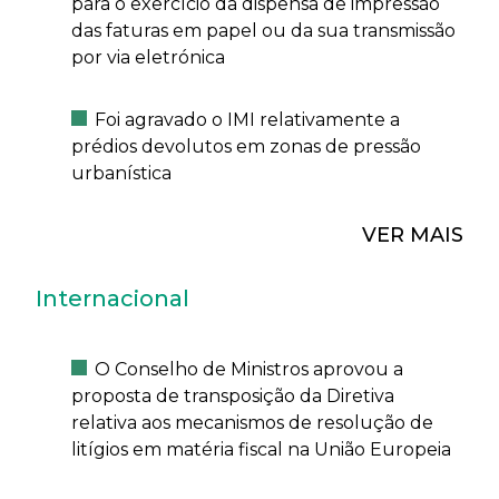
para o exercício da dispensa de impressão
das faturas em papel ou da sua transmissão
por via eletrónica
Foi agravado o IMI relativamente a
prédios devolutos em zonas de pressão
urbanística
VER MAIS
Internacional
O Conselho de Ministros aprovou a
proposta de transposição da Diretiva
relativa aos mecanismos de resolução de
litígios em matéria fiscal na União Europeia