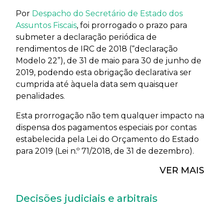
Por
Despacho do Secretário de Estado dos
Assuntos Fiscais
, foi prorrogado o prazo para
submeter a declaração periódica de
rendimentos de IRC de 2018 (“declaração
Modelo 22”), de 31 de maio para 30 de junho de
2019, podendo esta obrigação declarativa ser
cumprida até àquela data sem quaisquer
penalidades.
Esta prorrogação não tem qualquer impacto na
dispensa dos pagamentos especiais por contas
estabelecida pela Lei do Orçamento do Estado
para 2019 (Lei n.º 71/2018, de 31 de dezembro).
VER MAIS
Decisões judiciais e arbitrais