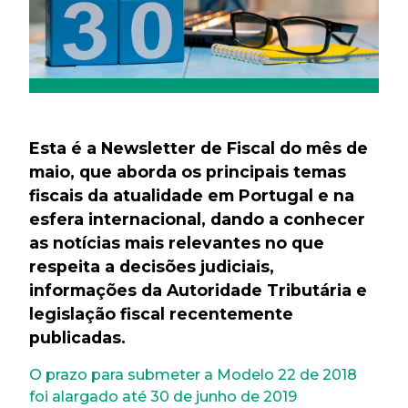
Esta é a Newsletter de Fiscal do mês de
maio, que aborda os principais temas
fiscais da atualidade em Portugal e na
esfera internacional, dando a conhecer
as notícias mais relevantes no que
respeita a decisões judiciais,
informações da Autoridade Tributária e
legislação fiscal recentemente
publicadas.
O prazo para submeter a Modelo 22 de 2018
foi alargado até 30 de junho de 2019