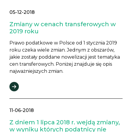
05-12-2018
Zmiany w cenach transferowych w
2019 roku
Prawo podatkowe w Polsce od 1 stycznia 2019
roku czeka wiele zmian. Jednym z obszarów,
jakie zostały poddane nowelizacji jest tematyka
cen transferowych. Poniżej znajduje się opis
najważniejszych zmian.
11-06-2018
Z dniem 1 lipca 2018 r. wejdą zmiany,
w wyniku których podatnicy nie