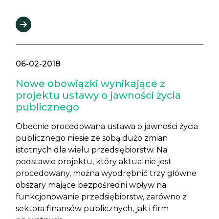
06-02-2018
Nowe obowiązki wynikające z
projektu ustawy o jawności życia
publicznego
Obecnie procedowana ustawa o jawności życia
publicznego niesie ze sobą dużo zmian
istotnych dla wielu przedsiębiorstw. Na
podstawie projektu, który aktualnie jest
procedowany, można wyodrębnić trzy główne
obszary mające bezpośredni wpływ na
funkcjonowanie przedsiębiorstw, zarówno z
sektora finansów publicznych, jak i firm