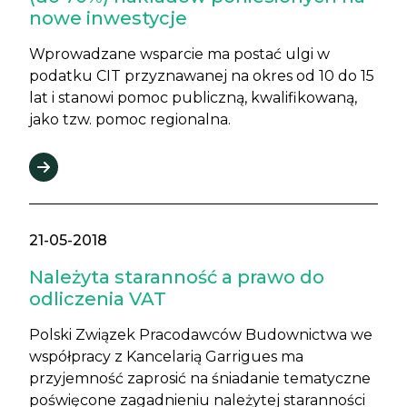
nowe inwestycje
Wprowadzane wsparcie ma postać ulgi w
podatku CIT przyznawanej na okres od 10 do 15
lat i stanowi pomoc publiczną, kwalifikowaną,
jako tzw. pomoc regionalna.
21-05-2018
Należyta staranność a prawo do
odliczenia VAT
Polski Związek Pracodawców Budownictwa we
współpracy z Kancelarią Garrigues ma
przyjemność zaprosić na śniadanie tematyczne
poświęcone zagadnieniu należytej staranności