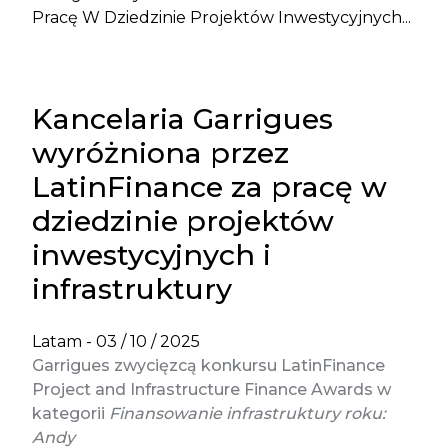
Pracę W Dziedzinie Projektów Inwestycyjnych...
Kancelaria Garrigues
wyróżniona przez
LatinFinance za pracę w
dziedzinie projektów
inwestycyjnych i
infrastruktury
Latam -
03 / 10 / 2025
Garrigues zwycięzcą konkursu LatinFinance
Project and Infrastructure Finance Awards w
kategorii
Finansowanie infrastruktury roku:
Andy