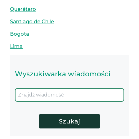
Querétaro
Santiago de Chile
Bogota
Lima
Wyszukiwarka wiadomości