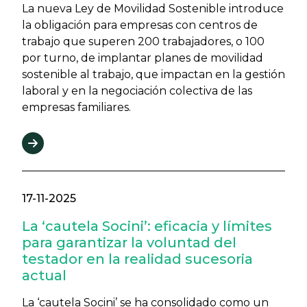
La nueva Ley de Movilidad Sostenible introduce
la obligación para empresas con centros de
trabajo que superen 200 trabajadores, o 100
por turno, de implantar planes de movilidad
sostenible al trabajo, que impactan en la gestión
laboral y en la negociación colectiva de las
empresas familiares.
17-11-2025
La ‘cautela Socini’: eficacia y límites
para garantizar la voluntad del
testador en la realidad sucesoria
actual
La ‘cautela Socini’ se ha consolidado como un