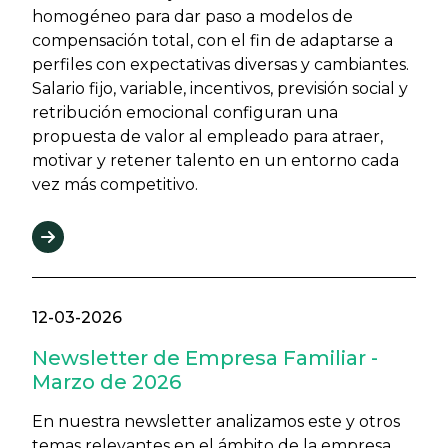
homogéneo para dar paso a modelos de
compensación total, con el fin de adaptarse a
perfiles con expectativas diversas y cambiantes.
Salario fijo, variable, incentivos, previsión social y
retribución emocional configuran una
propuesta de valor al empleado para atraer,
motivar y retener talento en un entorno cada
vez más competitivo.
12-03-2026
Newsletter de Empresa Familiar -
Marzo de 2026
En nuestra newsletter analizamos este y otros
temas relevantes en el ámbito de la empresa