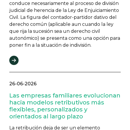
conduce necesariamente al proceso de división
judicial de herencia de la Ley de Enjuiciamiento
Civil. La figura del contador-partidor dativo del
derecho común (aplicable aun cuando la ley
que rija la sucesión sea un derecho civil
autonómico) se presenta como una opción para
poner fin a la situación de indivisión.
26-06-2026
Las empresas familiares evolucionan
hacia modelos retributivos más
flexibles, personalizados y
orientados al largo plazo
La retribución deja de ser un elemento