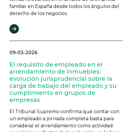
familiar en España desde todos los ángulos del
derecho de los negocios.
09-03-2026
El requisito de empleado en el
arrendamiento de inmuebles:
evolución jurisprudencial sobre la
carga de trabajo del empleado y su
cumplimiento en grupos de
empresas
El Tribunal Supremo confirma que contar con
un empleado a jornada completa basta para
considerar el arrendamiento como actividad