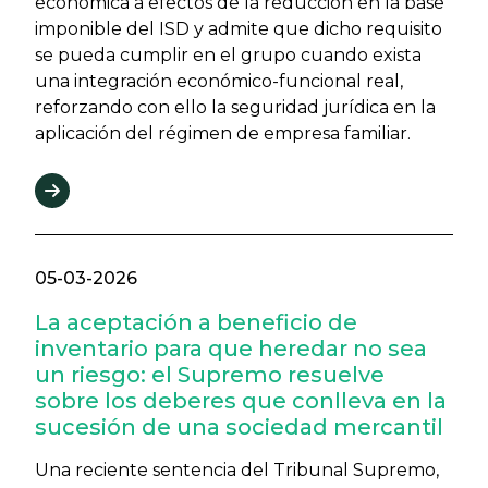
económica a efectos de la reducción en la base
imponible del ISD y admite que dicho requisito
se pueda cumplir en el grupo cuando exista
una integración económico-funcional real,
reforzando con ello la seguridad jurídica en la
aplicación del régimen de empresa familiar.
05-03-2026
La aceptación a beneficio de
inventario para que heredar no sea
un riesgo: el Supremo resuelve
sobre los deberes que conlleva en la
sucesión de una sociedad mercantil
Una reciente sentencia del Tribunal Supremo,