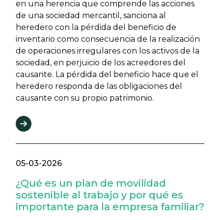
en una herencia que comprende las acciones
de una sociedad mercantil, sanciona al
heredero con la pérdida del beneficio de
inventario como consecuencia de la realización
de operaciones irregulares con los activos de la
sociedad, en perjuicio de los acreedores del
causante. La pérdida del beneficio hace que el
heredero responda de las obligaciones del
causante con su propio patrimonio.
05-03-2026
¿Qué es un plan de movilidad
sostenible al trabajo y por qué es
importante para la empresa familiar?