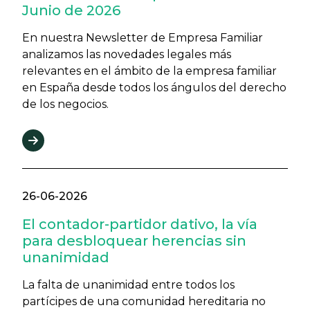
Junio de 2026
En nuestra Newsletter de Empresa Familiar
analizamos las novedades legales más
relevantes en el ámbito de la empresa familiar
en España desde todos los ángulos del derecho
de los negocios.
26-06-2026
El contador-partidor dativo, la vía
para desbloquear herencias sin
unanimidad
La falta de unanimidad entre todos los
partícipes de una comunidad hereditaria no