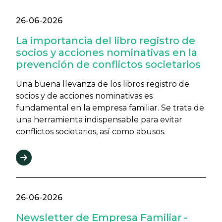
26-06-2026
La importancia del libro registro de
socios y acciones nominativas en la
prevención de conflictos societarios
Una buena llevanza de los libros registro de
socios y de acciones nominativas es
fundamental en la empresa familiar. Se trata de
una herramienta indispensable para evitar
conflictos societarios, así como abusos.
26-06-2026
Newsletter de Empresa Familiar -