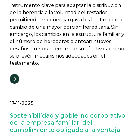
instrumento clave para adaptar la distribución
de la herencia a la voluntad del testador,
permitiendo imponer cargas a los legitimarios a
cambio de una mayor porción hereditaria. Sin
embargo, los cambios en la estructura familiar y
el número de herederos plantean nuevos
desafíos que pueden limitar su efectividad si no
se prevén mecanismos adecuados en el
testamento.
17-11-2025
Sostenibilidad y gobierno corporativo
de la empresa familiar: del
cumplimiento obligado a la ventaja