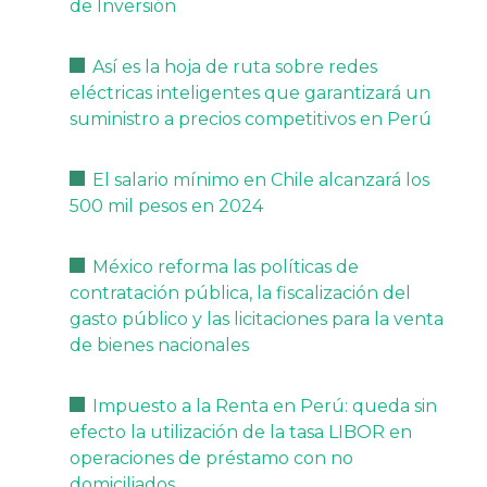
de Inversión
Así es la hoja de ruta sobre redes
eléctricas inteligentes que garantizará un
suministro a precios competitivos en Perú
El salario mínimo en Chile alcanzará los
500 mil pesos en 2024
México reforma las políticas de
contratación pública, la fiscalización del
gasto público y las licitaciones para la venta
de bienes nacionales
Impuesto a la Renta en Perú: queda sin
efecto la utilización de la tasa LIBOR en
operaciones de préstamo con no
domiciliados