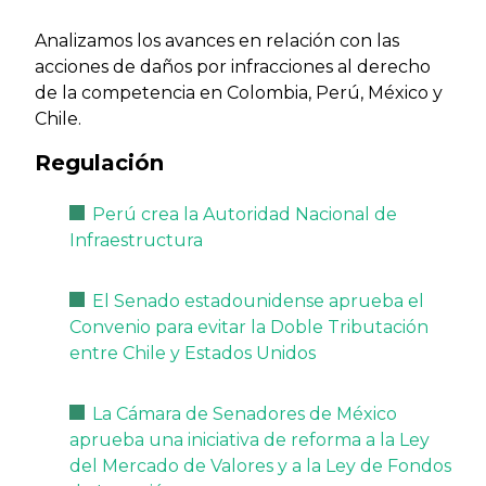
Analizamos los avances en relación con las
acciones de daños por infracciones al derecho
de la competencia en Colombia, Perú, México y
Chile.
Regulación
Perú crea la Autoridad Nacional de
Infraestructura
El Senado estadounidense aprueba el
Convenio para evitar la Doble Tributación
entre Chile y Estados Unidos
La Cámara de Senadores de México
aprueba una iniciativa de reforma a la Ley
del Mercado de Valores y a la Ley de Fondos