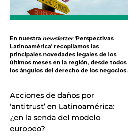
En nuestra
newsletter
'Perspectivas
Latinoamérica' recopilamos las
principales novedades legales de los
últimos meses en la región, desde todos
los ángulos del derecho de los negocios.
Acciones de daños por
‘antitrust’ en Latinoamérica:
¿en la senda del modelo
europeo?