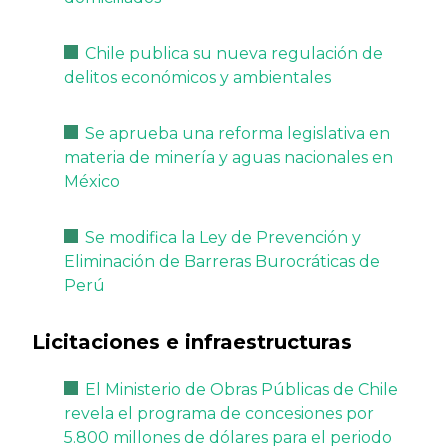
Chile publica su nueva regulación de
delitos económicos y ambientales
Se aprueba una reforma legislativa en
materia de minería y aguas nacionales en
México
Se modifica la Ley de Prevención y
Eliminación de Barreras Burocráticas de
Perú
Licitaciones e infraestructuras
El Ministerio de Obras Públicas de Chile
revela el programa de concesiones por
5.800 millones de dólares para el periodo