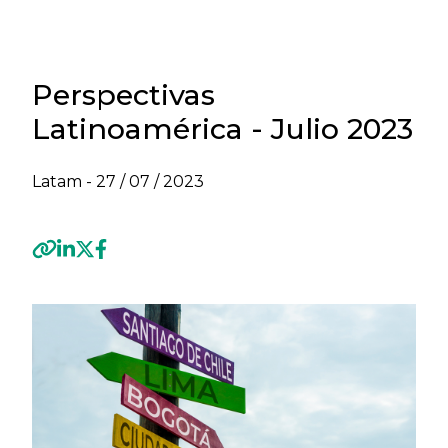
Perspectivas
Latinoamérica - Julio 2023
Latam -
27 / 07 / 2023
Previous
Next