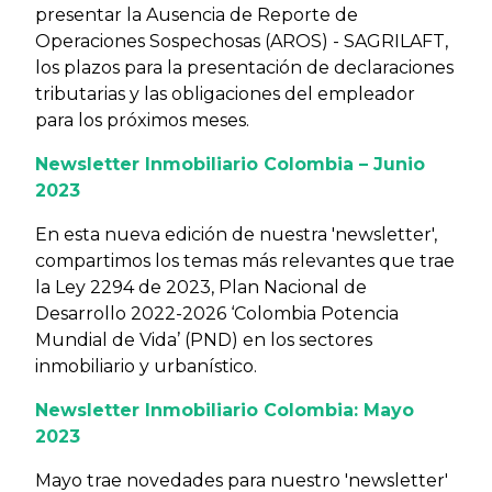
presentar la Ausencia de Reporte de
Operaciones Sospechosas (AROS) - SAGRILAFT,
los plazos para la presentación de declaraciones
tributarias y las obligaciones del empleador
para los próximos meses.
Newsletter Inmobiliario Colombia – Junio
2023
En esta nueva edición de nuestra 'newsletter',
compartimos los temas más relevantes que trae
la Ley 2294 de 2023, Plan Nacional de
Desarrollo 2022-2026 ‘Colombia Potencia
Mundial de Vida’ (PND) en los sectores
inmobiliario y urbanístico.
Newsletter Inmobiliario Colombia: Mayo
2023
Mayo trae novedades para nuestro 'newsletter'