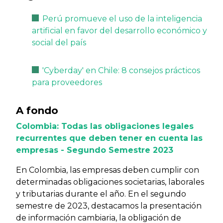
Perú promueve el uso de la inteligencia
artificial en favor del desarrollo económico y
social del país
'Cyberday' en Chile: 8 consejos prácticos
para proveedores
A fondo
Colombia: Todas las obligaciones legales
recurrentes que deben tener en cuenta las
empresas - Segundo Semestre 2023
En Colombia, las empresas deben cumplir con
determinadas obligaciones societarias, laborales
y tributarias durante el año. En el segundo
semestre de 2023, destacamos la presentación
de información cambiaria, la obligación de