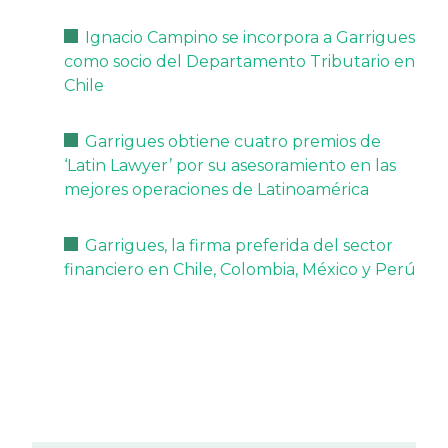
Ignacio Campino se incorpora a Garrigues
como socio del Departamento Tributario en
Chile
Garrigues obtiene cuatro premios de
‘Latin Lawyer’ por su asesoramiento en las
mejores operaciones de Latinoamérica
Garrigues, la firma preferida del sector
financiero en Chile, Colombia, México y Perú