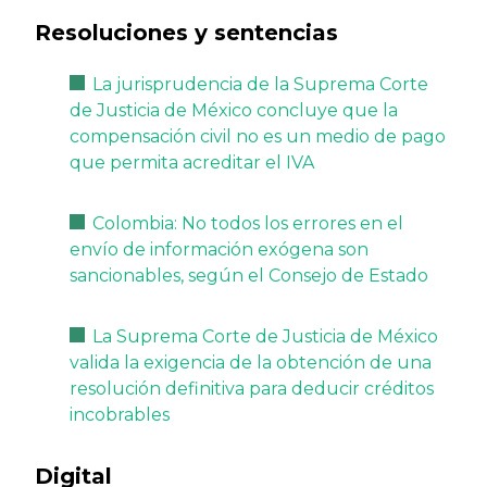
Resoluciones y sentencias
La jurisprudencia de la Suprema Corte
de Justicia de México concluye que la
compensación civil no es un medio de pago
que permita acreditar el IVA
Colombia: No todos los errores en el
envío de información exógena son
sancionables, según el Consejo de Estado
La Suprema Corte de Justicia de México
valida la exigencia de la obtención de una
resolución definitiva para deducir créditos
incobrables
Digital