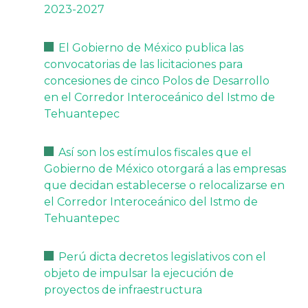
2023-2027
El Gobierno de México publica las
convocatorias de las licitaciones para
concesiones de cinco Polos de Desarrollo
en el Corredor Interoceánico del Istmo de
Tehuantepec
Así son los estímulos fiscales que el
Gobierno de México otorgará a las empresas
que decidan establecerse o relocalizarse en
el Corredor Interoceánico del Istmo de
Tehuantepec
Perú dicta decretos legislativos con el
objeto de impulsar la ejecución de
proyectos de infraestructura