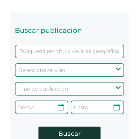
Buscar publicación