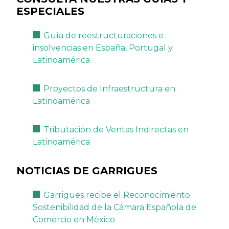
ESPECIALES
Guía de reestructuraciones e
insolvencias en España, Portugal y
Latinoamérica
Proyectos de Infraestructura en
Latinoamérica
Tributación de Ventas Indirectas en
Latinoamérica
NOTICIAS DE GARRIGUES
Garrigues recibe el Reconocimiento
Sostenibilidad de la Cámara Española de
Comercio en México