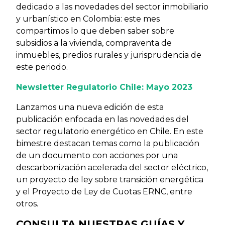
dedicado a las novedades del sector inmobiliario
y urbanístico en Colombia: este mes
compartimos lo que deben saber sobre
subsidios a la vivienda, compraventa de
inmuebles, predios rurales y jurisprudencia de
este periodo.
Newsletter Regulatorio Chile: Mayo 2023
Lanzamos una nueva edición de esta
publicación enfocada en las novedades del
sector regulatorio energético en Chile. En este
bimestre destacan temas como la publicación
de un documento con acciones por una
descarbonización acelerada del sector eléctrico,
un proyecto de ley sobre transición energética
y el Proyecto de Ley de Cuotas ERNC, entre
otros.
CONSULTA NUESTRAS GUÍAS Y