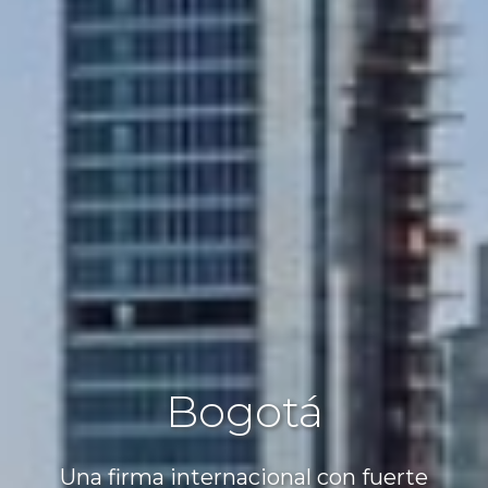
Bogotá
Una firma internacional con fuerte