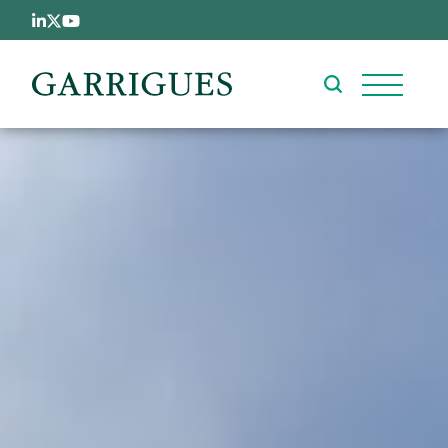
Pasar al contenido principal