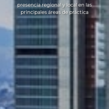
presencia regional y local en las
principales áreas de práctica