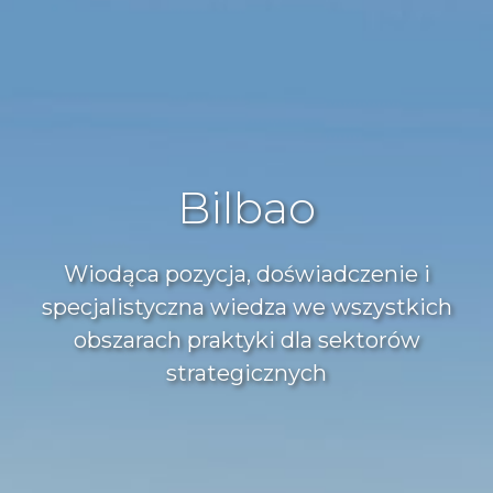
Bilbao
Wiodąca pozycja, doświadczenie i
specjalistyczna wiedza we wszystkich
obszarach praktyki dla sektorów
strategicznych