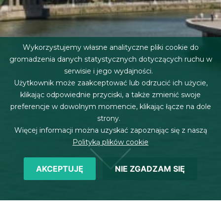
Wykorzystujemy własne analityczne pliki cookie do
gromadzenia danych statystycznych dotyczących ruchu w
serwisie i jego wydajności.
Użytkownik może zaakceptować lub odrzucić ich użycie,
klikając odpowiednie przyciski, a także zmienić swoje
preferencje w dowolnym momencie, klikając łącze na dole
strony.
Więcej informacji można uzyskać zapoznając się z naszą
Polityką plików cookie
AKCEPTUJĘ
NIE ZGADZAM SIĘ