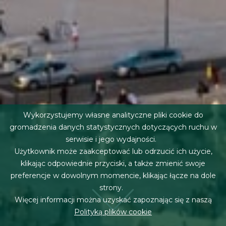
Wykorzystujemy własne analityczne pliki cookie do
gromadzenia danych statystycznych dotyczących ruchu w
serwisie i jego wydajności.
Użytkownik może zaakceptować lub odrzucić ich użycie,
klikając odpowiednie przyciski, a także zmienić swoje
preferencje w dowolnym momencie, klikając łącze na dole
strony.
Więcej informacji można uzyskać zapoznając się z naszą
Polityką plików cookie