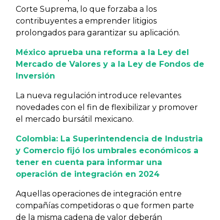
Corte Suprema, lo que forzaba a los
contribuyentes a emprender litigios
prolongados para garantizar su aplicación.
México aprueba una reforma a la Ley del
Mercado de Valores y a la Ley de Fondos de
Inversión
La nueva regulación introduce relevantes
novedades con el fin de flexibilizar y promover
el mercado bursátil mexicano.
Colombia: La Superintendencia de Industria
y Comercio fijó los umbrales económicos a
tener en cuenta para informar una
operación de integración en 2024
Aquellas operaciones de integración entre
compañías competidoras o que formen parte
de la misma cadena de valor deberán