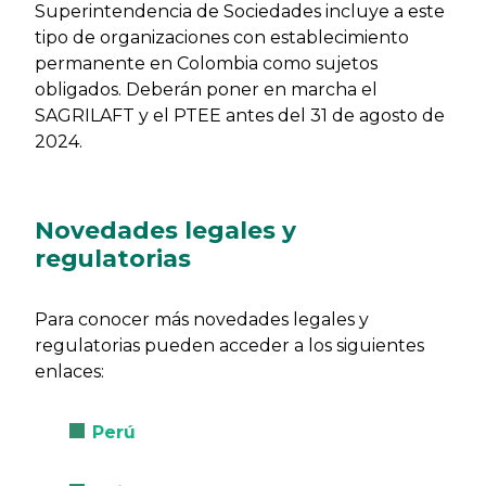
Superintendencia de Sociedades incluye a este
tipo de organizaciones con establecimiento
permanente en Colombia como sujetos
obligados. Deberán poner en marcha el
SAGRILAFT y el PTEE antes del 31 de agosto de
2024.
Novedades legales y
regulatorias
Para conocer más novedades legales y
regulatorias pueden acceder a los siguientes
enlaces:
Perú