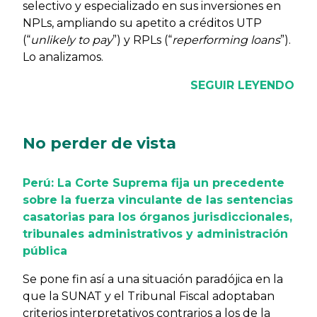
selectivo y especializado en sus inversiones en
NPLs, ampliando su apetito a créditos UTP
(“
unlikely to pay
”) y RPLs (“
reperforming loans
”).
Lo analizamos.
SEGUIR LEYENDO
No perder de vista
Perú: La Corte Suprema fija un precedente
sobre la fuerza vinculante de las sentencias
casatorias para los órganos jurisdiccionales,
tribunales administrativos y administración
pública
Se pone fin así a una situación paradójica en la
que la SUNAT y el Tribunal Fiscal adoptaban
criterios interpretativos contrarios a los de la