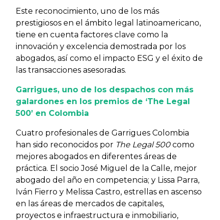
Este reconocimiento, uno de los más
prestigiosos en el ámbito legal latinoamericano,
tiene en cuenta factores clave como la
innovación y excelencia demostrada por los
abogados, así como el impacto ESG y el éxito de
las transacciones asesoradas.
Garrigues, uno de los despachos con más
galardones en los premios de ‘The Legal
500’ en Colombia
Cuatro profesionales de Garrigues Colombia
han sido reconocidos por
The Legal 500
como
mejores abogados en diferentes áreas de
práctica. El socio José Miguel de la Calle, mejor
abogado del año en competencia; y Lissa Parra,
Iván Fierro y Melissa Castro, estrellas en ascenso
en las áreas de mercados de capitales,
proyectos e infraestructura e inmobiliario,