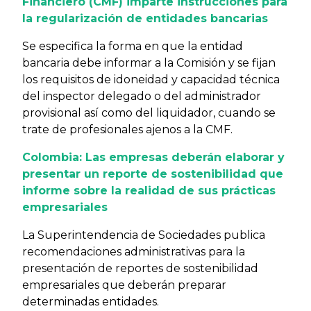
Financiero (CMF) imparte instrucciones para
la regularización de entidades bancarias
Se especifica la forma en que la entidad
bancaria debe informar a la Comisión y se fijan
los requisitos de idoneidad y capacidad técnica
del inspector delegado o del administrador
provisional así como del liquidador, cuando se
trate de profesionales ajenos a la CMF.
Colombia: Las empresas deberán elaborar y
presentar un reporte de sostenibilidad que
informe sobre la realidad de sus prácticas
empresariales
La Superintendencia de Sociedades publica
recomendaciones administrativas para la
presentación de reportes de sostenibilidad
empresariales que deberán preparar
determinadas entidades.