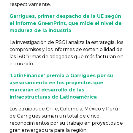
respectivamente.
Garrigues, primer despacho de la UE según
el informe GreenPrint, que mide el nivel de
madurez de la industria
La investigación de RSGI analiza la estrategia, los
compromisos y los informes de sostenibilidad de
las 180 firmas de abogados que más facturan en
el mundo.
‘LatinFinance’ premia a Garrigues por su
asesoramiento en los proyectos que
marcarán el desarrollo de las
infraestructuras de Latinoamérica
Los equipos de Chile, Colombia, México y Perú
de Garrigues suman un total de cinco
reconocimientos por su trabajo en proyectos de
gran envergadura para la región.