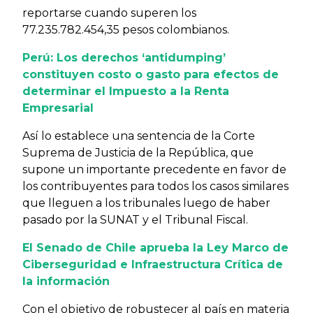
reportarse cuando superen los
77.235.782.454,35 pesos colombianos.
Perú: Los derechos ‘antidumping’
constituyen costo o gasto para efectos de
determinar el Impuesto a la Renta
Empresarial
Así lo establece una sentencia de la Corte
Suprema de Justicia de la República, que
supone un importante precedente en favor de
los contribuyentes para todos los casos similares
que lleguen a los tribunales luego de haber
pasado por la SUNAT y el Tribunal Fiscal.
El Senado de Chile aprueba la Ley Marco de
Ciberseguridad e Infraestructura Crítica de
la información
Con el objetivo de robustecer al país en materia