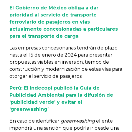
El Gobierno de México obliga a dar
prioridad al servicio de transporte
ferroviario de pasajeros en vías
actualmente concesionadas a particulares
para el transporte de carga
Las empresas concesionarias tendrán de plazo
hasta el 15 de enero de 2024 para presentar
propuestas viables en inversión, tiempo de
construcción y modernización de estas vías para
otorgar el servicio de pasajeros.
Perú: El Indecopi publicó la Guía de
Publicidad Ambiental para la difusión de
‘publicidad verde’ y evitar el
‘greenwashing’
En caso de identificar
greenwashing
el ente
impondrá una sanción que podría ir desde una