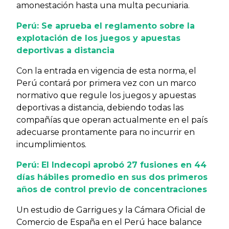
amonestación hasta una multa pecuniaria.
Perú: Se aprueba el reglamento sobre la
explotación de los juegos y apuestas
deportivas a distancia
Con la entrada en vigencia de esta norma, el
Perú contará por primera vez con un marco
normativo que regule los juegos y apuestas
deportivas a distancia, debiendo todas las
compañías que operan actualmente en el país
adecuarse prontamente para no incurrir en
incumplimientos.
Perú: El Indecopi aprobó 27 fusiones en 44
días hábiles promedio en sus dos primeros
años de control previo de concentraciones
Un estudio de Garrigues y la Cámara Oficial de
Comercio de España en el Perú hace balance