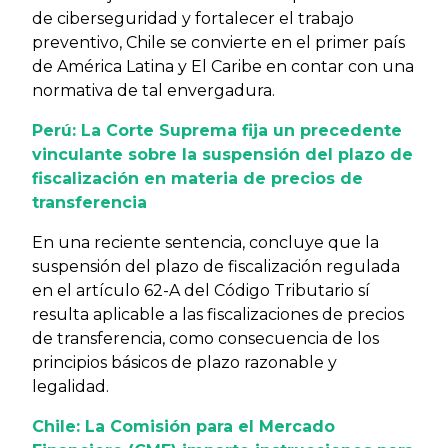
de ciberseguridad y fortalecer el trabajo
preventivo, Chile se convierte en el primer país
de América Latina y El Caribe en contar con una
normativa de tal envergadura.
Perú: La Corte Suprema fija un precedente
vinculante sobre la suspensión del plazo de
fiscalización en materia de precios de
transferencia
En una reciente sentencia, concluye que la
suspensión del plazo de fiscalización regulada
en el artículo 62-A del Código Tributario sí
resulta aplicable a las fiscalizaciones de precios
de transferencia, como consecuencia de los
principios básicos de plazo razonable y
legalidad.
Chile: La Comisión para el Mercado