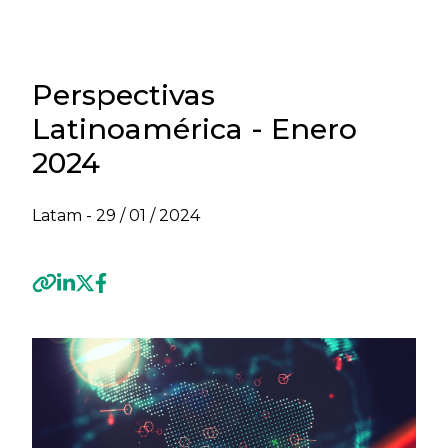
Perspectivas
Latinoamérica - Enero
2024
Latam -
29 / 01 / 2024
Previous
Next