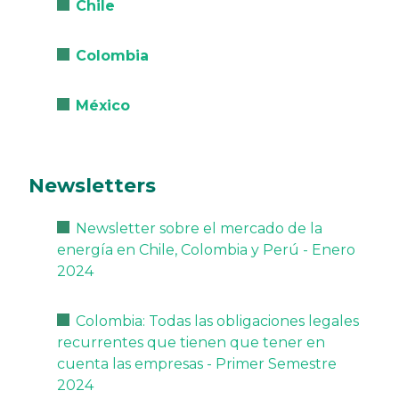
Chile
Colombia
México
Newsletters
Newsletter sobre el mercado de la
energía en Chile, Colombia y Perú - Enero
2024
Colombia: Todas las obligaciones legales
recurrentes que tienen que tener en
cuenta las empresas - Primer Semestre
2024