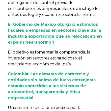
del régimen de control previo de
concentraciones empresariales que incluye los
enfoques legal y económico sobre la norma.
El Gobierno de México otorgará estímulos
fiscales a empresas en sectores clave de la
industria exportadora que se relocalicen en
el país ('nearshoring')
El objetivo es fomentar la competencia, la
inversión en sectores estratégicos y el
crecimiento económico del país.
Colombia: Las cámaras de comercio y
entidades sin ánimo de lucro extranjeras
estarán sometidas a los sistemas de
autocontrol, transparencia y ética
empresarial
Una reciente circular expedida por la