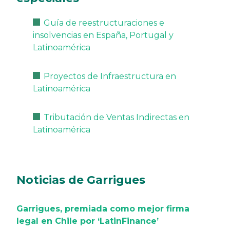
Guía de reestructuraciones e
insolvencias en España, Portugal y
Latinoamérica
Proyectos de Infraestructura en
Latinoamérica
Tributación de Ventas Indirectas en
Latinoamérica
Noticias de Garrigues
Garrigues, premiada como mejor firma
legal en Chile por ‘LatinFinance’