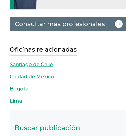
Consultar más profesionales
Oficinas relacionadas
Santiago de Chile
Ciudad de México
Bogotá
Lima
Buscar publicación