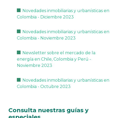
Novedades inmobiliarias y urbanísticas en
Colombia - Diciembre 2023
Novedades inmobiliarias y urbanísticas en
Colombia - Noviembre 2023
Newsletter sobre el mercado de la
energía en Chile, Colombia y Perú -
Noviembre 2023
Novedades inmobiliarias y urbanísticas en
Colombia - Octubre 2023
Consulta nuestras guías y
especiales