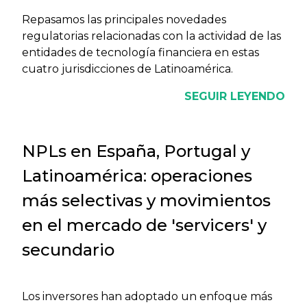
Repasamos las principales novedades
regulatorias relacionadas con la actividad de las
entidades de tecnología financiera en estas
cuatro jurisdicciones de Latinoamérica.
SEGUIR LEYENDO
NPLs en España, Portugal y
Latinoamérica: operaciones
más selectivas y movimientos
en el mercado de 'servicers' y
secundario
Los inversores han adoptado un enfoque más