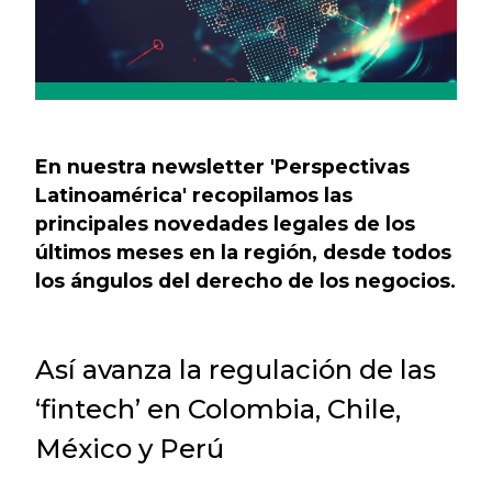
En nuestra newsletter 'Perspectivas
Latinoamérica' recopilamos las
principales novedades legales de los
últimos meses en la región, desde todos
los ángulos del derecho de los negocios.
Así avanza la regulación de las
‘fintech’ en Colombia, Chile,
México y Perú