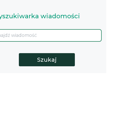
szukiwarka wiadomości