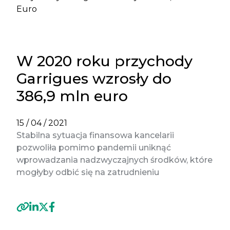
Euro
W 2020 roku przychody
Garrigues wzrosły do
386,9 mln euro
15 / 04 / 2021
Stabilna sytuacja finansowa kancelarii
pozwoliła pomimo pandemii uniknąć
wprowadzania nadzwyczajnych środków, które
mogłyby odbić się na zatrudnieniu
Previous
Next