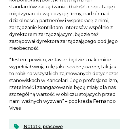
standardów zarządzania, dbałość o reputację i
międzynarodową pozycję firmy, nadzór nad
działalnością partnerów i współpracę z nimi,
zarządzanie konfliktami interesów wspólnie z
dyrektorem zarządzającym, będzie też
zastępował dyrektora zarządzającego pod jego
nieobecność.
“Jestem pewien, że Javier będzie znakomicie
wypełniał swoją rolę jako
senior partner
, tak jak
to robił na wszystkich zajmowanych dotychczas
stanowiskach w Kancelarii. Jego profesjonalizm,
rzetelność i zaangażowanie będą miały dla nas
szczególną wartość w obliczu stojących przed
nami ważnych wyzwań” – podkreśla Fernando
Vives.
Notatki prasowe