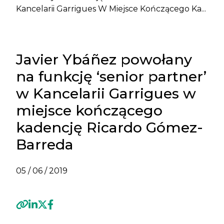
Kancelarii Garrigues W Miejsce Kończącego Ka...
Javier Ybáñez powołany
na funkcję ‘senior partner’
w Kancelarii Garrigues w
miejsce kończącego
kadencję Ricardo Gómez-
Barreda
05 / 06 / 2019