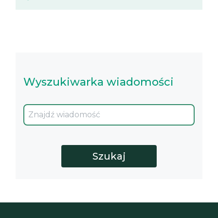
Wyszukiwarka wiadomości