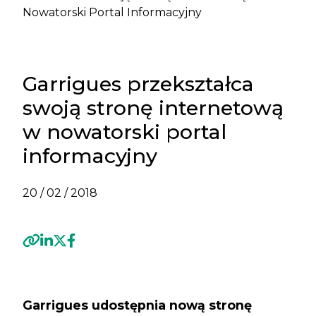
Nowatorski Portal Informacyjny
Garrigues przekształca
swoją stronę internetową
w nowatorski portal
informacyjny
20 / 02 / 2018
Previous
Next
Garrigues udostępnia nową stronę