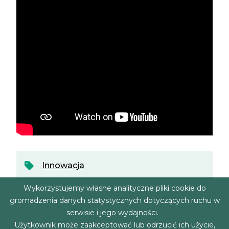
Innowacja
Wykorzystujemy własne analityczne pliki cookie do
gromadzenia danych statystycznych dotyczących ruchu w
serwisie i jego wydajności.
Użytkownik może zaakceptować lub odrzucić ich użycie,