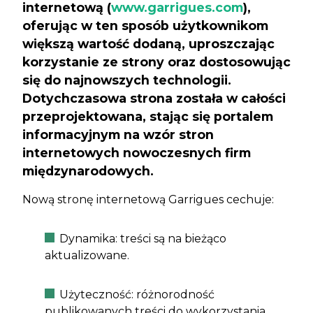
internetową (
www.garrigues.com
),
oferując w ten sposób użytkownikom
większą wartość dodaną, uproszczając
korzystanie ze strony oraz dostosowując
się do najnowszych technologii.
Dotychczasowa strona została w całości
przeprojektowana, stając się portalem
informacyjnym na wzór stron
internetowych nowoczesnych firm
międzynarodowych.
Nową stronę internetową Garrigues cechuje:
Dynamika: treści są na bieżąco
aktualizowane.
Użyteczność: różnorodność
publikowanych treści do wykorzystania