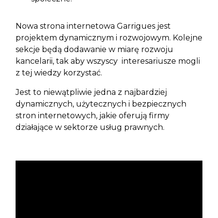
Nowa strona internetowa Garrigues jest
projektem dynamicznym i rozwojowym. Kolejne
sekcje będą dodawanie w miarę rozwoju
kancelarii, tak aby wszyscy interesariusze mogli
z tej wiedzy korzystać.
Jest to niewątpliwie jedna z najbardziej
dynamicznych, użytecznych i bezpiecznych
stron internetowych, jakie oferują firmy
działające w sektorze usług prawnych.