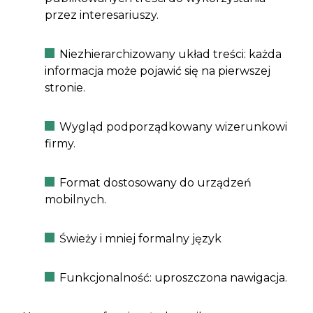
przez interesariuszy.
Niezhierarchizowany układ treści: każda
informacja może pojawić się na pierwszej
stronie.
Wygląd podporządkowany wizerunkowi
firmy.
Format dostosowany do urządzeń
mobilnych.
Świeży i mniej formalny język
Funkcjonalność: uproszczona nawigacja.