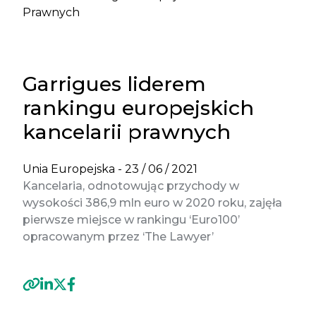
Prawnych
Garrigues liderem
rankingu europejskich
kancelarii prawnych
Unia Europejska -
23 / 06 / 2021
Kancelaria, odnotowując przychody w
wysokości 386,9 mln euro w 2020 roku, zajęła
pierwsze miejsce w rankingu ‘Euro100’
opracowanym przez ‘The Lawyer’
Previous
Next