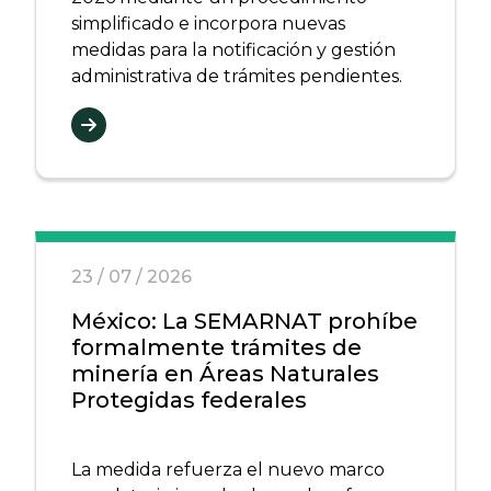
simplificado e incorpora nuevas
medidas para la notificación y gestión
administrativa de trámites pendientes.
23 / 07 / 2026
México: La SEMARNAT prohíbe
formalmente trámites de
minería en Áreas Naturales
Protegidas federales
La medida refuerza el nuevo marco