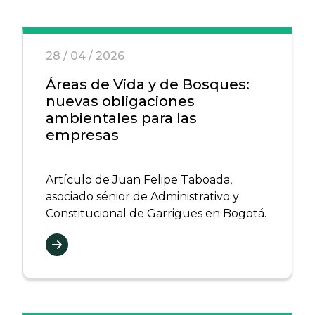
28 / 04 / 2026
Áreas de Vida y de Bosques:
nuevas obligaciones
ambientales para las
empresas
Artículo de Juan Felipe Taboada,
asociado sénior de Administrativo y
Constitucional de Garrigues en Bogotá.