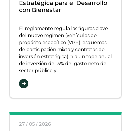
Estratégica para el Desarrollo
con Bienestar
El reglamento regula las figuras clave
del nuevo régimen (vehículos de
propósito específico (VPE), esquemas
de participación mixta y contratos de
inversión estratégica), fija un tope anual
de inversión del 3% del gasto neto del
sector público y...
27 / 05 / 2026