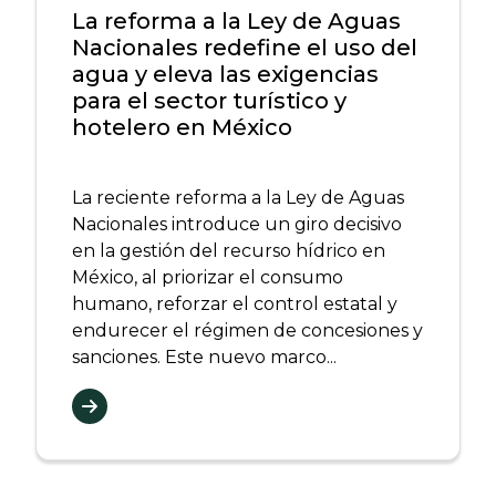
La reforma a la Ley de Aguas
Nacionales redefine el uso del
agua y eleva las exigencias
para el sector turístico y
hotelero en México
La reciente reforma a la Ley de Aguas
Nacionales introduce un giro decisivo
en la gestión del recurso hídrico en
México, al priorizar el consumo
humano, reforzar el control estatal y
endurecer el régimen de concesiones y
sanciones. Este nuevo marco...