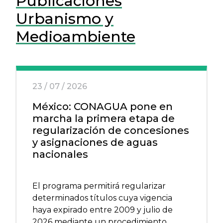
Publicaciones
Urbanismo y
Medioambiente
23 / 07 / 2026
México: CONAGUA pone en
marcha la primera etapa de
regularización de concesiones
y asignaciones de aguas
nacionales
El programa permitirá regularizar
determinados títulos cuya vigencia
haya expirado entre 2009 y julio de
2026 mediante un procedimiento