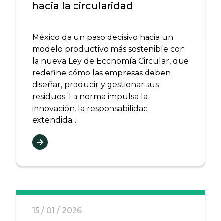
hacia la circularidad
México da un paso decisivo hacia un
modelo productivo más sostenible con
la nueva Ley de Economía Circular, que
redefine cómo las empresas deben
diseñar, producir y gestionar sus
residuos. La norma impulsa la
innovación, la responsabilidad
extendida...
15 / 01 / 2026