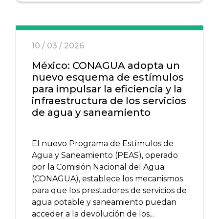
10 / 03 / 2026
México: CONAGUA adopta un
nuevo esquema de estímulos
para impulsar la eficiencia y la
infraestructura de los servicios
de agua y saneamiento
El nuevo Programa de Estímulos de
Agua y Saneamiento (PEAS), operado
por la Comisión Nacional del Agua
(CONAGUA), establece los mecanismos
para que los prestadores de servicios de
agua potable y saneamiento puedan
acceder a la devolución de los...