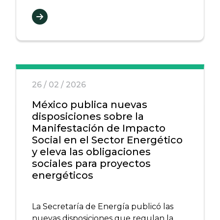
26 / 02 / 2026
México publica nuevas
disposiciones sobre la
Manifestación de Impacto
Social en el Sector Energético
y eleva las obligaciones
sociales para proyectos
energéticos
La Secretaría de Energía publicó las
nuevas disposiciones que regulan la