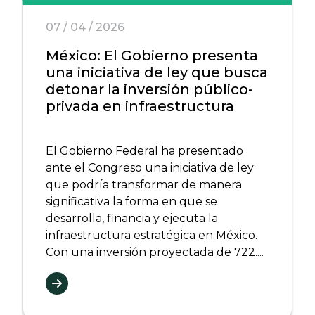
07 / 04 / 2026
México: El Gobierno presenta
una iniciativa de ley que busca
detonar la inversión público-
privada en infraestructura
El Gobierno Federal ha presentado
ante el Congreso una iniciativa de ley
que podría transformar de manera
significativa la forma en que se
desarrolla, financia y ejecuta la
infraestructura estratégica en México.
Con una inversión proyectada de 722....