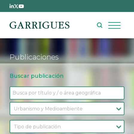
Pasar al contenido principal
Publicaciones
Buscar publicación