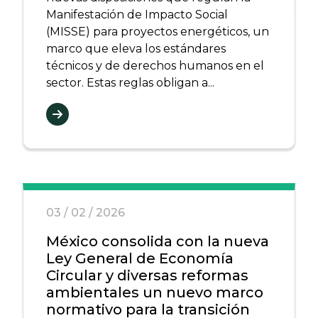
Manifestación de Impacto Social
(MISSE) para proyectos energéticos, un
marco que eleva los estándares
técnicos y de derechos humanos en el
sector. Estas reglas obligan a...
03 / 02 / 2026
México consolida con la nueva
Ley General de Economía
Circular y diversas reformas
ambientales un nuevo marco
normativo para la transición