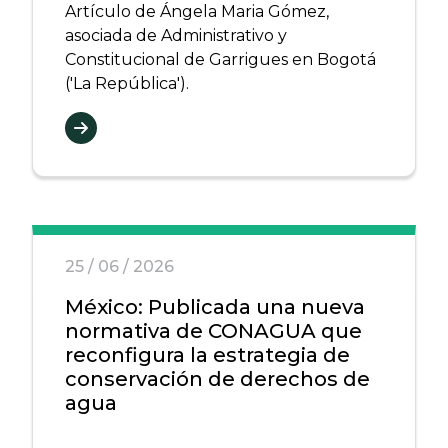
Artículo de Ángela Maria Gómez,
asociada de Administrativo y
Constitucional de Garrigues en Bogotá
('La República').
25 / 06 / 2026
México: Publicada una nueva
normativa de CONAGUA que
reconfigura la estrategia de
conservación de derechos de
agua