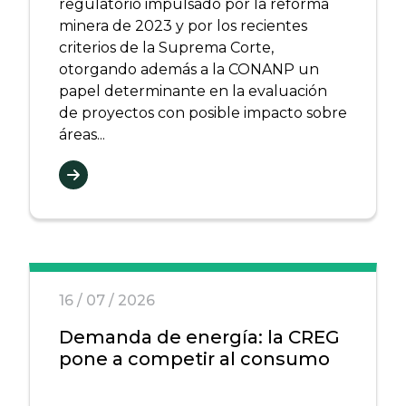
regulatorio impulsado por la reforma
minera de 2023 y por los recientes
criterios de la Suprema Corte,
otorgando además a la CONANP un
papel determinante en la evaluación
de proyectos con posible impacto sobre
áreas...
16 / 07 / 2026
Demanda de energía: la CREG
pone a competir al consumo