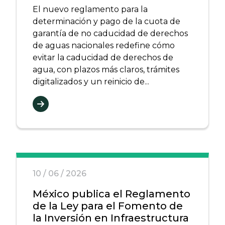
El nuevo reglamento para la
determinación y pago de la cuota de
garantía de no caducidad de derechos
de aguas nacionales redefine cómo
evitar la caducidad de derechos de
agua, con plazos más claros, trámites
digitalizados y un reinicio de...
10 / 06 / 2026
México publica el Reglamento
de la Ley para el Fomento de
la Inversión en Infraestructura