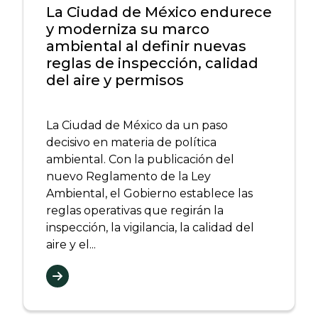
La Ciudad de México endurece
y moderniza su marco
ambiental al definir nuevas
reglas de inspección, calidad
del aire y permisos
La Ciudad de México da un paso
decisivo en materia de política
ambiental. Con la publicación del
nuevo Reglamento de la Ley
Ambiental, el Gobierno establece las
reglas operativas que regirán la
inspección, la vigilancia, la calidad del
aire y el...