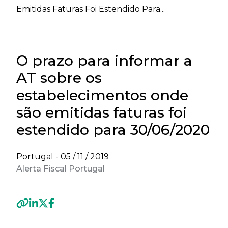
Emitidas Faturas Foi Estendido Para...
O prazo para informar a
AT sobre os
estabelecimentos onde
são emitidas faturas foi
estendido para 30/06/2020
Portugal -
05 / 11 / 2019
Alerta Fiscal Portugal
Previous
Next