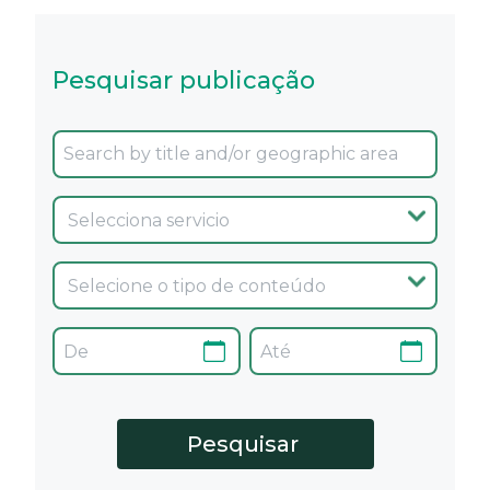
Pesquisar publicação