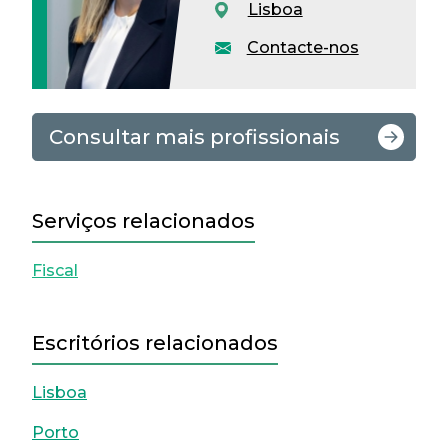
Lisboa
Contacte-nos
Consultar mais profissionais
Serviços relacionados
Fiscal
Escritórios relacionados
Lisboa
Porto