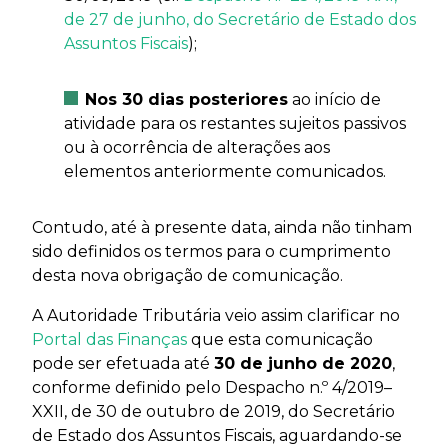
de 27 de junho, do Secretário de Estado dos
Assuntos Fiscais
);
Nos 30 dias posteriores
ao início de
atividade para os restantes sujeitos passivos
ou à ocorrência de alterações aos
elementos anteriormente comunicados.
Contudo, até à presente data, ainda não tinham
sido definidos os termos para o cumprimento
desta nova obrigação de comunicação.
A Autoridade Tributária veio assim clarificar no
Portal das Finanças
que esta comunicação
pode ser efetuada até
30 de junho de 2020
,
conforme definido pelo Despacho n.º 4/2019–
XXII, de 30 de outubro de 2019, do Secretário
de Estado dos Assuntos Fiscais, aguardando-se