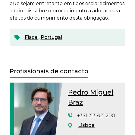
que sejam entretanto emitidos esclarecimentos
adicionais sobre o procedimento a adotar para
efeitos do cumprimento desta obrigação.
Fiscal
,
Portugal
Profissionais de contacto
Pedro Miguel
Braz
+351 213 821 200
Lisboa