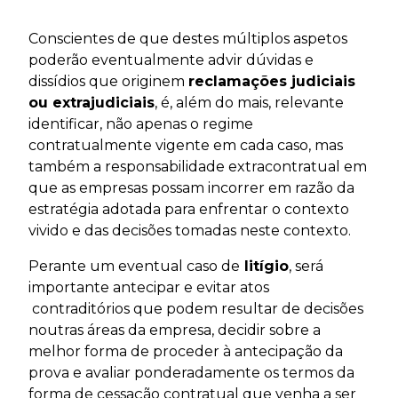
Conscientes de que destes múltiplos aspetos
poderão eventualmente advir dúvidas e
dissídios que originem
reclamações judiciais
ou extrajudiciais
, é, além do mais, relevante
identificar, não apenas o regime
contratualmente vigente em cada caso, mas
também a responsabilidade extracontratual em
que as empresas possam incorrer em razão da
estratégia adotada para enfrentar o contexto
vivido e das decisões tomadas neste contexto.
Perante um eventual caso de
litígio
, será
importante antecipar e evitar atos
contraditórios que podem resultar de decisões
noutras áreas da empresa, decidir sobre a
melhor forma de proceder à antecipação da
prova e avaliar ponderadamente os termos da
forma de cessação contratual que venha a ser