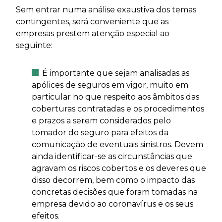
Sem entrar numa análise exaustiva dos temas
contingentes, será conveniente que as
empresas prestem atenção especial ao
seguinte:
É importante que sejam analisadas as
apólices de seguros em vigor, muito em
particular no que respeito aos âmbitos das
coberturas contratadas e os procedimentos
e prazos a serem considerados pelo
tomador do seguro para efeitos da
comunicação de eventuais sinistros. Devem
ainda identificar-se as circunstâncias que
agravam os riscos cobertos e os deveres que
disso decorrem, bem como o impacto das
concretas decisões que foram tomadas na
empresa devido ao coronavírus e os seus
efeitos.