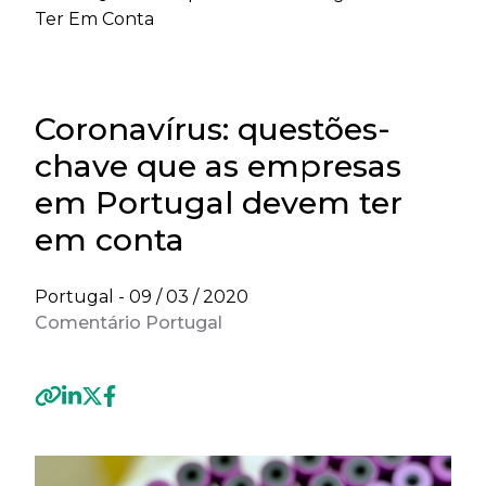
Ter Em Conta
Coronavírus: questões-
chave que as empresas
em Portugal devem ter
em conta
Portugal -
09 / 03 / 2020
Comentário Portugal
Previous
Next