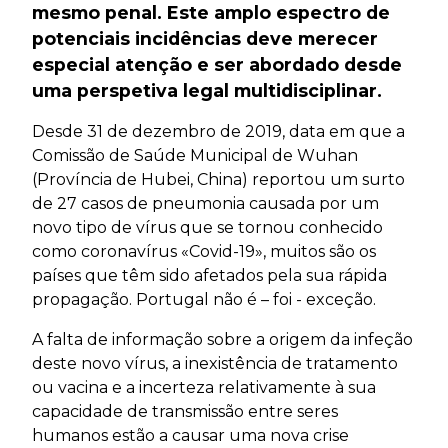
mesmo penal. Este amplo espectro de
potenciais incidências deve merecer
especial atenção e ser abordado desde
uma perspetiva legal multidisciplinar.
Desde 31 de dezembro de 2019, data em que a
Comissão de Saúde Municipal de Wuhan
(Província de Hubei, China) reportou um surto
de 27 casos de pneumonia causada por um
novo tipo de vírus que se tornou conhecido
como coronavírus «Covid-19», muitos são os
países que têm sido afetados pela sua rápida
propagação. Portugal não é – foi - exceção.
A falta de informação sobre a origem da infeção
deste novo vírus, a inexistência de tratamento
ou vacina e a incerteza relativamente à sua
capacidade de transmissão entre seres
humanos estão a causar uma nova crise