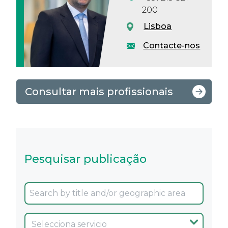
200
Lisboa
Contacte-nos
Consultar mais profissionais
Pesquisar publicação