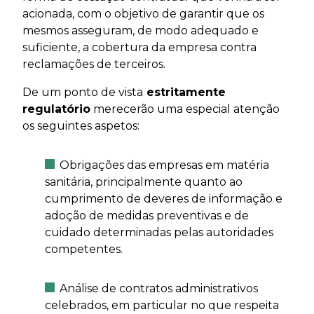
acionada, com o objetivo de garantir que os
mesmos asseguram, de modo adequado e
suficiente, a cobertura da empresa contra
reclamações de terceiros.
De um ponto de vista
estritamente
regulatório
merecerão uma especial atenção
os seguintes aspetos:
Obrigações das empresas em matéria
sanitária, principalmente quanto ao
cumprimento de deveres de informação e
adoção de medidas preventivas e de
cuidado determinadas pelas autoridades
competentes.
Análise de contratos administrativos
celebrados, em particular no que respeita