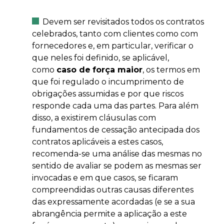
Devem ser revisitados todos os contratos
celebrados, tanto com clientes como com
fornecedores e, em particular, verificar o
que neles foi definido, se aplicável,
como
caso de
força maior
, os termos em
que foi regulado o incumprimento de
obrigações assumidas e por que riscos
responde cada uma das partes. Para além
disso, a existirem cláusulas com
fundamentos de cessação antecipada dos
contratos aplicáveis a estes casos,
recomenda-se uma análise das mesmas no
sentido de avaliar se podem as mesmas ser
invocadas e em que casos, se ficaram
compreendidas outras causas diferentes
das expressamente acordadas (e se a sua
abrangência permite a aplicação a este