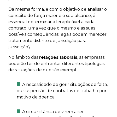
Da mesma forma, e com o objetivo de analisar o
conceito de força maior e o seu alcance, é
essencial determinar a lei aplicável a cada
contrato, uma vez que o mesmo e as suas
possíveis consequências legais podem merecer
tratamento distinto de jurisdição para
jurisdição.\
No âmbito das
relações laborais
, as empresas
poderão ter de enfrentar diferentes tipologias
de situações, de que são exempl
A necessidade de gerir situações de falta,
ou suspensão de contratos de trabalho por
motivo de doença.
A circunstância de virem a ser