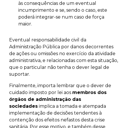
às consequências de um eventual
incumprimento e se, sendo o caso, este
poderá integrar-se num caso de força
maior.
Eventual responsabilidade civil da
Administração Pública por danos decorrentes
de ações ou omissões no exercício da atividade
administrativa, e relacionadas com esta situação,
que o particular não tenha o dever legal de
suportar.
Finalmente, importa lembrar que o dever de
cuidado imposto por lei aos
membros dos
órgãos de administração das
sociedades
implica a tomada e atempada
implementação de decisões tendentes à
contenção dos efeitos nefastos desta crise
sanitária. Por esse motivo, e também desse