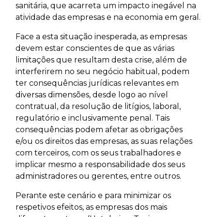
sanitária, que acarreta um impacto inegável na
atividade das empresas e na economia em geral.
Face a esta situação inesperada, as empresas
devem estar conscientes de que as várias
limitações que resultam desta crise, além de
interferirem no seu negócio habitual, podem
ter consequências jurídicas relevantes em
diversas dimensões, desde logo ao nível
contratual, da resolução de litígios, laboral,
regulatório e inclusivamente penal. Tais
consequências podem afetar as obrigações
e/ou os direitos das empresas, as suas relações
com terceiros, com os seus trabalhadores e
implicar mesmo a responsabilidade dos seus
administradores ou gerentes, entre outros.
Perante este cenário e para minimizar os
respetivos efeitos, as empresas dos mais