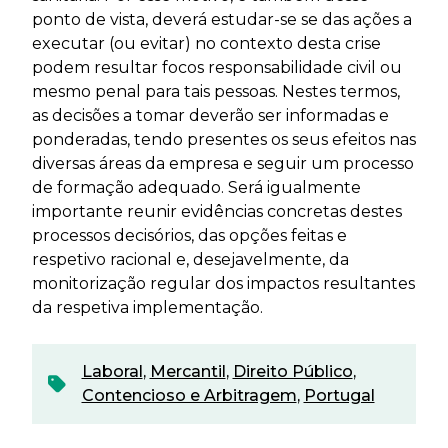
ponto de vista, deverá estudar-se se das ações a
executar (ou evitar) no contexto desta crise
podem resultar focos responsabilidade civil ou
mesmo penal para tais pessoas. Nestes termos,
as decisões a tomar deverão ser informadas e
ponderadas, tendo presentes os seus efeitos nas
diversas áreas da empresa e seguir um processo
de formação adequado. Será igualmente
importante reunir evidências concretas destes
processos decisórios, das opções feitas e
respetivo racional e, desejavelmente, da
monitorização regular dos impactos resultantes
da respetiva implementação.
Laboral
,
Mercantil
,
Direito Público
,
Contencioso e Arbitragem
,
Portugal