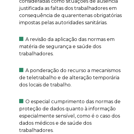
consideradas como situações de ausência
justificada as faltas dos trabalhadores em
consequência de quarentenas obrigatórias
impostas pelas autoridades sanitárias.
A revisão da aplicação das normas em
matéria de segurança e saúde dos
trabalhadores.
A ponderação do recurso a mecanismos
de teletrabalho e de alteração temporária
dos locais de trabalho.
O especial cumprimento das normas de
proteção de dados quanto à informação
especialmente sensível, como é o caso dos
dados médicos e de saúde dos
trabalhadores.