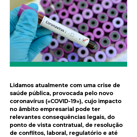
Lidamos atualmente com uma crise de
saúde pública, provocada pelo novo
coronavírus («COVID-19»), cujo impacto
no âmbito empresarial pode ter
relevantes consequências legais, do
ponto de vista contratual, de resolução
de conflitos, laboral, regulatório e até