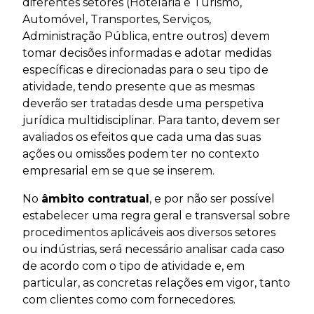
diferentes setores (Hotelaria e Turismo,
Automóvel, Transportes, Serviços,
Administração Pública, entre outros) devem
tomar decisões informadas e adotar medidas
específicas e direcionadas para o seu tipo de
atividade, tendo presente que as mesmas
deverão ser tratadas desde uma perspetiva
jurídica multidisciplinar. Para tanto, devem ser
avaliados os efeitos que cada uma das suas
ações ou omissões podem ter no contexto
empresarial em se que se inserem.
No
âmbito contratual
, e por não ser possível
estabelecer uma regra geral e transversal sobre
procedimentos aplicáveis aos diversos setores
ou indústrias, será necessário analisar cada caso
de acordo com o tipo de atividade e, em
particular, as concretas relações em vigor, tanto
com clientes como com fornecedores.