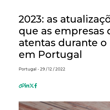
2023: as atualizaçõ
que as empresas 
atentas durante o
em Portugal
Portugal -
29 / 12 / 2022
Previous