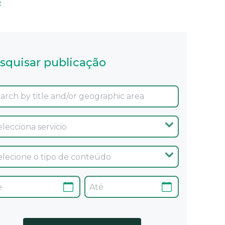
o
squisar publicação