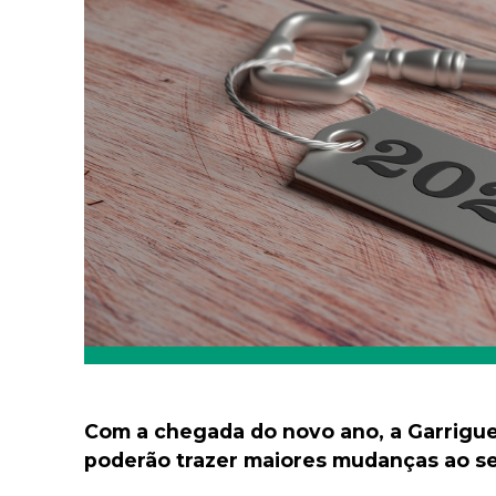
Com a chegada do novo ano, a Garrigue
poderão trazer maiores mudanças ao set