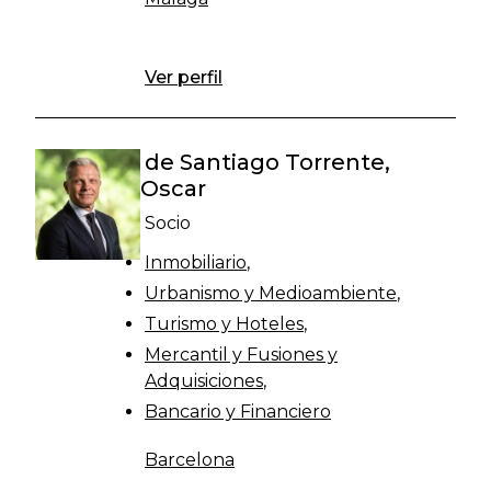
Ver perfil
de Santiago Torrente,
Oscar
Socio
Inmobiliario
Urbanismo y Medioambiente
Turismo y Hoteles
Mercantil y Fusiones y
Adquisiciones
Bancario y Financiero
Barcelona