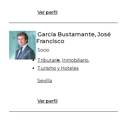
Ver perfil
García Bustamante, José
Francisco
Socio
Tributario
Inmobiliario
Turismo y Hoteles
Sevilla
Ver perfil