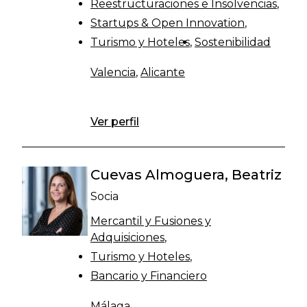
Reestructuraciones e Insolvencias
Startups & Open Innovation
Turismo y Hoteles
Sostenibilidad
Valencia
,
Alicante
Ver perfil
Cuevas Almoguera, Beatriz
Socia
Mercantil y Fusiones y
Adquisiciones
Turismo y Hoteles
Bancario y Financiero
Málaga