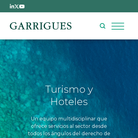
Pasar al contenido principal
Turismo y
Hoteles
Un equipo multidisciplinar que
ofrece servicios al sector desde
todos los ángulos del derecho de