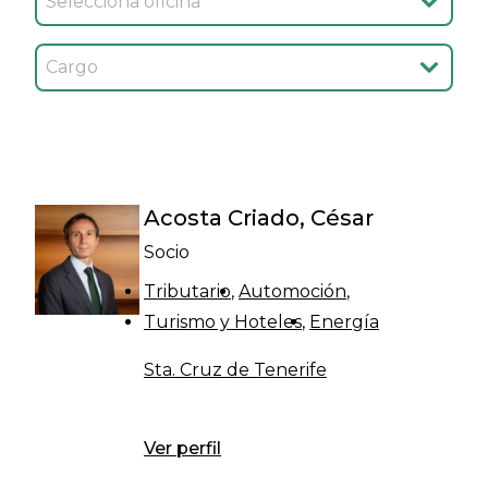
Seleccionar cargo
Acosta Criado, César
Socio
Tributario
Automoción
Turismo y Hoteles
Energía
Sta. Cruz de Tenerife
Ver perfil