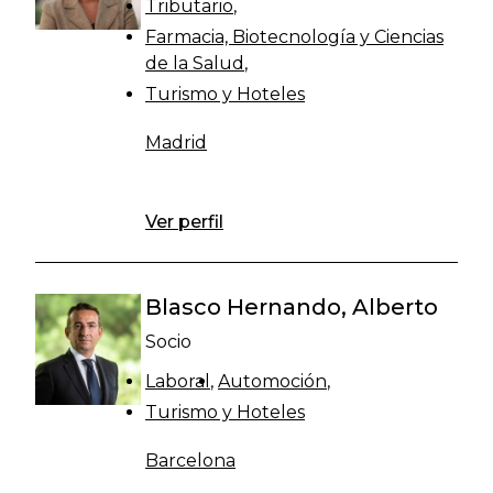
Tributario
Farmacia, Biotecnología y Ciencias
de la Salud
Turismo y Hoteles
Madrid
Ver perfil
Blasco Hernando, Alberto
Socio
Laboral
Automoción
Turismo y Hoteles
Barcelona