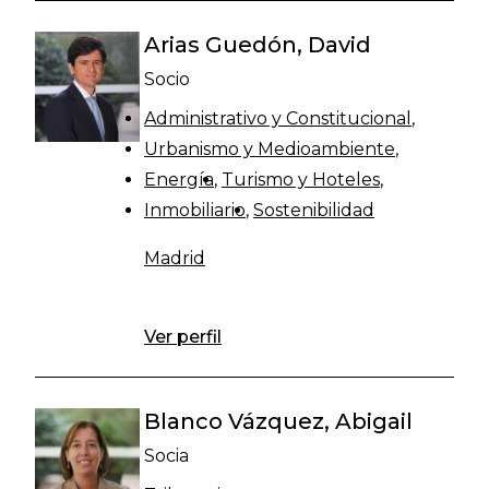
Arias Guedón, David
Socio
Administrativo y Constitucional
Urbanismo y Medioambiente
Energía
Turismo y Hoteles
Inmobiliario
Sostenibilidad
Madrid
Ver perfil
Blanco Vázquez, Abigail
Socia