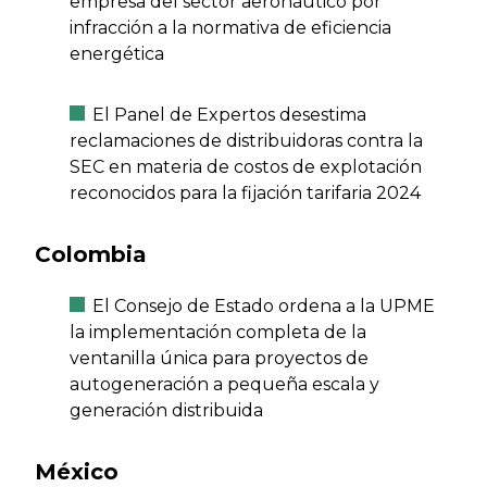
empresa del sector aeronáutico por
infracción a la normativa de eficiencia
energética
El Panel de Expertos desestima
reclamaciones de distribuidoras contra la
SEC en materia de costos de explotación
reconocidos para la fijación tarifaria 2024
Colombia
El Consejo de Estado ordena a la UPME
la implementación completa de la
ventanilla única para proyectos de
autogeneración a pequeña escala y
generación distribuida
México