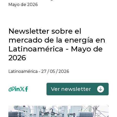
Mayo de 2026
Newsletter sobre el
mercado de la energía en
Latinoamérica - Mayo de
2026
Latinoamérica -
27 / 05 / 2026
Ver newsletter
Previous
Next