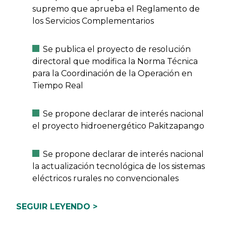
supremo que aprueba el Reglamento de
los Servicios Complementarios
Se publica el proyecto de resolución
directoral que modifica la Norma Técnica
para la Coordinación de la Operación en
Tiempo Real
Se propone declarar de interés nacional
el proyecto hidroenergético Pakitzapango
Se propone declarar de interés nacional
la actualización tecnológica de los sistemas
eléctricos rurales no convencionales
SEGUIR LEYENDO >