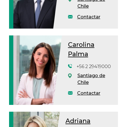
Chile
Contactar
Carolina
Palma
+56 2 29419000
Santiago de
Chile
Contactar
Adriana