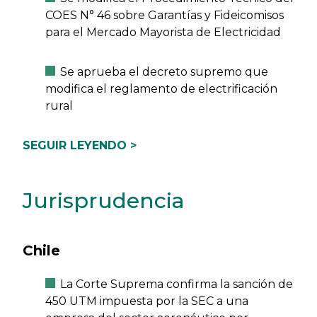
COES N° 46 sobre Garantías y Fideicomisos
para el Mercado Mayorista de Electricidad
Se aprueba el decreto supremo que
modifica el reglamento de electrificación
rural
SEGUIR LEYENDO >
Jurisprudencia
Chile
La Corte Suprema confirma la sanción de
450 UTM impuesta por la SEC a una