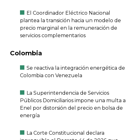
El Coordinador Eléctrico Nacional
plantea la transición hacia un modelo de
precio marginal en la remuneración de
servicios complementarios
Colombia
Se reactiva la integración energética de
Colombia con Venezuela
La Superintendencia de Servicios
Públicos Domiciliarios impone una multa a
Enel por distorsión del precio en bolsa de
energía
La Corte Constitucional declara