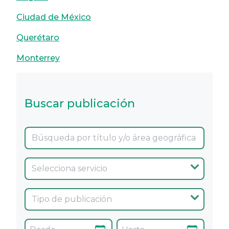
Ciudad de México
Querétaro
Monterrey
Buscar publicación