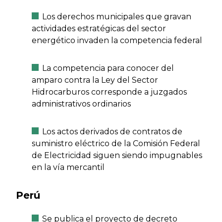
Los derechos municipales que gravan
actividades estratégicas del sector
energético invaden la competencia federal
La competencia para conocer del
amparo contra la Ley del Sector
Hidrocarburos corresponde a juzgados
administrativos ordinarios
Los actos derivados de contratos de
suministro eléctrico de la Comisión Federal
de Electricidad siguen siendo impugnables
en la vía mercantil
Perú
Se publica el proyecto de decreto