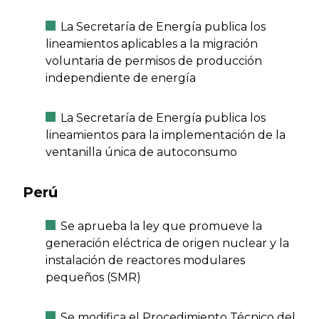
La Secretaría de Energía publica los
lineamientos aplicables a la migración
voluntaria de permisos de producción
independiente de energía
La Secretaría de Energía publica los
lineamientos para la implementación de la
ventanilla única de autoconsumo
Perú
Se aprueba la ley que promueve la
generación eléctrica de origen nuclear y la
instalación de reactores modulares
pequeños (SMR)
Se modifica el Procedimiento Técnico del