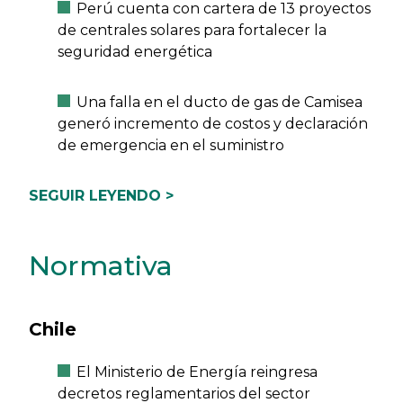
Perú cuenta con cartera de 13 proyectos
de centrales solares para fortalecer la
seguridad energética
Una falla en el ducto de gas de Camisea
generó incremento de costos y declaración
de emergencia en el suministro
SEGUIR LEYENDO >
Normativa
Chile
El Ministerio de Energía reingresa
decretos reglamentarios del sector