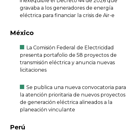
inexequible el Decreto 44 de 2026 que
gravaba a los generadores de energía
eléctrica para financiar la crisis de Air-e
México
La Comisión Federal de Electricidad
presenta portafolio de 58 proyectos de
transmisión eléctrica y anuncia nuevas
licitaciones
Se publica una nueva convocatoria para
la atención prioritaria de nuevos proyectos
de generación eléctrica alineados a la
planeación vinculante
Perú