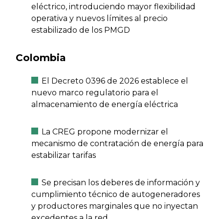
eléctrico, introduciendo mayor flexibilidad
operativa y nuevos límites al precio
estabilizado de los PMGD
Colombia
El Decreto 0396 de 2026 establece el
nuevo marco regulatorio para el
almacenamiento de energía eléctrica
La CREG propone modernizar el
mecanismo de contratación de energía para
estabilizar tarifas
Se precisan los deberes de información y
cumplimiento técnico de autogeneradores
y productores marginales que no inyectan
excedentes a la red