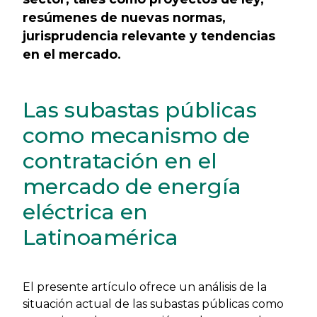
resúmenes de nuevas normas,
jurisprudencia relevante y tendencias
en el mercado.
Las subastas públicas
como mecanismo de
contratación en el
mercado de energía
eléctrica en
Latinoamérica
El presente artículo ofrece un análisis de la
situación actual de las subastas públicas como