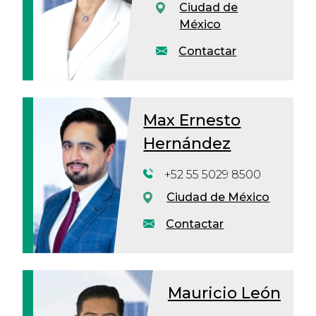
Ciudad de
México
Contactar
Max Ernesto
Hernández
+52 55 5029 8500
Ciudad de México
Contactar
Mauricio León