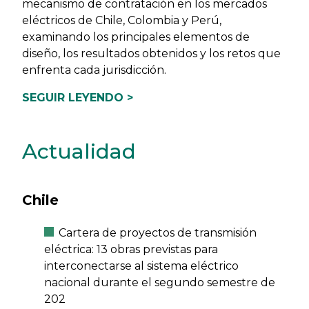
mecanismo de contratación en los mercados
eléctricos de Chile, Colombia y Perú,
examinando los principales elementos de
diseño, los resultados obtenidos y los retos que
enfrenta cada jurisdicción.
SEGUIR LEYENDO >
Actualidad
Chile
Cartera de proyectos de transmisión
eléctrica: 13 obras previstas para
interconectarse al sistema eléctrico
nacional durante el segundo semestre de
202