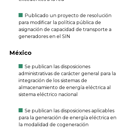
Publicado un proyecto de resolución
para modificar la política pública de
asignación de capacidad de transporte a
generadores en el SIN
México
Se publican las disposiciones
administrativas de carácter general para la
integración de los sistemas de
almacenamiento de energía eléctrica al
sistema eléctrico nacional
Se publican las disposiciones aplicables
para la generación de energía eléctrica en
la modalidad de cogeneración