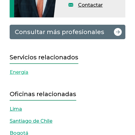
Contactar
Consultar más profesionales
Servicios relacionados
Energía
Oficinas relacionadas
Lima
Santiago de Chile
Bogotá