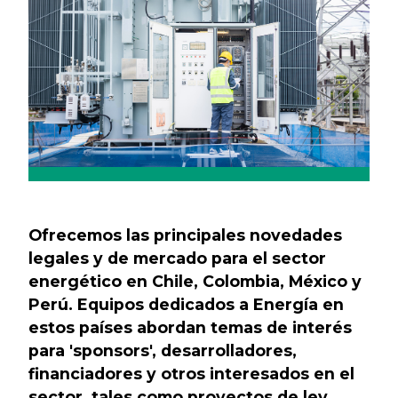
Ofrecemos las principales novedades
legales y de mercado para el sector
energético en Chile, Colombia, México y
Perú. Equipos dedicados a Energía en
estos países abordan temas de interés
para 'sponsors', desarrolladores,
financiadores y otros interesados en el
sector, tales como proyectos de ley,