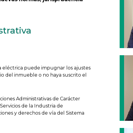
strativa
ía eléctrica puede impugnar los ajustes
io del inmueble o no haya suscrito el
iciones Administrativas de Carácter
Servicios de la Industria de
ciones y derechos de vía del Sistema