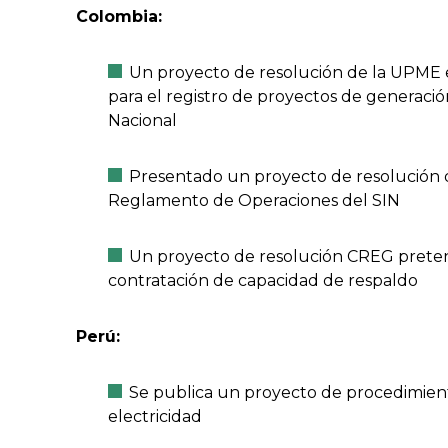
Colombia:
Un proyecto de resolución de la UPME e
para el registro de proyectos de generaci
Nacional
Presentado un proyecto de resolución d
Reglamento de Operaciones del SIN
Un proyecto de resolución CREG pretende
contratación de capacidad de respaldo
Perú:
Se publica un proyecto de procedimiento
electricidad