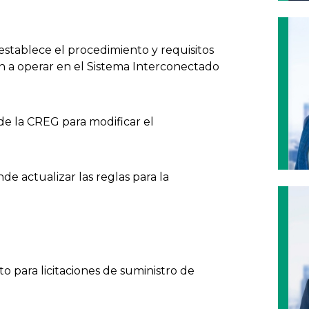
stablece el procedimiento y requisitos
ón a operar en el Sistema Interconectado
e la CREG para modificar el
 actualizar las reglas para la
 para licitaciones de suministro de