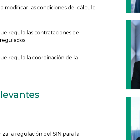
 modificar las condiciones del cálculo
ue regula las contrataciones de
s regulados
ue regula la coordinación de la
elevantes
za la regulación del SIN para la