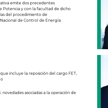
trativa emite dos precedentes
 Potencia y con la facultad de dicho
das del procedimiento de
 Nacional de Control de Energía
 que incluye la reposición del cargo FET,
do
: novedades asociadas a la operación de