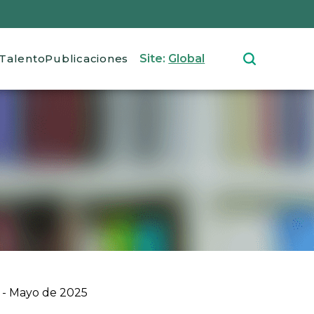
Talento
Publicaciones
Site:
Global
 - Mayo de 2025