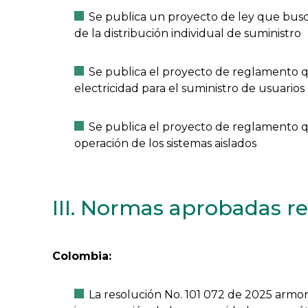
Se publica un proyecto de ley que busca
de la distribución individual de suministro
Se publica el proyecto de reglamento q
electricidad para el suministro de usuario
Se publica el proyecto de reglamento q
operación de los sistemas aislados
III. Normas aprobadas r
Colombia:
La resolución No. 101 072 de 2025 armoni