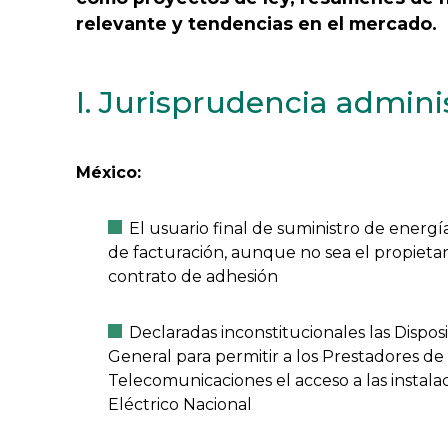
relevante y tendencias en el mercado.
I. Jurisprudencia admini
México:
El usuario final de suministro de energ
de facturación, aunque no sea el propietar
contrato de adhesión
Declaradas inconstitucionales las Dispos
General para permitir a los Prestadores de 
Telecomunicaciones el acceso a las instala
Eléctrico Nacional