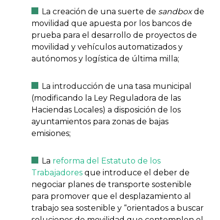
La creación de una suerte de
sandbox
de
movilidad que apuesta por los bancos de
prueba para el desarrollo de proyectos de
movilidad y vehículos automatizados y
autónomos y logística de última milla;
La introducción de una tasa municipal
(modificando la Ley Reguladora de las
Haciendas Locales) a disposición de los
ayuntamientos para zonas de bajas
emisiones;
La
reforma del Estatuto de los
Trabajadores
que introduce el deber de
negociar planes de transporte sostenible
para promover que el desplazamiento al
trabajo sea sostenible y “orientados a buscar
soluciones de movilidad que contemplen el