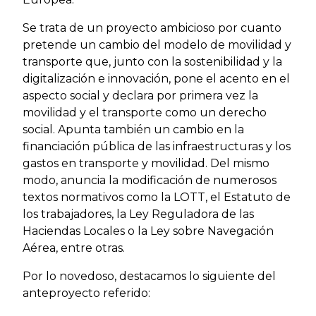
Se trata de un proyecto ambicioso por cuanto
pretende un cambio del modelo de movilidad y
transporte que, junto con la sostenibilidad y la
digitalización e innovación, pone el acento en el
aspecto social y declara por primera vez la
movilidad y el transporte como un derecho
social. Apunta también un cambio en la
financiación pública de las infraestructuras y los
gastos en transporte y movilidad. Del mismo
modo, anuncia la modificación de numerosos
textos normativos como la LOTT, el Estatuto de
los trabajadores, la Ley Reguladora de las
Haciendas Locales o la Ley sobre Navegación
Aérea, entre otras.
Por lo novedoso, destacamos lo siguiente del
anteproyecto referido: