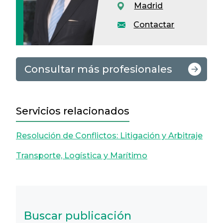
Madrid
Contactar
Consultar más profesionales
Servicios relacionados
Resolución de Conflictos: Litigación y Arbitraje
Transporte, Logística y Marítimo
Buscar publicación