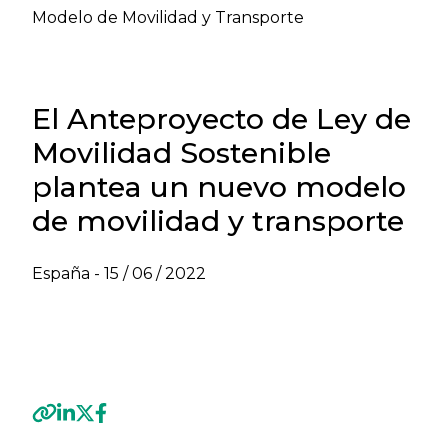
Modelo de Movilidad y Transporte
El Anteproyecto de Ley de
Movilidad Sostenible
plantea un nuevo modelo
de movilidad y transporte
España -
15 / 06 / 2022
VER NEWSLETTER TRANSPORTE Y
MARÍTIMO - JUNIO 2022