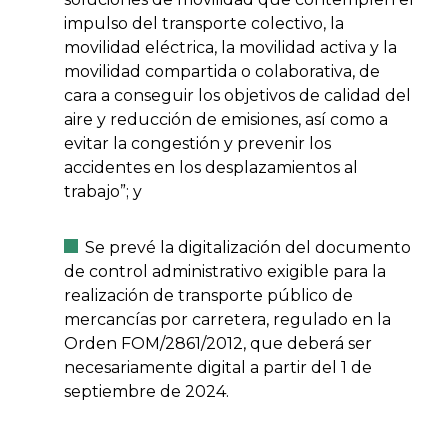
impulso del transporte colectivo, la
movilidad eléctrica, la movilidad activa y la
movilidad compartida o colaborativa, de
cara a conseguir los objetivos de calidad del
aire y reducción de emisiones, así como a
evitar la congestión y prevenir los
accidentes en los desplazamientos al
trabajo”; y
Se prevé la digitalización del documento
de control administrativo exigible para la
realización de transporte público de
mercancías por carretera, regulado en la
Orden FOM/2861/2012, que deberá ser
necesariamente digital a partir del 1 de
septiembre de 2024.