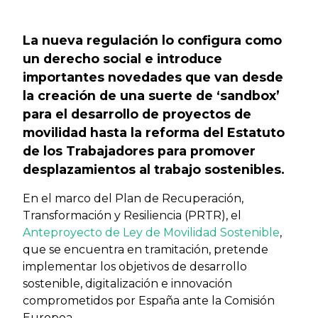
Previous
Next
La nueva regulación lo configura como
un derecho social e introduce
importantes novedades que van desde
la creación de una suerte de ‘sandbox’
para el desarrollo de proyectos de
movilidad hasta la reforma del Estatuto
de los Trabajadores para promover
desplazamientos al trabajo sostenibles.
En el marco del Plan de Recuperación,
Transformación y Resiliencia (PRTR), el
Anteproyecto de Ley de Movilidad Sostenible
,
que se encuentra en tramitación, pretende
implementar los objetivos de desarrollo
sostenible, digitalización e innovación
comprometidos por España ante la Comisión
Europea.