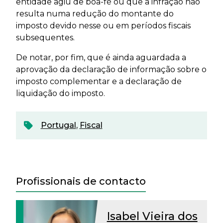
entidade agiu de boa-fé ou que a infração não
resulta numa redução do montante do
imposto devido nesse ou em períodos fiscais
subsequentes.
De notar, por fim, que é ainda aguardada a
aprovação da declaração de informação sobre o
imposto complementar e a declaração de
liquidação do imposto.
Portugal
,
Fiscal
Profissionais de contacto
Isabel Vieira dos