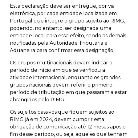
Esta declaração deve ser entregue, por via
eletrónica, por cada entidade localizada em
Portugal que integre o grupo sujeito ao RIMG,
podendo, no entanto, ser designada uma
entidade local para esse efeito, sendo as demais
notificadas pela Autoridade Tributária e
Aduaneira para confirmar essa designação.
Os grupos multinacionais devem indicar o
período de início em que se verificou a
atividade internacional, enquanto os grandes
grupos nacionais devem referir o primeiro
período de tributação em que passaram a estar
abrangidos pelo RIMG.
Os sujeitos passivos que fiquem sujeitos ao
RIMG já em 2024, devem cumprir esta
obrigação de comunicação até 12 meses após o
fim desse período, ou seja, aqueles que tenham