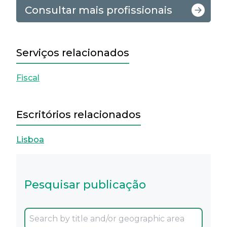
Consultar mais profissionais
Serviços relacionados
Fiscal
Escritórios relacionados
Lisboa
Pesquisar publicação