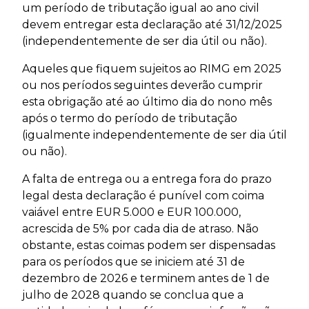
um período de tributação igual ao ano civil
devem entregar esta declaração até 31/12/2025
(independentemente de ser dia útil ou não).
Aqueles que fiquem sujeitos ao RIMG em 2025
ou nos períodos seguintes deverão cumprir
esta obrigação até ao último dia do nono mês
após o termo do período de tributação
(igualmente independentemente de ser dia útil
ou não).
A falta de entrega ou a entrega fora do prazo
legal desta declaração é punível com coima
vaiável entre EUR 5.000 e EUR 100.000,
acrescida de 5% por cada dia de atraso. Não
obstante, estas coimas podem ser dispensadas
para os períodos que se iniciem até 31 de
dezembro de 2026 e terminem antes de 1 de
julho de 2028 quando se conclua que a