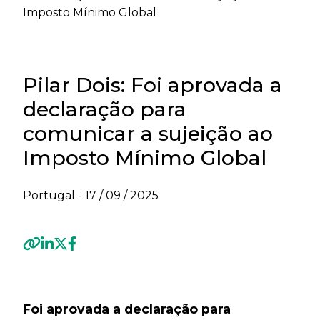
Imposto Mínimo Global
Pilar Dois: Foi aprovada a
declaração para
comunicar a sujeição ao
Imposto Mínimo Global
Portugal -
17 / 09 / 2025
Previous
Next
Foi aprovada a declaração para