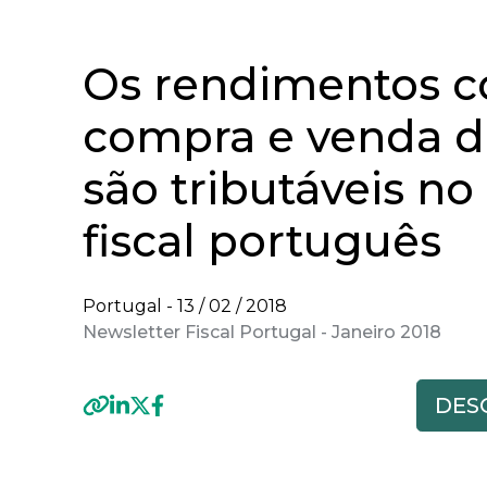
Os rendimentos 
compra e venda de
são tributáveis n
fiscal português
Portugal -
13 / 02 / 2018
Newsletter Fiscal Portugal - Janeiro 2018
DE
Previous