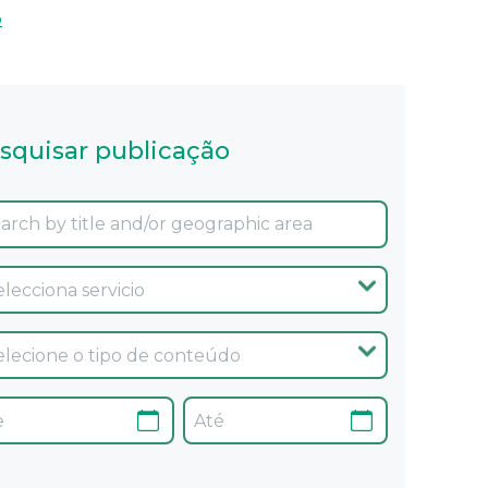
o
squisar publicação