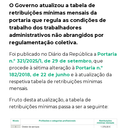
O Governo atualizou a tabela de
retribuições mínimas mensais da
portaria que regula as condições de
trabalho dos trabalhadores
administrativos não abrangidos por
regulamentação coletiva.
Foi publicado no Diário da República a
Portaria
n.º 321/2025/1, de 29 de setembro
, que
procede à sétima alteração à
Portaria n.º
182/2018, de 22 de junho
e à atualização da
respetiva tabela de retribuições mínimas
mensais.
Fruto desta atualização, a tabela de
retribuições mínimas passa a ser a seguinte: