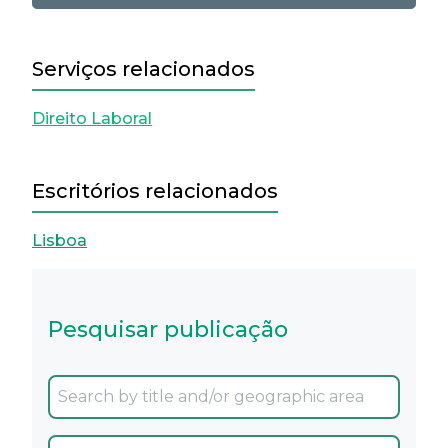
Serviços relacionados
Direito Laboral
Escritórios relacionados
Lisboa
Pesquisar publicação