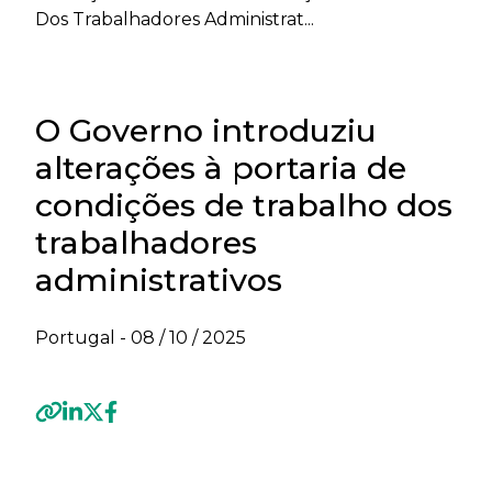
Dos Trabalhadores Administrat...
O Governo introduziu
alterações à portaria de
condições de trabalho dos
trabalhadores
administrativos
Portugal -
08 / 10 / 2025
Previous
Next