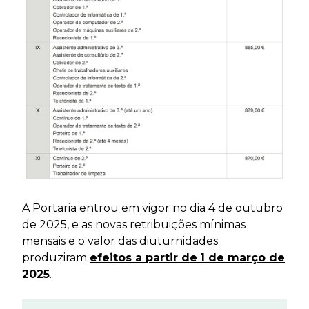
A Portaria entrou em vigor no dia 4 de outubro
de 2025, e as novas retribuições mínimas
mensais e o valor das diuturnidades
produziram
efeitos a partir de
1 de março de
2025
.