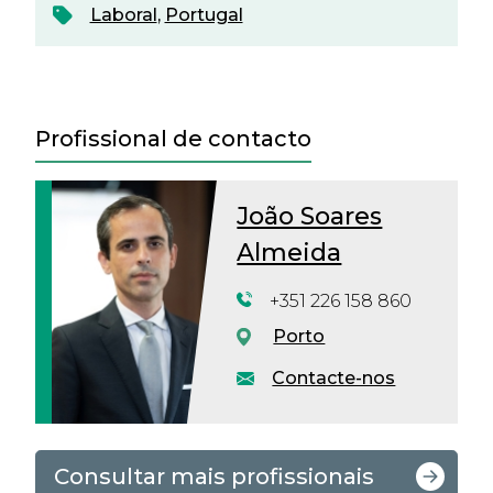
Laboral
,
Portugal
Profissional de contacto
João Soares
Almeida
+351 226 158 860
Porto
Contacte-nos
Consultar mais profissionais