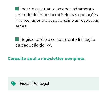
Incertezas quanto ao enquadramento
em sede do Imposto do Selo nas operações
financeiras entre as sucursais e as respetivas
sedes
Registo tardio e consequente limitação
da dedução do IVA
Consulte aqui a newsletter completa
.
Fiscal
,
Portugal