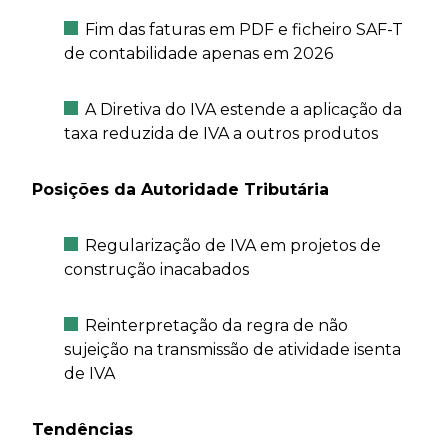
Fim das faturas em PDF e ficheiro SAF-T
de contabilidade apenas em 2026
A Diretiva do IVA estende a aplicação da
taxa reduzida de IVA a outros produtos
Posições da Autoridade Tributária
Regularização de IVA em projetos de
construção inacabados
Reinterpretação da regra de não
sujeição na transmissão de atividade isenta
de IVA
Tendências