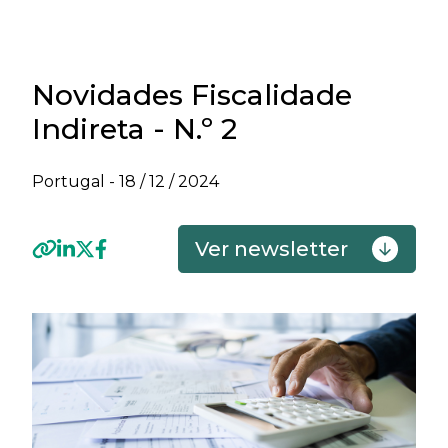
Novidades Fiscalidade
Indireta - N.º 2
Portugal -
18 / 12 / 2024
Ver newsletter
Previous
Next