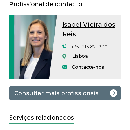
Profissional de contacto
Isabel Vieira dos
Reis
+351 213 821 200
Lisboa
Contacte-nos
Consultar mais profissionais
Serviços relacionados