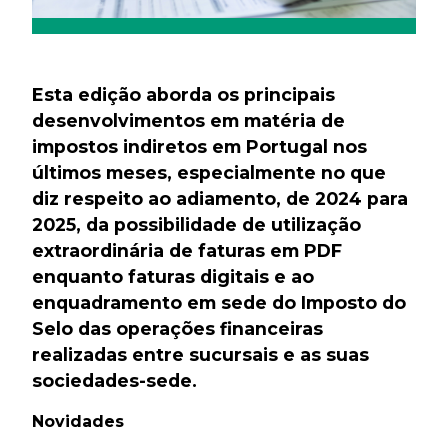
Esta edição aborda os principais
desenvolvimentos em matéria de
impostos indiretos em Portugal nos
últimos meses, especialmente no que
diz respeito ao adiamento, de 2024 para
2025, da possibilidade de utilização
extraordinária de faturas em PDF
enquanto faturas digitais e ao
enquadramento em sede do Imposto do
Selo das operações financeiras
realizadas entre sucursais e as suas
sociedades-sede.
Novidades