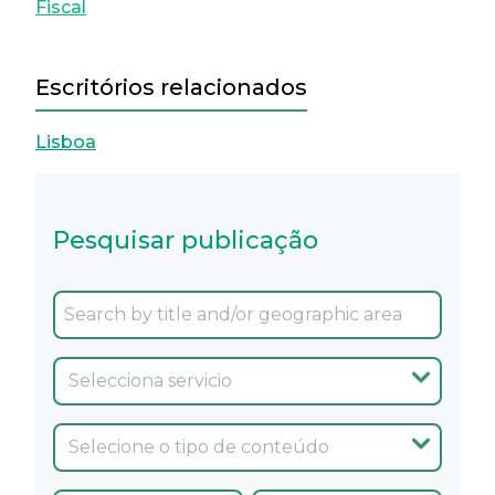
Fiscal
Escritórios relacionados
Lisboa
Pesquisar publicação