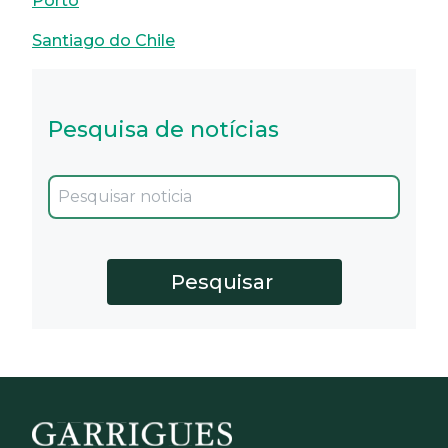
Porto
Santiago do Chile
Pesquisa de notícias