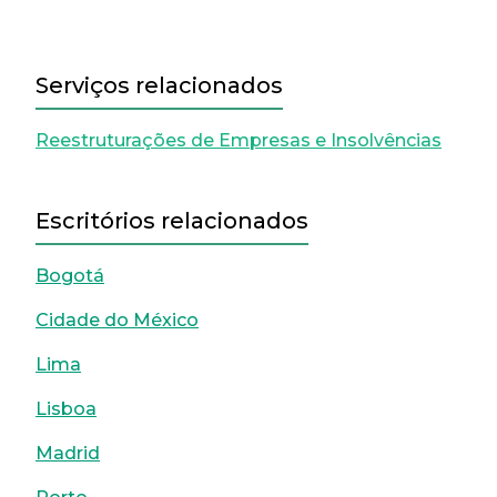
Serviços relacionados
Reestruturações de Empresas e Insolvências
Escritórios relacionados
Bogotá
Cidade do México
Lima
Lisboa
Madrid