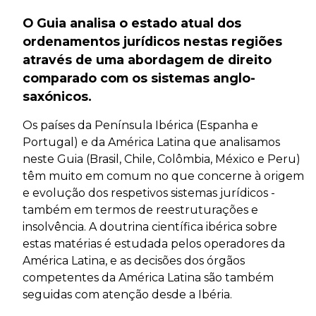
O Guia analisa o estado atual dos
ordenamentos jurídicos nestas regiões
através de uma abordagem de direito
comparado com os sistemas anglo-
saxónicos.
Os países da Península Ibérica (Espanha e
Portugal) e da América Latina que analisamos
neste Guia (Brasil, Chile, Colômbia, México e Peru)
têm muito em comum no que concerne à origem
e evolução dos respetivos sistemas jurídicos -
também em termos de reestruturações e
insolvência. A doutrina científica ibérica sobre
estas matérias é estudada pelos operadores da
América Latina, e as decisões dos órgãos
competentes da América Latina são também
seguidas com atenção desde a Ibéria.