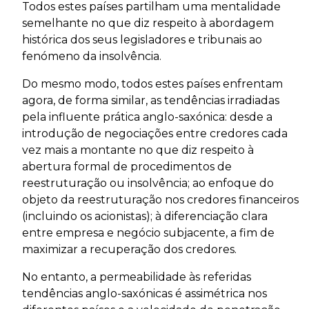
Todos estes países partilham uma mentalidade
semelhante no que diz respeito à abordagem
histórica dos seus legisladores e tribunais ao
fenómeno da insolvência.
Do mesmo modo, todos estes países enfrentam
agora, de forma similar, as tendências irradiadas
pela influente prática anglo-saxónica: desde a
introdução de negociações entre credores cada
vez mais a montante no que diz respeito à
abertura formal de procedimentos de
reestruturação ou insolvência; ao enfoque do
objeto da reestruturação nos credores financeiros
(incluindo os acionistas); à diferenciação clara
entre empresa e negócio subjacente, a fim de
maximizar a recuperação dos credores.
No entanto, a permeabilidade às referidas
tendências anglo-saxónicas é assimétrica nos