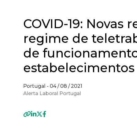
COVID-19: Novas r
regime de teletra
de funcionamento
estabelecimentos
Portugal -
04 / 08 / 2021
Alerta Laboral Portugal
Previous