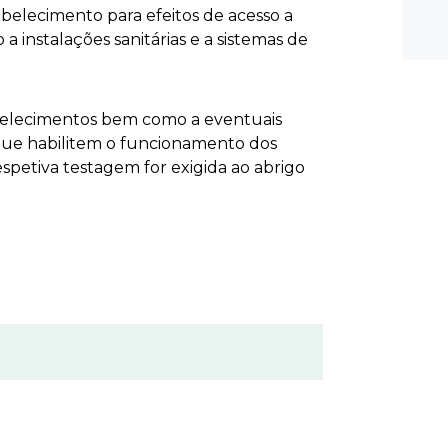
abelecimento para efeitos de acesso a
 instalações sanitárias e a sistemas de
belecimentos bem como a eventuais
que habilitem o funcionamento dos
spetiva testagem for exigida ao abrigo