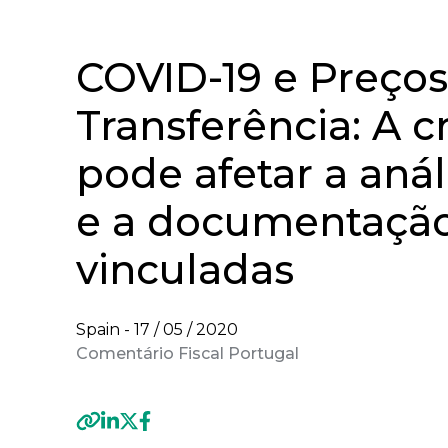
COVID-19 e Preços
Transferência: A cr
pode afetar a anál
e a documentação
vinculadas
Spain -
17 / 05 / 2020
Comentário Fiscal Portugal