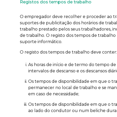
Registos dos tempos de trabalho
O empregador deve recolher e proceder ao tr
suportes de publicitação dos horários de traba
trabalho prestado pelos seus trabalhadores, in
de trabalho. O registo dos tempos de trabalh
suporte informático.
O registo dos tempos de trabalho deve conter:
As horas de início e de termo do tempo de
intervalos de descanso e os descansos diári
Os tempos de disponibilidade em que o tr
permanecer no local de trabalho e se mant
em caso de necessidade;
Os tempos de disponibilidade em que o tr
ao lado do condutor ou num beliche dura