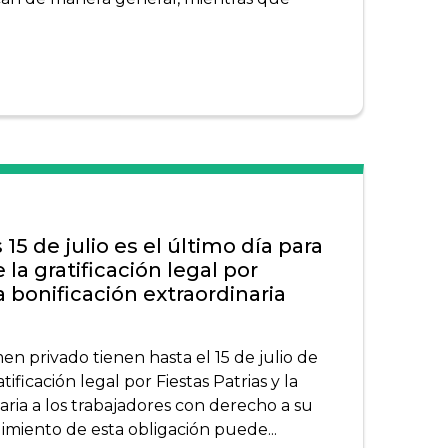
 15 de julio es el último día para
 la gratificación legal por
la bonificación extraordinaria
n privado tienen hasta el 15 de julio de
ificación legal por Fiestas Patrias y la
aria a los trabajadores con derecho a su
imiento de esta obligación puede...