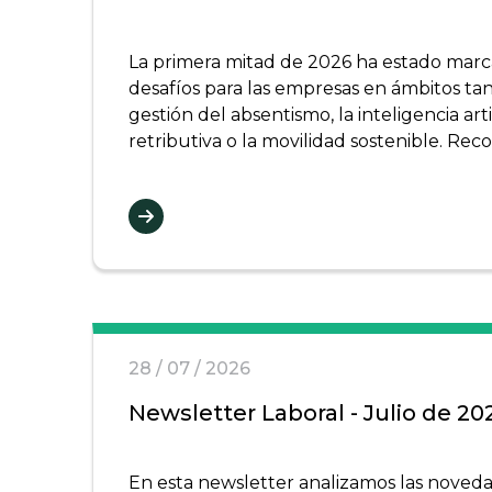
La primera mitad de 2026 ha estado mar
desafíos para las empresas en ámbitos tan
gestión del absentismo, la inteligencia arti
retributiva o la movilidad sostenible. Reco
28 / 07 / 2026
Newsletter Laboral - Julio de 20
En esta newsletter analizamos las noved