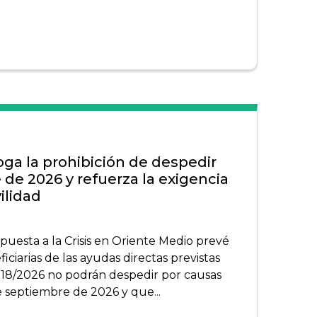
oga la prohibición de despedir
de 2026 y refuerza la exigencia
ilidad
puesta a la Crisis en Oriente Medio prevé
ciarias de las ayudas directas previstas
 18/2026 no podrán despedir por causas
e septiembre de 2026 y que...