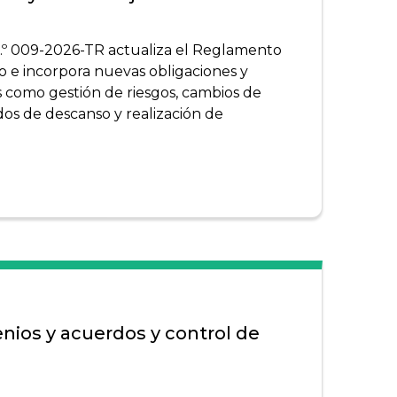
º 009-2026-TR actualiza el Reglamento
jo e incorpora nuevas obligaciones y
s como gestión de riesgos, cambios de
dos de descanso y realización de
nios y acuerdos y control de