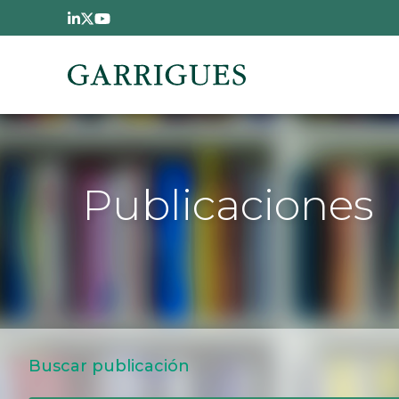
Pasar al contenido principal
Publicaciones
Buscar publicación