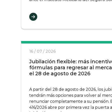
16 / 07 / 2026
Jubilación flexible: más incenti
fórmulas para regresar al merc
el 28 de agosto de 2026
A partir del 28 de agosto de 2026, los jub
tendrán más opciones para volver al merc
renunciar completamente a su pensión. 
416/2026 abre por primera vez la puerta a