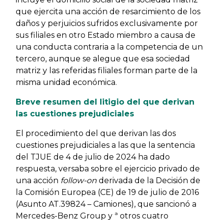
que ejercita una acción de resarcimiento de los
daños y perjuicios sufridos exclusivamente por
sus filiales en otro Estado miembro a causa de
una conducta contraria a la competencia de un
tercero, aunque se alegue que esa sociedad
matriz y las referidas filiales forman parte de la
misma unidad económica.
Breve resumen del litigio del que derivan
las cuestiones prejudiciales
El procedimiento del que derivan las dos
cuestiones prejudiciales a las que la sentencia
del TJUE de 4 de julio de 2024 ha dado
respuesta, versaba sobre el ejercicio privado de
una acción
follow-on
derivada de la Decisión de
la Comisión Europea (CE) de 19 de julio de 2016
(Asunto AT.39824 – Camiones), que sancionó a
Mercedes-Benz Group y ª otros cuatro