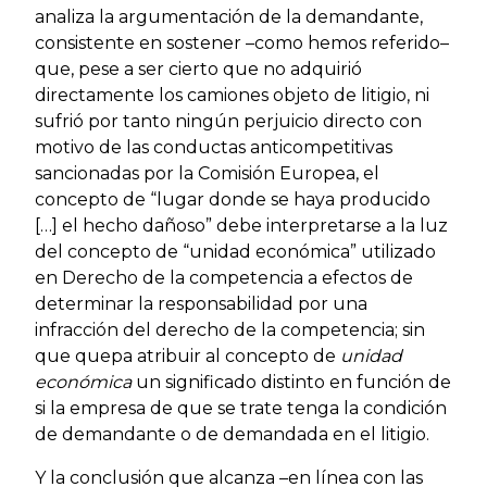
analiza la argumentación de la demandante,
consistente en sostener –como hemos referido–
que, pese a ser cierto que no adquirió
directamente los camiones objeto de litigio, ni
sufrió por tanto ningún perjuicio directo con
motivo de las conductas anticompetitivas
sancionadas por la Comisión Europea, el
concepto de “lugar donde se haya producido
[…] el hecho dañoso” debe interpretarse a la luz
del concepto de “unidad económica” utilizado
en Derecho de la competencia a efectos de
determinar la responsabilidad por una
infracción del derecho de la competencia; sin
que quepa atribuir al concepto de
unidad
económica
un significado distinto en función de
si la empresa de que se trate tenga la condición
de demandante o de demandada en el litigio.
Y la conclusión que alcanza –en línea con las