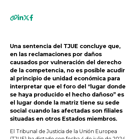
Previous
Next
Una sentencia del TJUE concluye que,
en las reclamaciones por daños
causados por vulneración del derecho
de la competencia, no es posible acudir
al principio de unidad económica para
interpretar que el foro del “lugar donde
se haya producido el hecho dañoso” es
el lugar donde la matriz tiene su sede
social cuando las afectadas son filiales
situadas en otros Estados miembros.
El Tribunal de Justicia de la Unión Europea
(TJUE) ha dictado con fecha 4 de julio de 2024,