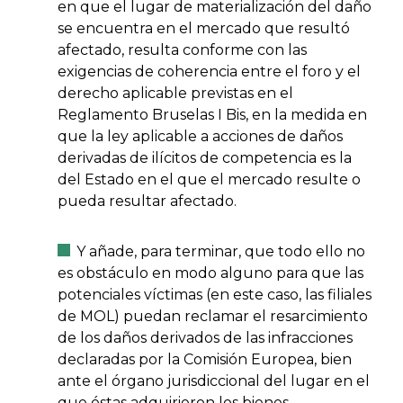
en que el lugar de materialización del daño
se encuentra en el mercado que resultó
afectado, resulta conforme con las
exigencias de coherencia entre el foro y el
derecho aplicable previstas en el
Reglamento Bruselas I Bis, en la medida en
que la ley aplicable a acciones de daños
derivadas de ilícitos de competencia es la
del Estado en el que el mercado resulte o
pueda resultar afectado.
Y añade, para terminar, que todo ello no
es obstáculo en modo alguno para que las
potenciales víctimas (en este caso, las filiales
de MOL) puedan reclamar el resarcimiento
de los daños derivados de las infracciones
declaradas por la Comisión Europea, bien
ante el órgano jurisdiccional del lugar en el
que éstas adquirieron los bienes