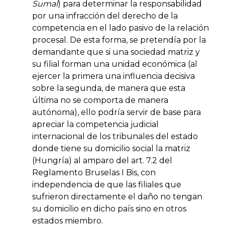
Sumal
) para determinar la responsabilidad
por una infracción del derecho de la
competencia en el lado pasivo de la relación
procesal. De esta forma, se pretendía por la
demandante que si una sociedad matriz y
su filial forman una unidad económica (al
ejercer la primera una influencia decisiva
sobre la segunda, de manera que esta
última no se comporta de manera
autónoma), ello podría servir de base para
apreciar la competencia judicial
internacional de los tribunales del estado
donde tiene su domicilio social la matriz
(Hungría) al amparo del art. 7.2 del
Reglamento Bruselas I Bis, con
independencia de que las filiales que
sufrieron directamente el daño no tengan
su domicilio en dicho país sino en otros
estados miembro.