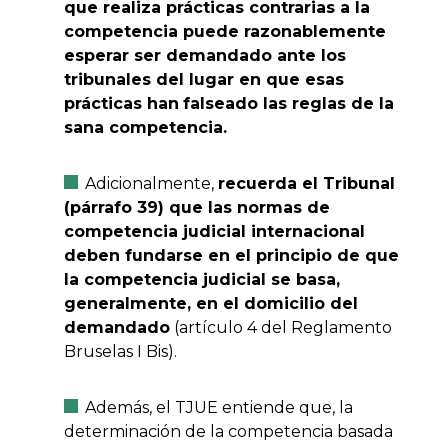
que realiza prácticas contrarias a la
competencia puede razonablemente
esperar ser demandado ante los
tribunales del lugar en que esas
prácticas han
falseado las reglas de la
sana competencia.
Adicionalmente,
recuerda el Tribunal
(párrafo 39) que las normas de
competencia judicial internacional
deben fundarse en el principio de que
la competencia judicial se basa,
generalmente, en el domicilio del
demandado
(artículo 4 del Reglamento
Bruselas I Bis).
Además, el TJUE entiende que, la
determinación de la competencia basada