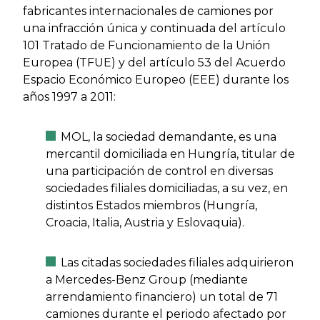
fabricantes internacionales de camiones por
una infracción única y continuada del artículo
101 Tratado de Funcionamiento de la Unión
Europea (TFUE) y del artículo 53 del Acuerdo
Espacio Económico Europeo (EEE) durante los
años 1997 a 2011:
MOL, la sociedad demandante, es una
mercantil domiciliada en Hungría, titular de
una participación de control en diversas
sociedades filiales domiciliadas, a su vez, en
distintos Estados miembros (Hungría,
Croacia, Italia, Austria y Eslovaquia).
Las citadas sociedades filiales adquirieron
a Mercedes-Benz Group (mediante
arrendamiento financiero) un total de 71
camiones durante el periodo afectado por