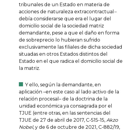
tribunales de un Estado en materia de
acciones de naturaleza extracontractual
–
debía considerarse que era el lugar del
domicilio social de la sociedad matriz
demandante, pese a que el daño en forma
de sobreprecio lo hubieran sufrido
exclusivamente las filiales de dicha sociedad
situadas en otros Estados distintos del
Estado en el que radica el domicilio social de
la matriz.
Y ello, según la demandante, en
aplicación –en este caso al lado activo de la
relación procesal– de la doctrina de la
unidad económica ya consagrada por el
TJUE (entre otras, en las sentencias del
TJUE de 27 de abril de 2017, C-515-15,
Akzo
Nobel
, y de 6 de octubre de 2021, C-882/19,