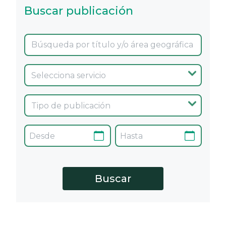
Buscar publicación