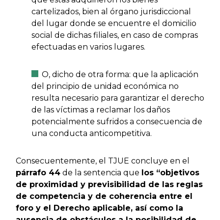
cartelizados, bien al órgano jurisdiccional
del lugar donde se encuentre el domicilio
social de dichas filiales, en caso de compras
efectuadas en varios lugares.
O, dicho de otra forma: que la aplicación
del principio de unidad económica no
resulta necesario para garantizar el derecho
de las víctimas a reclamar los daños
potencialmente sufridos a consecuencia de
una conducta anticompetitiva.
Consecuentemente, el TJUE concluye en el
párrafo 44
de la sentencia que
los “objetivos
de proximidad y previsibilidad de las reglas
de competencia y de coherencia entre el
foro y el Derecho aplicable, así como la
ausencia de obstáculos a la posibilidad de