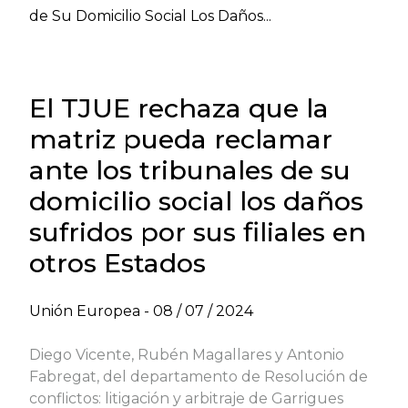
de Su Domicilio Social Los Daños...
El TJUE rechaza que la
matriz pueda reclamar
ante los tribunales de su
domicilio social los daños
sufridos por sus filiales en
otros Estados
Unión Europea -
08 / 07 / 2024
Diego Vicente, Rubén Magallares y Antonio
Fabregat, del departamento de Resolución de
conflictos: litigación y arbitraje de Garrigues