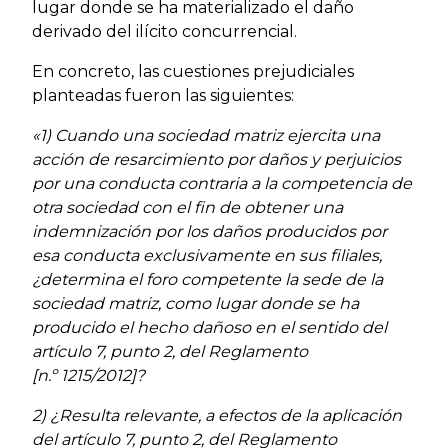
lugar donde se ha materializado el daño
derivado del ilícito concurrencial.
En concreto, las cuestiones prejudiciales
planteadas fueron las siguientes:
«1) Cuando una sociedad matriz ejercita una
acción de resarcimiento por daños y perjuicios
por una conducta contraria a la competencia de
otra sociedad con el fin de obtener una
indemnización por los daños producidos por
esa conducta exclusivamente en sus filiales,
¿determina el foro competente la sede de la
sociedad matriz, como lugar donde se ha
producido el hecho dañoso en el sentido del
artículo 7, punto 2, del Reglamento
[n.º 1215/2012]?
2) ¿Resulta relevante, a efectos de la aplicación
del artículo 7, punto 2, del Reglamento