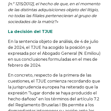
[n.º 1215/2012], el hecho de que, en el momento
de las distintas adquisiciones objeto del litigio,
no todas las filiales pertenecieran al grupo de
sociedades de la matriz?»
La decisión del TJUE
En la sentencia objeto de análisis, de 4 de julio
de 2024, el TJUE ha acogido la posición ya
expresada por el Abogado General (N. Emiliou)
en sus conclusiones formuladas en el mes de
febrero de 2024.
En concreto, respecto de la primera de las
cuestiones, el TJUE comienza recordando que
la jurisprudencia europea ha reiterado que la
expresión “lugar donde se haya producido el
hecho dañoso” en los términos del artículo 7.2
del Reglamento Bruselas I Bis permite a los
demandantes interponer su acción ante los