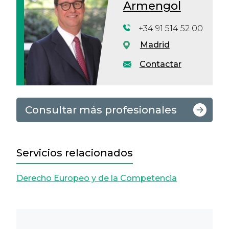
Armengol
+34 91 514 52 00
Madrid
Contactar
Consultar más profesionales
Servicios relacionados
Derecho Europeo y de la Competencia