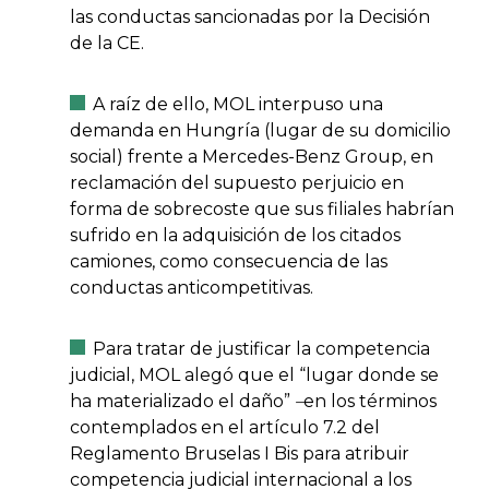
las conductas sancionadas por la Decisión
de la CE.
A raíz de ello, MOL interpuso una
demanda en Hungría (lugar de su domicilio
social) frente a Mercedes-Benz Group, en
reclamación del supuesto perjuicio en
forma de sobrecoste que sus filiales habrían
sufrido en la adquisición de los citados
camiones, como consecuencia de las
conductas anticompetitivas.
Para tratar de justificar la competencia
judicial, MOL alegó que el “lugar donde se
ha materializado el daño”
–
en los términos
contemplados en el artículo 7.2 del
Reglamento Bruselas I Bis para atribuir
competencia judicial internacional a los