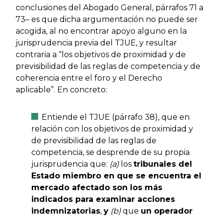
conclusiones del Abogado General, párrafos 71 a
73– es que dicha argumentación no puede ser
acogida, al no encontrar apoyo alguno en la
jurisprudencia previa del TJUE, y resultar
contraria a “los objetivos de proximidad y de
previsibilidad de las reglas de competencia y de
coherencia entre el foro y el Derecho
aplicable”. En concreto:
Entiende el TJUE (párrafo 38), que en
relación con los objetivos de proximidad y
de previsibilidad de las reglas de
competencia, se desprende de su propia
jurisprudencia que:
(a)
los
tribunales del
Estado miembro en que se encuentra el
mercado afectado son los más
indicados para examinar acciones
indemnizatorias
,
y
(b)
que
un operador