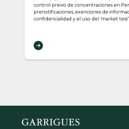
control previo de concentraciones en Per
prenotificaciones, exenciones de informac
confidencialidad y el uso del ‘market test