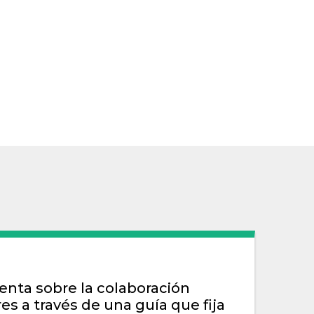
ienta sobre la colaboración
s a través de una guía que fija