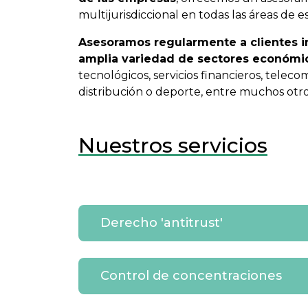
multijurisdiccional en todas las áreas de es
Asesoramos regularmente a clientes i
amplia variedad de sectores económi
tecnológicos, servicios financieros, teleco
distribución o deporte, entre muchos otro
Nuestros servicios
Derecho 'antitrust'
Control de concentraciones