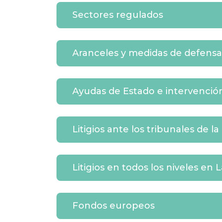
Sectores regulados
Aranceles y medidas de defensa
Ayudas de Estado e intervención
Litigios ante los tribunales de la
Litigios en todos los niveles en
Fondos europeos