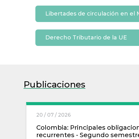
Libertades de circulación en el
Derecho Tributario de la UE
Publicaciones
20 / 07 / 2026
Colombia: Principales obligacio
recurrentes - Segundo semestr