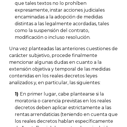
que tales textos no lo prohíben
expresamente, instar acciones judiciales
encaminadas a la adopción de medidas
distintas a las legalmente acordadas, tales
como la suspensión del contrato,
modificación o incluso resolución.
Una vez planteadas las anteriores cuestiones de
carácter subjetivo, procede finalmente
mencionar algunas dudas en cuanto a la
extensión objetiva y temporal de las medidas
contenidas en los reales decretos leyes
analizados y, en particular, las siguientes:
1)
En primer lugar, cabe plantearse si la
moratoria o carencia previstas en los reales
decretos deben aplicar estrictamente a las
rentas arrendaticias (teniendo en cuenta que
los reales decretos hablan específicamente