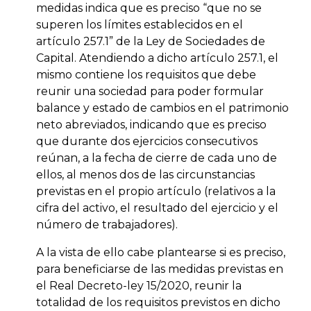
medidas indica que es preciso “que no se
superen los límites establecidos en el
artículo 257.1” de la Ley de Sociedades de
Capital. Atendiendo a dicho artículo 257.1, el
mismo contiene los requisitos que debe
reunir una sociedad para poder formular
balance y estado de cambios en el patrimonio
neto abreviados, indicando que es preciso
que durante dos ejercicios consecutivos
reúnan, a la fecha de cierre de cada uno de
ellos, al menos dos de las circunstancias
previstas en el propio artículo (relativos a la
cifra del activo, el resultado del ejercicio y el
número de trabajadores).
A la vista de ello cabe plantearse si es preciso,
para beneficiarse de las medidas previstas en
el Real Decreto-ley 15/2020, reunir la
totalidad de los requisitos previstos en dicho