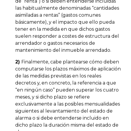
de “renta”) o si deben entenderse incluidas
las habitualmente denominadas “cantidades
asimiladas a rentas” (gastos comunes
básicamente), y el impacto que ello pueda
tener en la medida en que dichos gastos
suelen responder a costes de estructura del
arrendador o gastos necesarios de
mantenimiento del inmueble arrendado.
2)
Finalmente, cabe plantearse cómo deben
computarse los plazos máximos de aplicación
de las medidas previstas en los reales
decretos y, en concreto, la referencia a que
“en ningún caso” pueden superar los cuatro
meses, y si dicho plazo se refiere
exclusivamente a las posibles mensualidades
siguientes al levantamiento del estado de
alarma o si debe entenderse incluido en
dicho plazo la duración misma del estado de