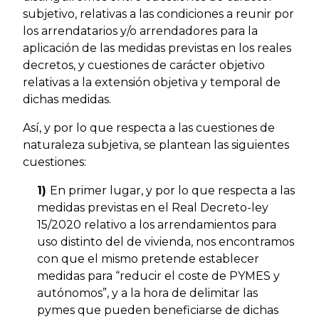
subjetivo, relativas a las condiciones a reunir por
los arrendatarios y/o arrendadores para la
aplicación de las medidas previstas en los reales
decretos, y cuestiones de carácter objetivo
relativas a la extensión objetiva y temporal de
dichas medidas.
Así, y por lo que respecta a las cuestiones de
naturaleza subjetiva, se plantean las siguientes
cuestiones:
1)
En primer lugar, y por lo que respecta a las
medidas previstas en el Real Decreto-ley
15/2020 relativo a los arrendamientos para
uso distinto del de vivienda, nos encontramos
con que el mismo pretende establecer
medidas para “reducir el coste de PYMES y
autónomos”, y a la hora de delimitar las
pymes que pueden beneficiarse de dichas