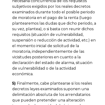
necesaria concurrencia de los requisitos
subjetivos exigidos por los reales decretos
examinados durante todo el posible periodo
de moratoria en el pago de la renta (luego
plantearemos las dudas que dicho periodo, a
su vez, plantea), o si basta con reunir dichos
requisitos (situación de vulnerabilidad,
suspensión o reducción de actividad, etc.) en
el momento inicial de solicitud de la
moratoria, independientemente de las
vicisitudes posteriores en cuanto a la
declaración del estado de alarma, situación
de vulnerabilidad o de la actividad
económica.
5)
Finalmente, cabe plantearse si los reales
decretos leyes examinados suponen una
delimitación absoluta de los arrendatarios
que pueden pretender una alteración