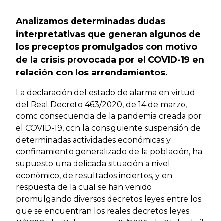
Analizamos determinadas dudas
interpretativas que generan algunos de
los preceptos promulgados con motivo
de la crisis provocada por el COVID-19 en
relación con los arrendamientos.
La declaración del estado de alarma en virtud
del Real Decreto 463/2020, de 14 de marzo,
como consecuencia de la pandemia creada por
el COVID-19, con la consiguiente suspensión de
determinadas actividades económicas y
confinamiento generalizado de la población, ha
supuesto una delicada situación a nivel
económico, de resultados inciertos, y en
respuesta de la cual se han venido
promulgando diversos decretos leyes entre los
que se encuentran los reales decretos leyes