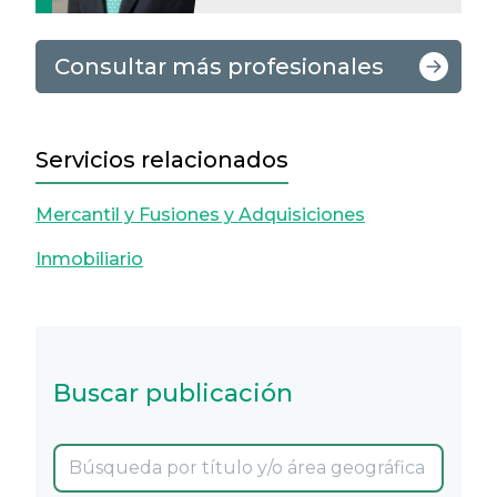
Consultar más profesionales
Servicios relacionados
Mercantil y Fusiones y Adquisiciones
Inmobiliario
Buscar publicación