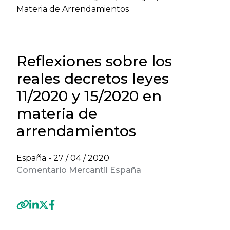
Materia de Arrendamientos
Reflexiones sobre los
reales decretos leyes
11/2020 y 15/2020 en
materia de
arrendamientos
España -
27 / 04 / 2020
Comentario Mercantil España
Previous
Next