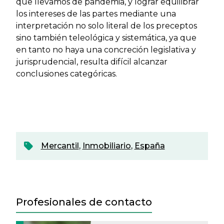
que llevamos de pandemia, y lograr equilibrar
los intereses de las partes mediante una
interpretación no solo literal de los preceptos
sino también teleológica y sistemática, ya que
en tanto no haya una concreción legislativa y
jurisprudencial, resulta difícil alcanzar
conclusiones categóricas.
Mercantil
,
Inmobiliario
,
España
Profesionales de contacto