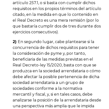
artículo 257.1, o si basta con cumplir dichos
requisitos en los propios términos del artículo
citado, en la medida en que lo contenido en
el Real Decreto es una mera remisión (por lo
que bastaría cumplir dos de tres durante dos
ejercicios consecutivos).
2)
En segundo lugar, cabe plantearse si la
concurrencia de dichos requisitos para tener
la consideración de pyme y, por tanto,
beneficiaria de las medidas previstas en el
Real Decreto-ley 15/2020, basta con que se
produzca en la sociedad arrendataria o cómo
debe afectar la posible pertenencia de dicha
sociedad arrendataria a un grupo de
sociedades conforme a la normativa
mercantil y fiscal, y, si en tales casos, debe
analizarse la posición de la arrendataria desde
una perspectiva más amplia que le impida