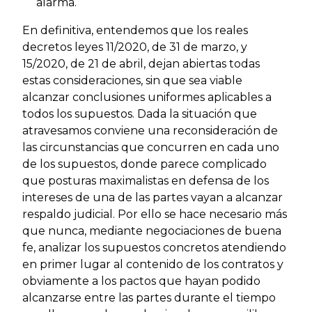
alarma.
En definitiva, entendemos que los reales
decretos leyes 11/2020, de 31 de marzo, y
15/2020, de 21 de abril, dejan abiertas todas
estas consideraciones, sin que sea viable
alcanzar conclusiones uniformes aplicables a
todos los supuestos. Dada la situación que
atravesamos conviene una reconsideración de
las circunstancias que concurren en cada uno
de los supuestos, donde parece complicado
que posturas maximalistas en defensa de los
intereses de una de las partes vayan a alcanzar
respaldo judicial. Por ello se hace necesario más
que nunca, mediante negociaciones de buena
fe, analizar los supuestos concretos atendiendo
en primer lugar al contenido de los contratos y
obviamente a los pactos que hayan podido
alcanzarse entre las partes durante el tiempo