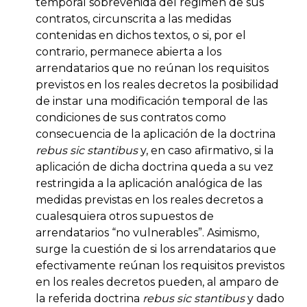
temporal sobrevenida del régimen de sus
contratos, circunscrita a las medidas
contenidas en dichos textos, o si, por el
contrario, permanece abierta a los
arrendatarios que no reúnan los requisitos
previstos en los reales decretos la posibilidad
de instar una modificación temporal de las
condiciones de sus contratos como
consecuencia de la aplicación de la doctrina
rebus sic stantibus
y, en caso afirmativo, si la
aplicación de dicha doctrina queda a su vez
restringida a la aplicación analógica de las
medidas previstas en los reales decretos a
cualesquiera otros supuestos de
arrendatarios “no vulnerables”. Asimismo,
surge la cuestión de si los arrendatarios que
efectivamente reúnan los requisitos previstos
en los reales decretos pueden, al amparo de
la referida doctrina
rebus sic stantibus
y dado