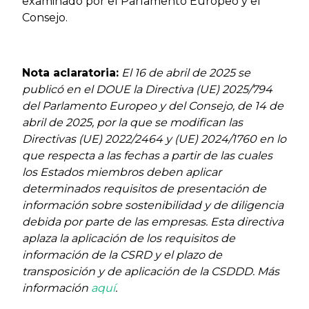
examinado por el Parlamento Europeo y el
Consejo.
Nota aclaratoria:
El 16 de abril de 2025 se
publicó en el DOUE la Directiva (UE) 2025/794
del Parlamento Europeo y del Consejo, de 14 de
abril de 2025, por la que se modifican las
Directivas (UE) 2022/2464 y (UE) 2024/1760 en lo
que respecta a las fechas a partir de las cuales
los Estados miembros deben aplicar
determinados requisitos de presentación de
información sobre sostenibilidad y de diligencia
debida por parte de las empresas. Esta directiva
aplaza la aplicación de los requisitos de
información de la CSRD y el plazo de
transposición y de aplicación de la CSDDD. Más
información
aquí
.