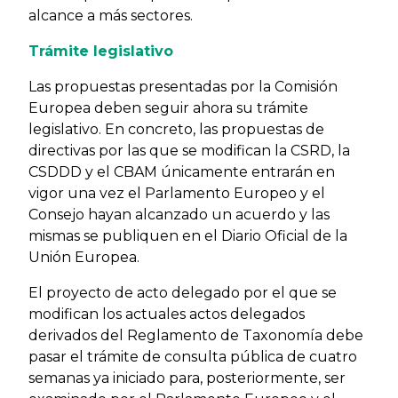
alcance a más sectores.
Trámite legislativo
Las propuestas presentadas por la Comisión
Europea deben seguir ahora su trámite
legislativo. En concreto, las propuestas de
directivas por las que se modifican la CSRD, la
CSDDD y el CBAM únicamente entrarán en
vigor una vez el Parlamento Europeo y el
Consejo hayan alcanzado un acuerdo y las
mismas se publiquen en el Diario Oficial de la
Unión Europea.
El proyecto de acto delegado por el que se
modifican los actuales actos delegados
derivados del Reglamento de Taxonomía debe
pasar el trámite de consulta pública de cuatro
semanas ya iniciado para, posteriormente, ser