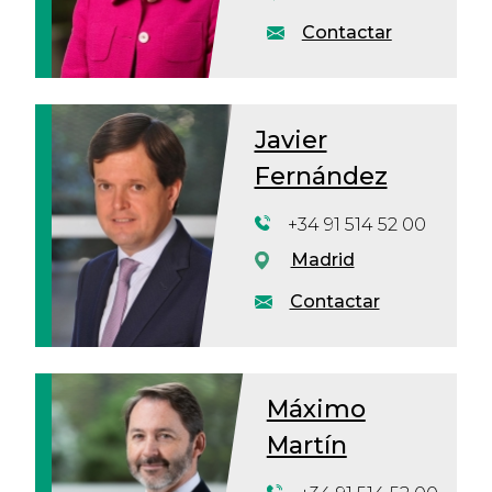
Contactar
Javier
Fernández
+34 91 514 52 00
Madrid
Contactar
Máximo
Martín