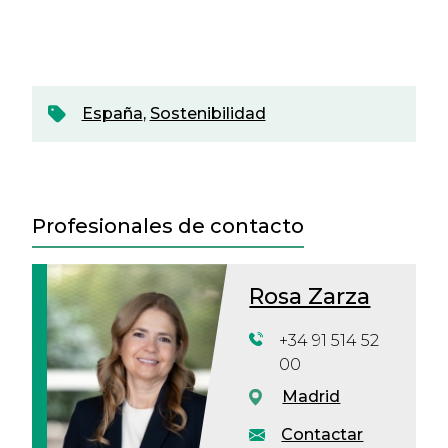
España
,
Sostenibilidad
Profesionales de contacto
Rosa Zarza
+34 91 514 52
00
Madrid
Contactar