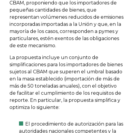
CBAM, proponiendo que los importadores de
pequeñas cantidades de bienes, que
representan volúmenes reducidos de emisiones
incorporadas importadas a la Unión y que, en la
mayoría de los casos, corresponden a pymes y
particulares, estén exentos de las obligaciones
de este mecanismo.
La propuesta incluye un conjunto de
simplificaciones para los importadores de bienes
sujetos al CBAM que superen el umbral basado
en la masa establecido (importación de más de
más de 50 toneladas anuales), con el objetivo
de facilitar el cumplimiento de los requisitos de
reporte. En particular, la propuesta simplifica y
optimiza lo siguiente:
El procedimiento de autorización para las
autoridades nacionales competentes y la