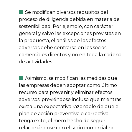
Se modifican diversos requisitos del
proceso de diligencia debida en materia de
sostenibilidad. Por ejemplo, con carácter
general y salvo las excepciones previstas en
la propuesta, el análisis de los efectos
adversos debe centrarse en los socios
comerciales directos y no en toda la cadena
de actividades.
Asimismo, se modifican las medidas que
las empresas deben adoptar como último
recurso para prevenir y eliminar efectos
adversos, previéndose incluso que mientras
exista una expectativa razonable de que el
plan de acción preventiva o correctiva
tenga éxito, el mero hecho de seguir
relacionándose con el socio comercial no