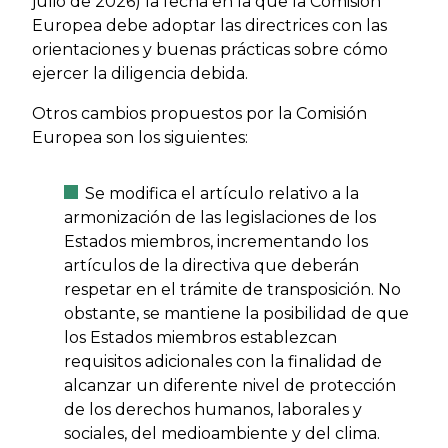
julio de 2026) la fecha en la que la Comisión
Europea debe adoptar las directrices con las
orientaciones y buenas prácticas sobre cómo
ejercer la diligencia debida.
Otros cambios propuestos por la Comisión
Europea son los siguientes:
Se modifica el artículo relativo a la
armonización de las legislaciones de los
Estados miembros, incrementando los
artículos de la directiva que deberán
respetar en el trámite de transposición. No
obstante, se mantiene la posibilidad de que
los Estados miembros establezcan
requisitos adicionales con la finalidad de
alcanzar un diferente nivel de protección
de los derechos humanos, laborales y
sociales, del medioambiente y del clima.