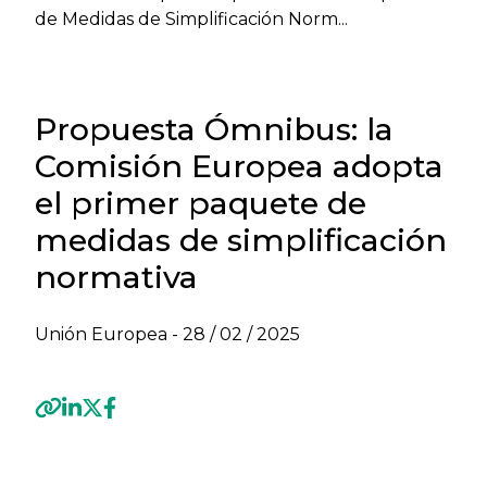
de Medidas de Simplificación Norm...
Propuesta Ómnibus: la
Comisión Europea adopta
el primer paquete de
medidas de simplificación
normativa
Unión Europea -
28 / 02 / 2025
Previous
Next