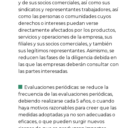
y de sus socios comerciales, así como sus
sindicatos y representantes trabajadores, así
como las personas o comunidades cuyos
derechos o intereses puedan verse
directamente afectados por los productos,
servicios y operaciones de la empresa, sus
filiales y sus socios comerciales, y también
sus legítimos representantes. Asimismo, se
reducen las fases de la diligencia debida en
las que las empresas deberán consultar con
las partes interesadas.
Evaluaciones periódicas: se reduce la
frecuencia de las evaluaciones periódicas,
debiendo realizarse cada 5 años, o cuando
haya motivos razonables para creer que las
medidas adoptadas ya no son adecuadas o
eficaces, o que pueden surgir nuevos