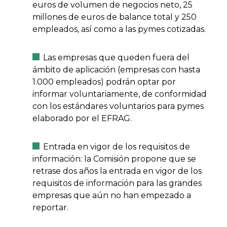
euros de volumen de negocios neto, 25
millones de euros de balance total y 250
empleados, así como a las pymes cotizadas.
Las empresas que queden fuera del
ámbito de aplicación (empresas con hasta
1.000 empleados) podrán optar por
informar voluntariamente, de conformidad
con los estándares voluntarios para pymes
elaborado por el EFRAG.
Entrada en vigor de los requisitos de
información: la Comisión propone que se
retrase dos años la entrada en vigor de los
requisitos de información para las grandes
empresas que aún no han empezado a
reportar.