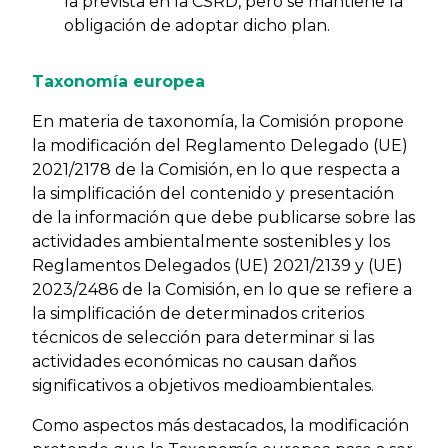
la prevista en la CSRD, pero se mantiene la
obligación de adoptar dicho plan.
Taxonomía europea
En materia de taxonomía, la Comisión propone
la modificación del Reglamento Delegado (UE)
2021/2178 de la Comisión, en lo que respecta a
la simplificación del contenido y presentación
de la información que debe publicarse sobre las
actividades ambientalmente sostenibles y los
Reglamentos Delegados (UE) 2021/2139 y (UE)
2023/2486 de la Comisión, en lo que se refiere a
la simplificación de determinados criterios
técnicos de selección para determinar si las
actividades económicas no causan daños
significativos a objetivos medioambientales.
Como aspectos más destacados, la modificación