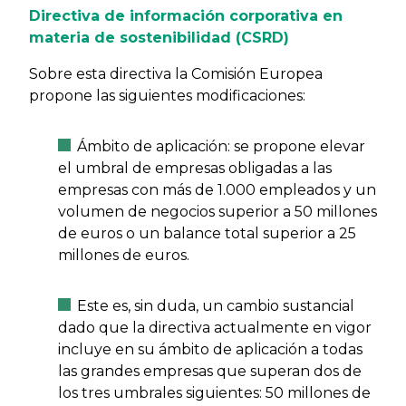
Directiva de información corporativa en
materia de sostenibilidad (CSRD)
Sobre esta directiva la Comisión Europea
propone las siguientes modificaciones:
Ámbito de aplicación: se propone elevar
el umbral de empresas obligadas a las
empresas con más de 1.000 empleados y un
volumen de negocios superior a 50 millones
de euros o un balance total superior a 25
millones de euros.
Este es, sin duda, un cambio sustancial
dado que la directiva actualmente en vigor
incluye en su ámbito de aplicación a todas
las grandes empresas que superan dos de
los tres umbrales siguientes: 50 millones de