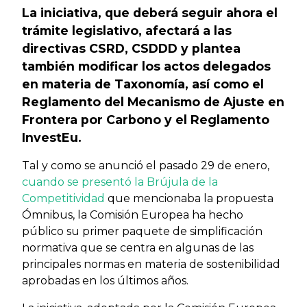
La iniciativa, que deberá seguir ahora el
trámite legislativo, afectará a las
directivas CSRD, CSDDD y plantea
también modificar los actos delegados
en materia de Taxonomía, así como el
Reglamento del Mecanismo de Ajuste en
Frontera por Carbono y el Reglamento
InvestEu.
Tal y como se anunció el pasado 29 de enero,
cuando se presentó la Brújula de la
Competitividad
que mencionaba la propuesta
Ómnibus, la Comisión Europea ha hecho
público su primer paquete de simplificación
normativa que se centra en algunas de las
principales normas en materia de sostenibilidad
aprobadas en los últimos años.