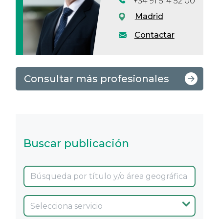
+34 91 514 52 00
Madrid
Contactar
Consultar más profesionales
Buscar publicación