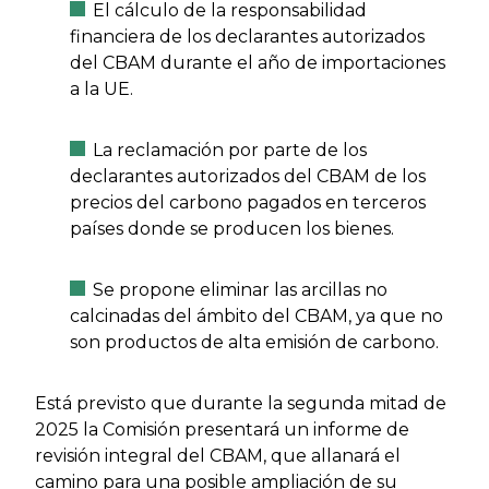
El cálculo de la responsabilidad
financiera de los declarantes autorizados
del CBAM durante el año de importaciones
a la UE.
La reclamación por parte de los
declarantes autorizados del CBAM de los
precios del carbono pagados en terceros
países donde se producen los bienes.
Se propone eliminar las arcillas no
calcinadas del ámbito del CBAM, ya que no
son productos de alta emisión de carbono.
Está previsto que durante la segunda mitad de
2025 la Comisión presentará un informe de
revisión integral del CBAM, que allanará el
camino para una posible ampliación de su