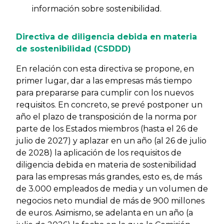
información sobre sostenibilidad.
Directiva de diligencia debida en materia
de sostenibilidad (CSDDD)
En relación con esta directiva se propone, en
primer lugar, dar a las empresas más tiempo
para prepararse para cumplir con los nuevos
requisitos. En concreto, se prevé postponer un
año el plazo de transposición de la norma por
parte de los Estados miembros (hasta el 26 de
julio de 2027) y aplazar en un año (al 26 de julio
de 2028) la aplicación de los requisitos de
diligencia debida en materia de sostenibilidad
para las empresas más grandes, esto es, de más
de 3.000 empleados de media y un volumen de
negocios neto mundial de más de 900 millones
de euros. Asimismo, se adelanta en un año (a