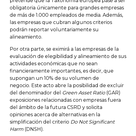
pretende que la Taxonomía europea pase a ser
obligatoria únicamente para grandes empresas
de más de 1.000 empleados de media. Además,
las empresas que cubran algunos criterios
podrán reportar voluntariamente su
alineamiento.
Por otra parte,
se eximirá a las empresas de la
evaluación de elegibilidad y alineamiento de sus
actividades económicas que no sean
financieramente importantes, es decir, que
supongan un 10% de su volumen de
negocio.
Este acto abre la posibilidad de excluir
del denominador del
Green Asset Ratio
(GAR)
exposiciones relacionadas con empresas fuera
del ámbito de la futura CSRD y solicita
opiniones acerca de alternativas en la
simplificación del criterio
Do Not Significant
Harm
(DNSH).