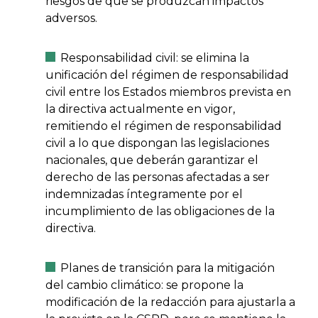
riesgos de que se produzcan impactos
adversos.
Responsabilidad civil: se elimina la
unificación del régimen de responsabilidad
civil entre los Estados miembros prevista en
la directiva actualmente en vigor,
remitiendo el régimen de responsabilidad
civil a lo que dispongan las legislaciones
nacionales, que deberán garantizar el
derecho de las personas afectadas a ser
indemnizadas íntegramente por el
incumplimiento de las obligaciones de la
directiva.
Planes de transición para la mitigación
del cambio climático: se propone la
modificación de la redacción para ajustarla a