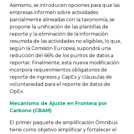
Asimismo, se introducen opciones para que las
empresas informen sobre actividades
parcialmente alineadas con la taxonomía, se
propone la unificación de las plantillas de
reporte y la eliminación de la información
resumida de las actividades no eligibles, lo que,
según la Comisión Europea, supondrá una
reducción del 66% de los puntos de datos a
reportar. Finalmente, esta nueva modificación
incorpora requerimientos obligatorios de
reporte de ingresos y CapEx y cláusulas de
voluntariedad para el reporte de datos de
OpEx.
Mecanismo de Ajuste en Frontera por
Carbono (CBAM)
El primer paquete de simplificación Ómnibus
tiene como objetivo simplificar y fortalecer el