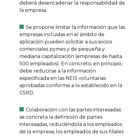
deberá desencadenar la responsabilidad de
la empresa.
Se propone limitar la información que las
empresas incluidas en el ámbito de
aplicación pueden solicitar a sus socios
comerciales pymes y de pequeña y
mediana capitalización (empresas de hasta
500 empleados). En concreto, en principio,
debe reducirse a la información
especificada en las NEIS voluntarias
aprobadas conforme a lo establecido en la
CSRD.
Colaboración con las partes interesadas:
se concreta la definición de partes
interesadas, reduciéndola a los empleados
de la empresa, los empleados de sus filiales