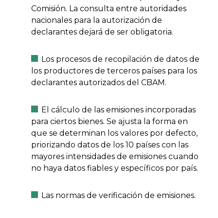
Comisión. La consulta entre autoridades
nacionales para la autorización de
declarantes dejará de ser obligatoria.
Los procesos de recopilación de datos de
los productores de terceros países para los
declarantes autorizados del CBAM.
El cálculo de las emisiones incorporadas
para ciertos bienes. Se ajusta la forma en
que se determinan los valores por defecto,
priorizando datos de los 10 países con las
mayores intensidades de emisiones cuando
no haya datos fiables y específicos por país.
Las normas de verificación de emisiones.