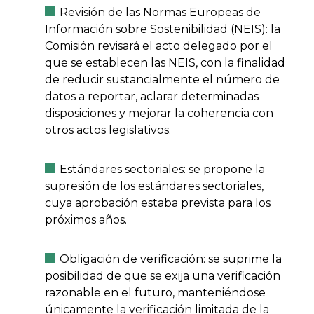
Revisión de las Normas Europeas de
Información sobre Sostenibilidad (NEIS): la
Comisión revisará el acto delegado por el
que se establecen las NEIS, con la finalidad
de reducir sustancialmente el número de
datos a reportar, aclarar determinadas
disposiciones y mejorar la coherencia con
otros actos legislativos.
Estándares sectoriales: se propone la
supresión de los estándares sectoriales,
cuya aprobación estaba prevista para los
próximos años.
Obligación de verificación: se suprime la
posibilidad de que se exija una verificación
razonable en el futuro, manteniéndose
únicamente la verificación limitada de la