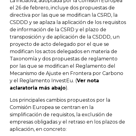
La iniciativa, adoptada por la Comisión Europea
el 26 de febrero, incluye dos propuestas de
directiva por las que se modifican la CSRD, la
CSDDD y se aplaza la aplicación de los requisitos
de información de la CSRD y el plazo de
transposición y de aplicación de la CSDDD, un
proyecto de acto delegado por el que se
modifican los actos delegados en materia de
Taxonomía y dos propuestas de reglamento
por las que se modifican el Reglamento del
Mecanismo de Ajuste en Frontera por Carbono
y el Reglamento InvestEu. (
Ver nota
aclaratoria más abajo
).
Los principales cambios propuestos por la
Comisión Europea se centran en la
simplificación de requisitos, la exclusión de
empresas obligadas y el retraso en los plazos de
aplicación, en concreto: