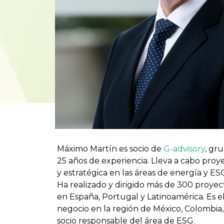
Máximo Martín es socio de
G-advisory
, gr
25 años de experiencia. Lleva a cabo proy
y estratégica en las áreas de energía y ESG
Ha realizado y dirigido más de 300 proyec
en España, Portugal y Latinoamérica. Es e
negocio en la región de México, Colombia,
socio responsable del área de ESG.