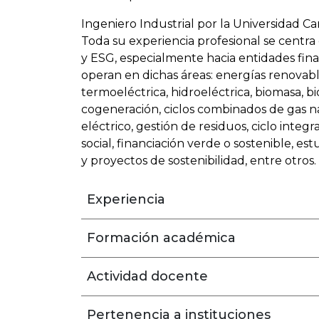
Ingeniero Industrial por la Universidad Ca
Toda su experiencia profesional se centra
y ESG, especialmente hacia entidades fina
operan en dichas áreas: energías renovables
termoeléctrica, hidroeléctrica, biomasa, bi
cogeneración, ciclos combinados de gas n
eléctrico, gestión de residuos, ciclo integr
social, financiación verde o sostenible, e
y proyectos de sostenibilidad, entre otros.
Experiencia
Formación académica
Actividad docente
Pertenencia a instituciones