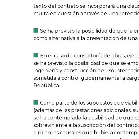
texto del contrato se incorporará una clá
multa en cuestión a través de una retenci
Se ha previsto la posibilidad de que la 
como alternativa a la presentación de una 
En el caso de consultoría de obras, ejec
se ha previsto la posibilidad de que se em
ingeniería y construcción de uso internaci
sometida a control gubernamental a cargo 
República.
Como parte de los supuestos que viabil
(además de las prestaciones adicionales, s
se ha contemplado la posibilidad de que e
sobreviniente a la suscripción del contrato
o (ii) en las causales que hubiera contemp