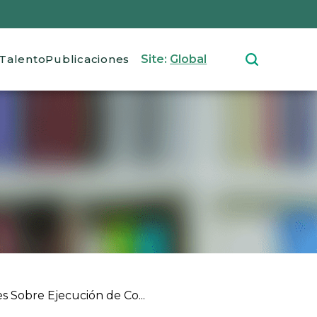
Talento
Publicaciones
Site:
Global
 Sobre Ejecución de Co...