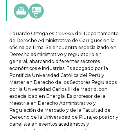
Eduardo Ortega es
Counsel
del Departamento
de Derecho Administrativo de Garrigues en la
oficina de Lima. Se encuentra especializado en
Derecho administrativo y regulatorio en
general, abarcando diferentes sectores
económicos e industrias. Es abogado por la
Pontificia Universidad Católica del Perú y
Máster en Derecho de los Sectores Regulados
por la Universidad Carlos III de Madrid, con
especialidad en Energía. Es profesor de la
Maestría en Derecho Administrativo y
Regulación de Mercado y de la Facultad de
Derecho de la Universidad de Piura, expositor y
panelista en eventos académicos y