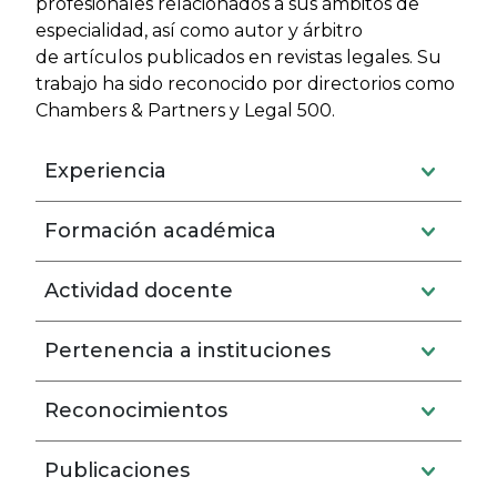
profesionales relacionados a sus ámbitos de
especialidad, así como autor y árbitro
de
artículos publicados
en revistas legales. Su
trabajo ha sido reconocido por directorios como
Chambers & Partners y Legal 500.
Experiencia
Formación académica
Actividad docente
Pertenencia a instituciones
Reconocimientos
Publicaciones