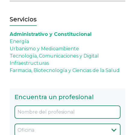
Servicios
Administrativo y Constitucional
Energía
Urbanismo y Medioambiente
Tecnología, Comunicaciones y Digital
Infraestructuras
Farmacia, Biotecnología y Ciencias de la Salud
Encuentra un profesional
Oficina