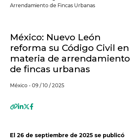
Arrendamiento de Fincas Urbanas
México: Nuevo León
reforma su Código Civil en
materia de arrendamiento
de fincas urbanas
México -
09 / 10 / 2025
Previous
Next
El 26 de septiembre de 2025 se publicó