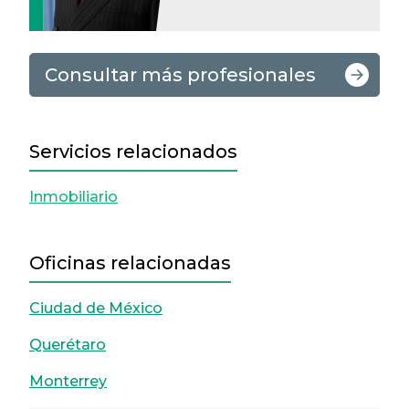
Consultar más profesionales
Servicios relacionados
Inmobiliario
Oficinas relacionadas
Ciudad de México
Querétaro
Monterrey