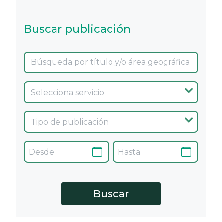
Buscar publicación