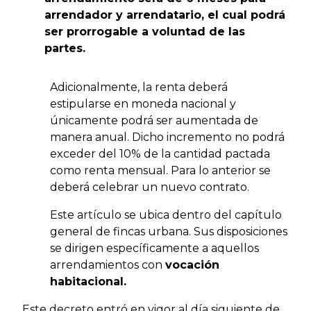
arrendador y arrendatario, el cual podrá
ser prorrogable a voluntad de las
partes.
Adicionalmente, la renta deberá
estipularse en moneda nacional y
únicamente podrá ser aumentada de
manera anual. Dicho incremento no podrá
exceder del 10% de la cantidad pactada
como renta mensual. Para lo anterior se
deberá celebrar un nuevo contrato.
Este artículo se ubica dentro del capítulo
general de fincas urbana. Sus disposiciones
se dirigen específicamente a aquellos
arrendamientos con
vocación
habitacional.
Este decreto entró en vigor al día siguiente de