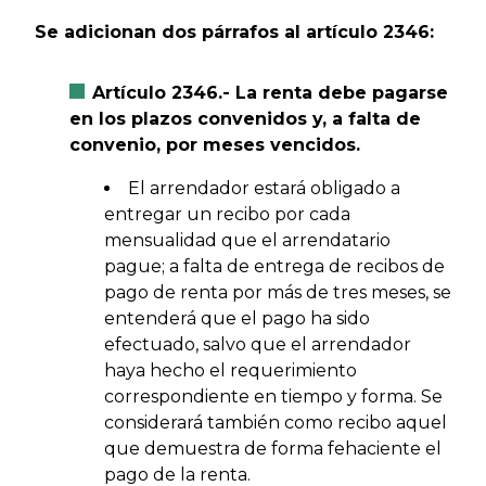
Se adicionan dos párrafos al artículo 2346:
Artículo 2346.- La renta debe pagarse
en los plazos convenidos y, a falta de
convenio, por meses vencidos.
El arrendador estará obligado a
entregar un recibo por cada
mensualidad que el arrendatario
pague; a falta de entrega de recibos de
pago de renta por más de tres meses, se
entenderá que el pago ha sido
efectuado, salvo que el arrendador
haya hecho el requerimiento
correspondiente en tiempo y forma. Se
considerará también como recibo aquel
que demuestra de forma fehaciente el
pago de la renta.