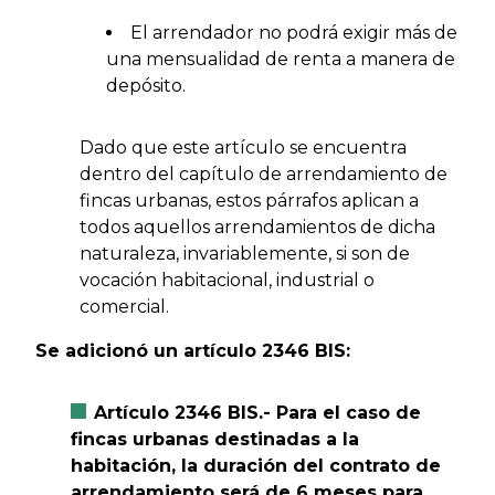
El arrendador no podrá exigir más de
una mensualidad de renta a manera de
depósito.
Dado que este artículo se encuentra
dentro del capítulo de arrendamiento de
fincas urbanas, estos párrafos aplican a
todos aquellos arrendamientos de dicha
naturaleza, invariablemente, si son de
vocación habitacional, industrial o
comercial.
Se adicionó un artículo 2346 BIS:
Artículo 2346 BIS.- Para el caso de
fincas urbanas destinadas a la
habitación, la duración del contrato de
arrendamiento será de 6 meses para