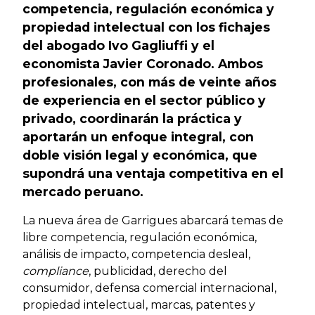
competencia, regulación económica y
propiedad intelectual con los fichajes
del abogado Ivo Gagliuffi y el
economista Javier Coronado. Ambos
profesionales, con más de veinte años
de experiencia en el sector público y
privado, coordinarán la práctica y
aportarán un enfoque integral, con
doble visión legal y económica, que
supondrá una ventaja competitiva en el
mercado peruano.
La nueva área de Garrigues abarcará temas de
libre competencia, regulación económica,
análisis de impacto, competencia desleal,
compliance
, publicidad, derecho del
consumidor, defensa comercial internacional,
propiedad intelectual, marcas, patentes y