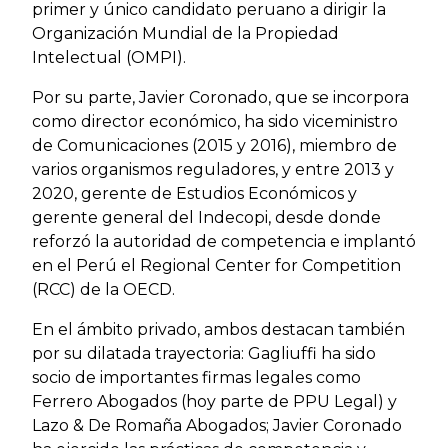
primer y único candidato peruano a dirigir la
Organización Mundial de la Propiedad
Intelectual (OMPI).
Por su parte, Javier Coronado, que se incorpora
como director económico, ha sido viceministro
de Comunicaciones (2015 y 2016), miembro de
varios organismos reguladores, y entre 2013 y
2020, gerente de Estudios Económicos y
gerente general del Indecopi, desde donde
reforzó la autoridad de competencia e implantó
en el Perú el Regional Center for Competition
(RCC) de la OECD.
En el ámbito privado, ambos destacan también
por su dilatada trayectoria: Gagliuffi ha sido
socio de importantes firmas legales como
Ferrero Abogados (hoy parte de PPU Legal) y
Lazo & De Romaña Abogados; Javier Coronado