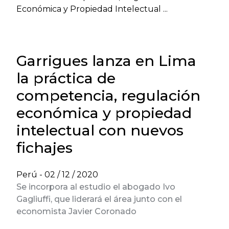
Económica y Propiedad Intelectual ...
Garrigues lanza en Lima
la práctica de
competencia, regulación
económica y propiedad
intelectual con nuevos
fichajes
Perú -
02 / 12 / 2020
Se incorpora al estudio el abogado Ivo
Gagliuffi, que liderará el área junto con el
economista Javier Coronado