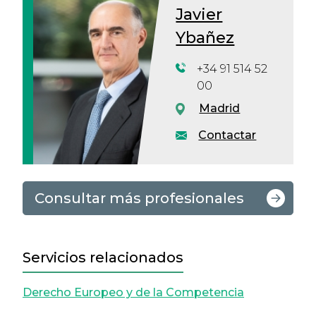
Javier
Ybañez
+34 91 514 52
00
Madrid
Contactar
Consultar más profesionales
Servicios relacionados
Derecho Europeo y de la Competencia