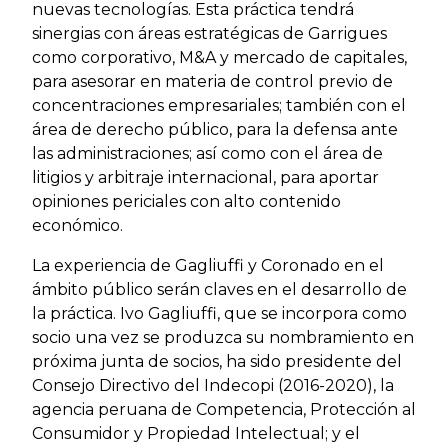
nuevas tecnologías. Esta práctica tendrá
sinergias con áreas estratégicas de Garrigues
como corporativo, M&A y mercado de capitales,
para asesorar en materia de control previo de
concentraciones empresariales; también con el
área de derecho público, para la defensa ante
las administraciones; así como con el área de
litigios y arbitraje internacional, para aportar
opiniones periciales con alto contenido
económico.
La experiencia de Gagliuffi y Coronado en el
ámbito público serán claves en el desarrollo de
la práctica. Ivo Gagliuffi, que se incorpora como
socio una vez se produzca su nombramiento en
próxima junta de socios, ha sido presidente del
Consejo Directivo del Indecopi (2016-2020), la
agencia peruana de Competencia, Protección al
Consumidor y Propiedad Intelectual; y el