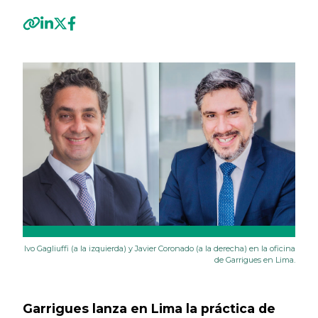
Previous
Next
Ivo Gagliuffi (a la izquierda) y Javier Coronado (a la derecha) en la oficina
de Garrigues en Lima.
Garrigues lanza en Lima la práctica de