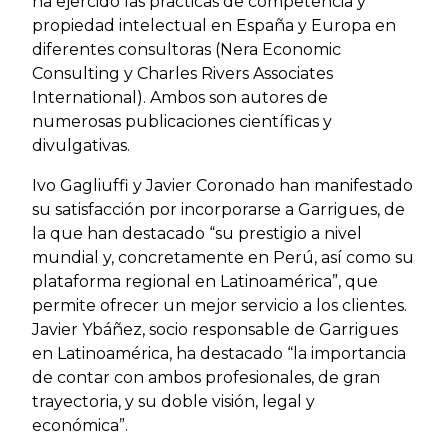
ha ejercido las prácticas de competencia y
propiedad intelectual en España y Europa en
diferentes consultoras (Nera Economic
Consulting y Charles Rivers Associates
International). Ambos son autores de
numerosas publicaciones científicas y
divulgativas.
Ivo Gagliuffi y Javier Coronado han manifestado
su satisfacción por incorporarse a Garrigues, de
la que han destacado “su prestigio a nivel
mundial y, concretamente en Perú, así como su
plataforma regional en Latinoamérica”, que
permite ofrecer un mejor servicio a los clientes.
Javier Ybáñez, socio responsable de Garrigues
en Latinoamérica, ha destacado “la importancia
de contar con ambos profesionales, de gran
trayectoria, y su doble visión, legal y
económica”.